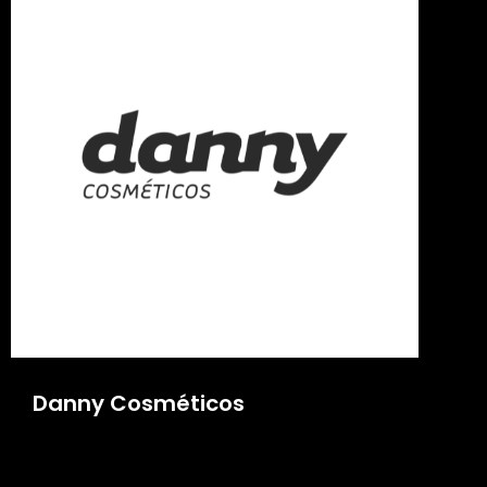
Danny Cosméticos