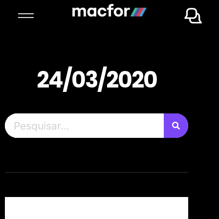
24/03/2020