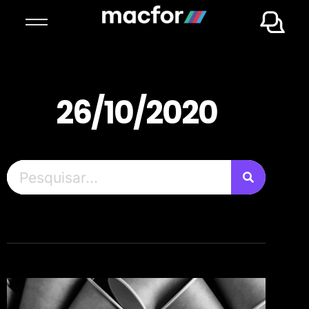
26/10/2020