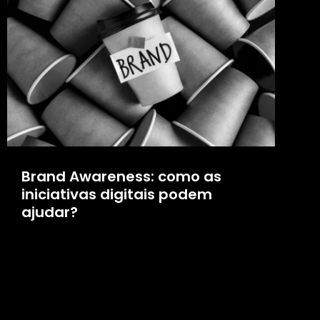
Brand Awareness: como as
iniciativas digitais podem
ajudar?