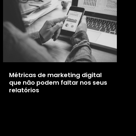
Métricas de marketing digital
que não podem faltar nos seus
relatórios