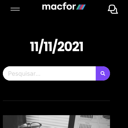
11/11/2021