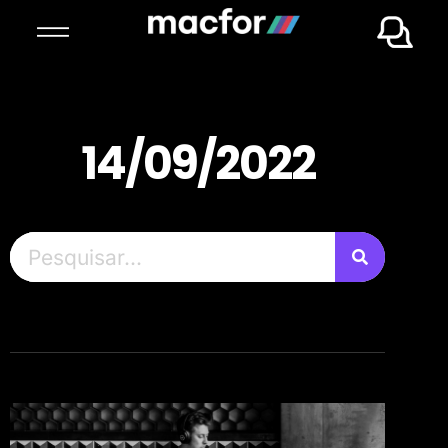
14/09/2022