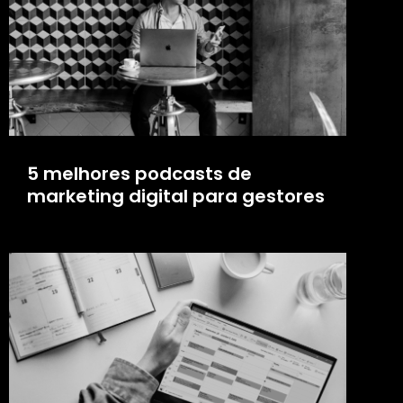
5 melhores podcasts de
marketing digital para gestores