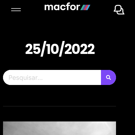
25/10/2022