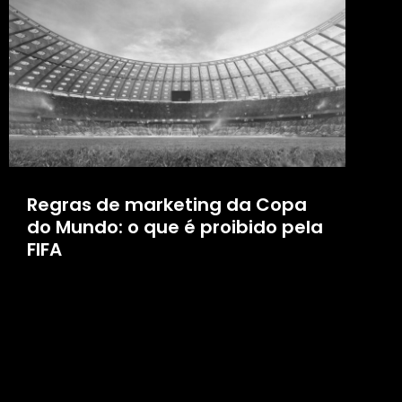
Regras de marketing da Copa
do Mundo: o que é proibido pela
FIFA