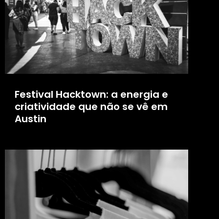
Festival Hacktown: a energia e
criatividade que não se vê em
Austin