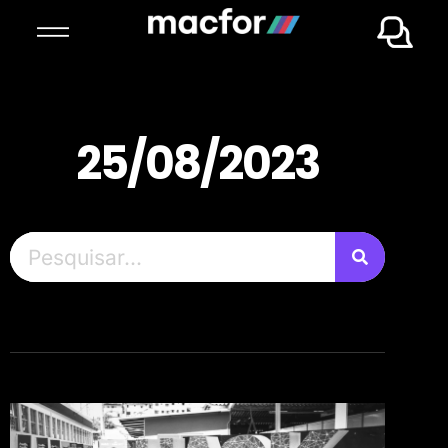
25/08/2023