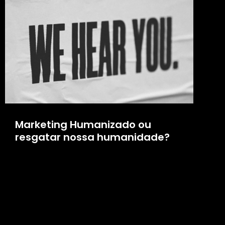
Marketing Humanizado ou
resgatar nossa humanidade?