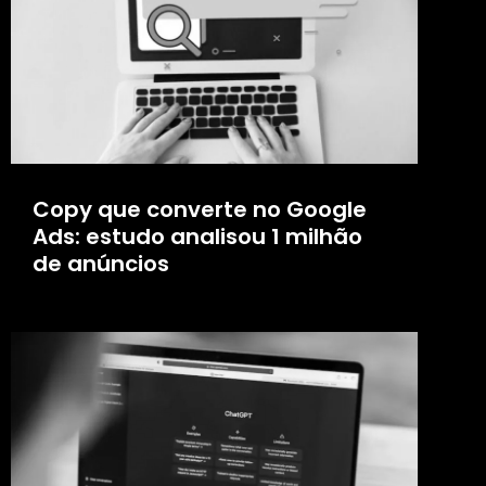
Copy que converte no Google
Ads: estudo analisou 1 milhão
de anúncios