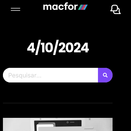
4/10/2024