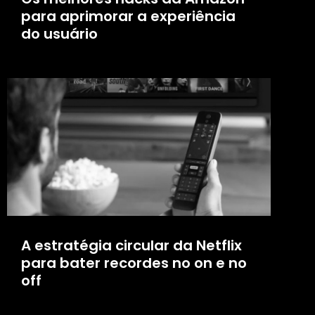
para aprimorar a experiência
do usuário
A estratégia circular da Netflix
para bater recordes no on e no
off