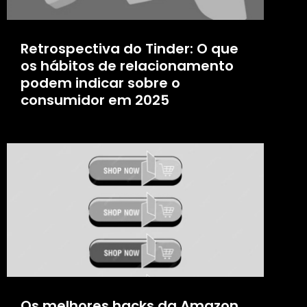
Retrospectiva do Tinder: O que
os hábitos de relacionamento
podem indicar sobre o
consumidor em 2025
Os melhores hacks da Amazon