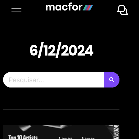
6/12/2024