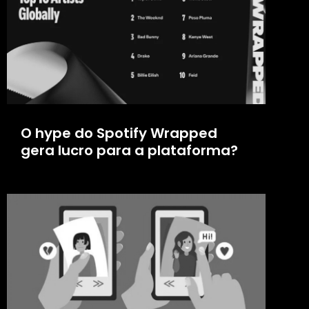
O hype do Spotify Wrapped
gera lucro para a plataforma?