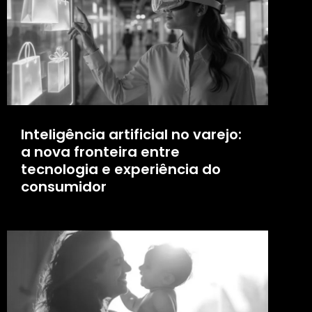
Inteligência artificial no varejo:
a nova fronteira entre
tecnologia e experiência do
consumidor