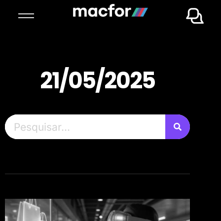
21/05/2025