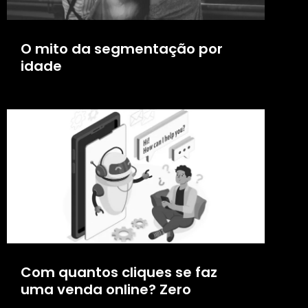
O mito da segmentação por
idade
Com quantos cliques se faz
uma venda online? Zero