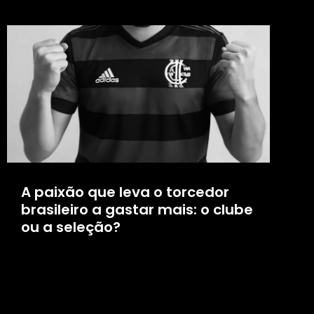
A paixão que leva o torcedor
brasileiro a gastar mais: o clube
ou a seleção?