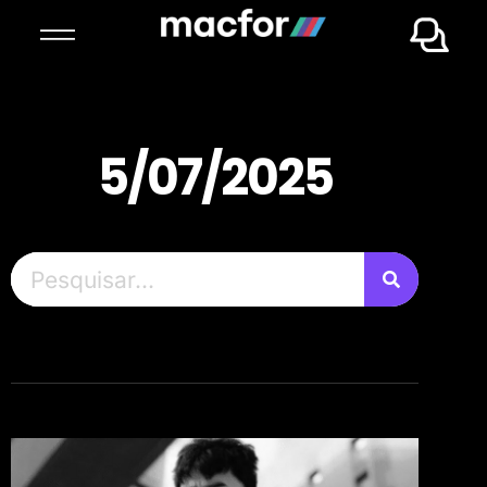
5/07/2025