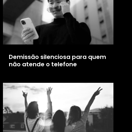
Demissão silenciosa para quem
não atende o telefone