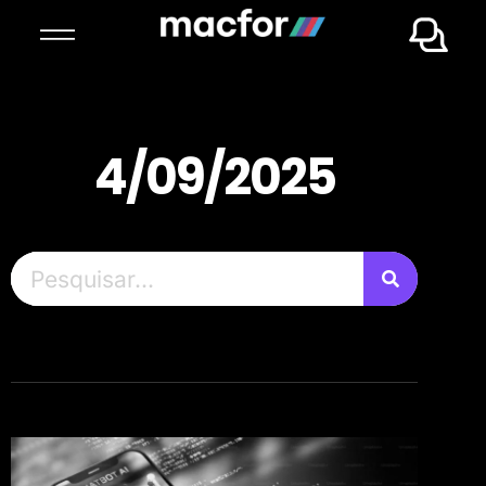
4/09/2025