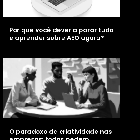
Por que você deveria parar tudo
e aprender sobre AEO agora?
O paradoxo da criatividade nas
empresas: todos pedem,