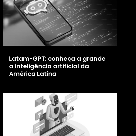
Latam-GPT: conheça a grande
a inteligência artificial da
América Latina