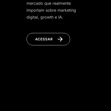
mercado que realmente
importam sobre marketing
digital, growth e IA.
ACESSAR