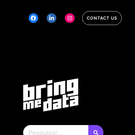
CONTACT US