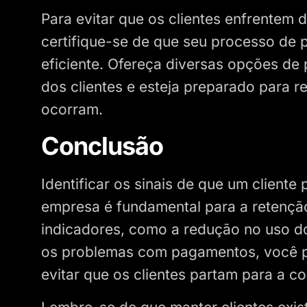
Para evitar que os clientes enfrentem
certifique-se de que seu processo de 
eficiente. Ofereça diversas opções de
dos clientes e esteja preparado para 
ocorram.
Conclusão
Identificar os sinais de que um client
empresa é fundamental para a retenção
indicadores, como a redução no uso d
os problemas com pagamentos, você p
evitar que os clientes partam para a c