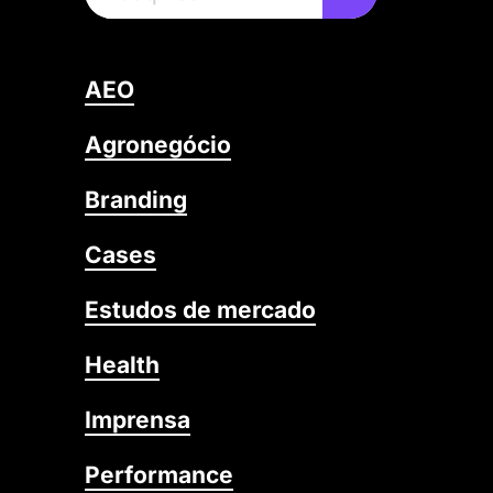
AEO
Agronegócio
Branding
Cases
Estudos de mercado
Health
Imprensa
Performance