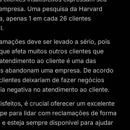
 empresa. Uma pesquisa da Harvard
, apenas 1 em cada 26 clientes
l.
lamações deve ser levado a sério, pois
ue afeta muitos outros clientes que
atendimento ao cliente é uma das
entes abandonam uma empresa. De acordo
ientes deixariam de fazer negócios
 negativa no atendimento ao cliente.
isfeitos, é crucial oferecer um excelente
uipe para lidar com reclamações de forma
 e esteja sempre disponível para ajudar