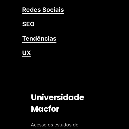
Redes Sociais
SEO
Tendências
UX
Universidade
Macfor
Acesse os estudos de