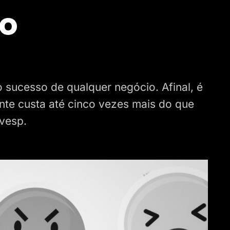
o
o sucesso de qualquer negócio. Afinal, é
nte custa até cinco vezes mais do que
vesp.