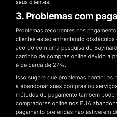
seus clientes.
3. Problemas com pag
Problemas recorrentes nos pagamento
clientes estão enfrentando obstáculo
acordo com uma pesquisa do Baymard I
carrinho de compras online devido a
é de cerca de 27%.
Isso sugere que problemas contínuos 
a abandonar suas compras ou serviços. 
métodos de pagamento também pode se
compradores online nos EUA abandon
pagamento preferidas não estiverem di