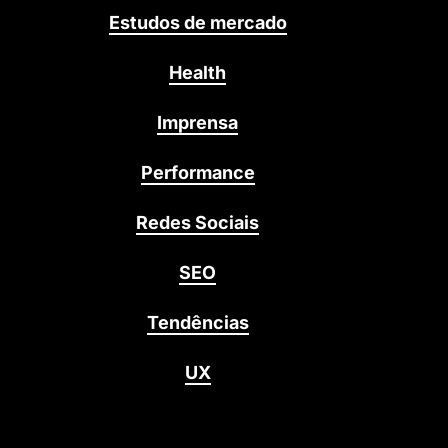
Estudos de mercado
Health
Imprensa
Performance
Redes Sociais
SEO
Tendências
UX