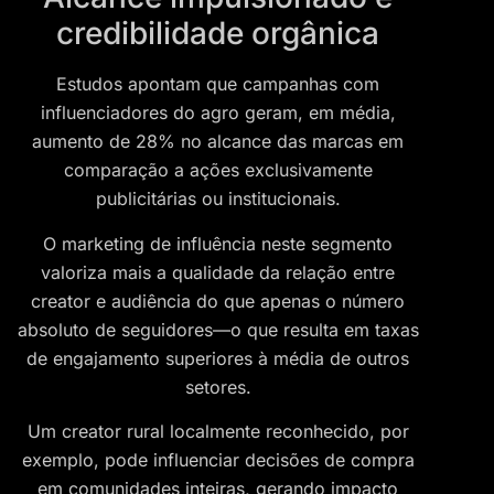
credibilidade orgânica
Estudos apontam que campanhas com
influenciadores do agro geram, em média,
aumento de 28% no alcance das marcas em
comparação a ações exclusivamente
publicitárias ou institucionais.
O marketing de influência neste segmento
valoriza mais a qualidade da relação entre
creator e audiência do que apenas o número
absoluto de seguidores—o que resulta em taxas
de engajamento superiores à média de outros
setores.
Um creator rural localmente reconhecido, por
exemplo, pode influenciar decisões de compra
em comunidades inteiras, gerando impacto