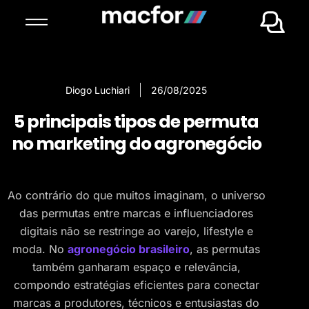
Diogo Luchiari
26/08/2025
5 principais tipos de permuta
no marketing do agronegócio
Ao contrário do que muitos imaginam, o universo
das permutas entre marcas e influenciadores
digitais não se restringe ao varejo, lifestyle e
moda. No
agronegócio brasileiro
, as permutas
também ganharam espaço e relevância,
compondo estratégias eficientes para conectar
marcas a produtores, técnicos e entusiastas do