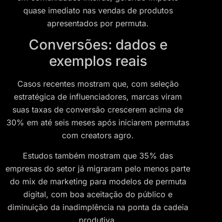
quase imediato nas vendas de produtos
apresentados por permuta.
Conversões: dados e
exemplos reais
Casos recentes mostram que, com seleção
estratégica de influenciadores, marcas viram
suas taxas de conversão crescerem acima de
30% em até seis meses após iniciarem permutas
com creators agro.
Estudos também mostram que 35% das
empresas do setor já migraram pelo menos parte
do mix de marketing para modelos de permuta
digital, com boa aceitação do público e
diminuição da inadimplência na ponta da cadeia
produtiva.