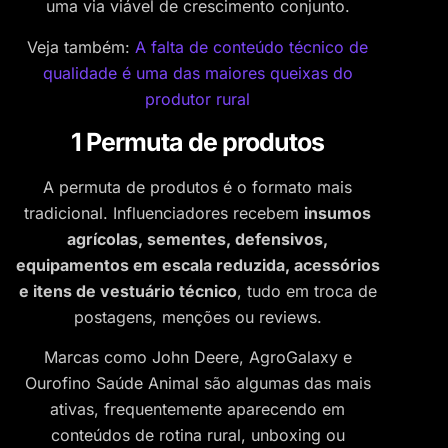
uma via viável de crescimento conjunto.
Veja também:
A falta de conteúdo técnico de
qualidade é uma das maiores queixas do
produtor rural
1 Permuta de produtos
A permuta de produtos é o formato mais
tradicional. Influenciadores recebem
insumos
agrícolas, sementes, defensivos,
equipamentos em escala reduzida, acessórios
e itens de vestuário técnico
, tudo em troca de
postagens, menções ou reviews.
Marcas como John Deere, AgroGalaxy e
Ourofino Saúde Animal são algumas das mais
ativas, frequentemente aparecendo em
conteúdos de rotina rural, unboxing ou