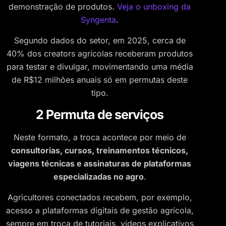
demonstração de produtos.
Veja o unboxing da
Syngenta
.
Segundo dados do setor, em 2025, cerca de
40% dos creators agrícolas receberam produtos
para testar e divulgar, movimentando uma média
de R$12 milhões anuais só em permutas deste
tipo.
2 Permuta de serviços
Neste formato, a troca acontece por meio de
consultorias, cursos, treinamentos técnicos,
viagens técnicas e assinaturas de plataformas
especializadas no agro
.
Agricultores conectados recebem, por exemplo,
acesso a plataformas digitais de gestão agrícola,
sempre em troca de tutoriais, vídeos explicativos