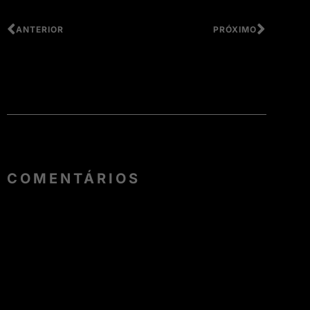
ANTERIOR
PRÓXIMO
COMENTÁRIOS