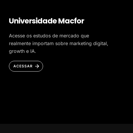
Universidade Macfor
Acesse os estudos de mercado que
realmente importam sobre marketing digital,
growth e IA.
ACESSAR
HOME