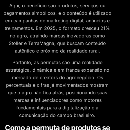
Aqui, o benefício são produtos, serviços ou
pagamentos simbólicos, e o conteúdo é utilizado
em campanhas de marketing digital, anúncios e
treinamentos. Em 2025, o formato cresceu 21%
no agro, atraindo marcas inovadoras como
Stoller e TerraMagna, que buscam conteúdo
autêntico e próximo da realidade rural.
Portanto, as permutas são uma realidade
estratégica, dinâmica e em franca expansão no
mercado de creators do agronegócio. Os
percentuais e cifras já movimentados mostram
que o agro não fica atrás, posicionando suas
marcas e influenciadores como motores
fundamentais para a digitalização e a
comunicação do campo brasileiro.
Como a permuta de produtos se