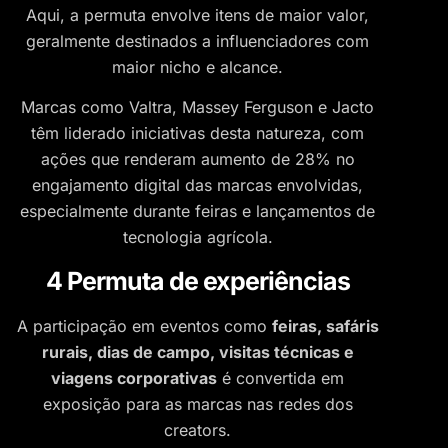
Aqui, a permuta envolve itens de maior valor,
geralmente destinados a influenciadores com
maior nicho e alcance.
Marcas como Valtra, Massey Ferguson e Jacto
têm liderado iniciativas desta natureza, com
ações que renderam aumento de 28% no
engajamento digital das marcas envolvidas,
especialmente durante feiras e lançamentos de
tecnologia agrícola.
4 Permuta de experiências
A participação em eventos como
feiras, safáris
rurais, dias de campo, visitas técnicas e
viagens corporativas
é convertida em
exposição para as marcas nas redes dos
creators.