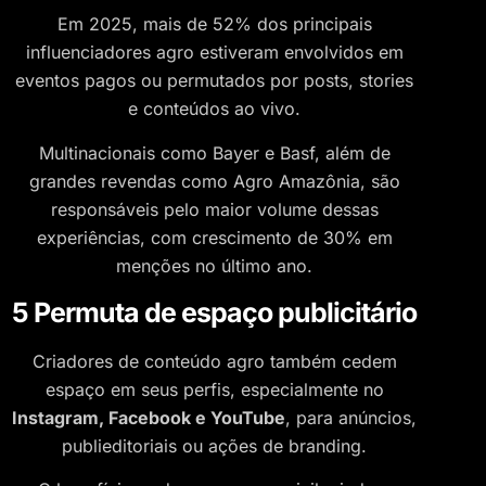
Em 2025, mais de 52% dos principais
influenciadores agro estiveram envolvidos em
eventos pagos ou permutados por posts, stories
e conteúdos ao vivo.
Multinacionais como Bayer e Basf, além de
grandes revendas como Agro Amazônia, são
responsáveis pelo maior volume dessas
experiências, com crescimento de 30% em
menções no último ano.
5 Permuta de espaço publicitário
Criadores de conteúdo agro também cedem
espaço em seus perfis, especialmente no
Instagram, Facebook e YouTube
, para anúncios,
publieditoriais ou ações de branding.