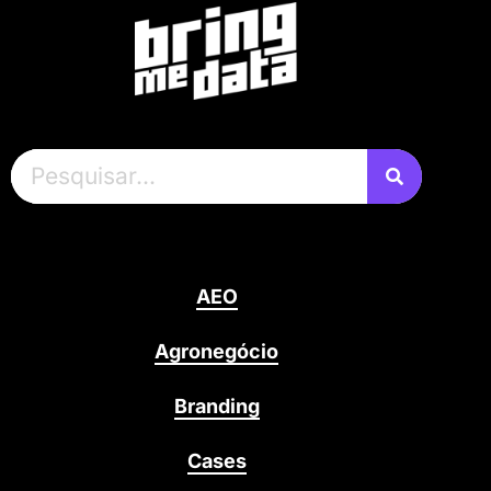
AEO
Agronegócio
Branding
Cases