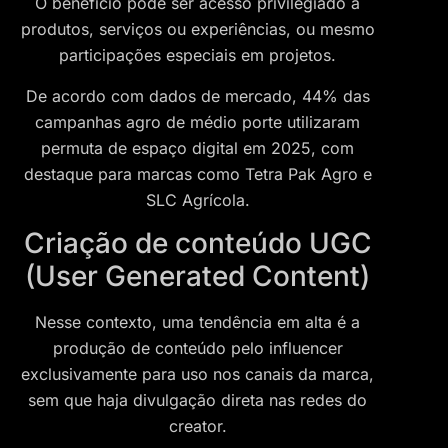
O benefício pode ser acesso privilegiado a
produtos, serviços ou experiências, ou mesmo
participações especiais em projetos.
De acordo com dados de mercado, 44% das
campanhas agro de médio porte utilizaram
permuta de espaço digital em 2025, com
destaque para marcas como Tetra Pak Agro e
SLC Agrícola.
Criação de conteúdo UGC
(User Generated Content)
Nesse contexto, uma tendência em alta é a
produção de conteúdo pelo influencer
exclusivamente para uso nos canais da marca,
sem que haja divulgação direta nas redes do
creator.