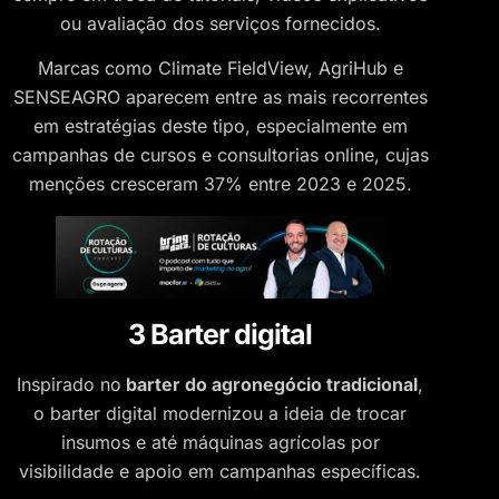
ou avaliação dos serviços fornecidos.
Marcas como Climate FieldView, AgriHub e
SENSEAGRO aparecem entre as mais recorrentes
em estratégias deste tipo, especialmente em
campanhas de cursos e consultorias online, cujas
menções cresceram 37% entre 2023 e 2025.
3 Barter digital
Inspirado no
barter do agronegócio tradicional
,
o barter digital modernizou a ideia de trocar
insumos e até máquinas agrícolas por
visibilidade e apoio em campanhas específicas.