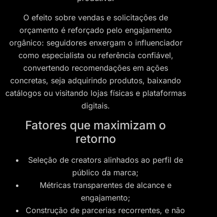
O efeito sobre vendas e solicitações de
orçamento é reforçado pelo engajamento
orgânico: seguidores enxergam o influenciador
como especialista ou referência confiável,
convertendo recomendações em ações
concretas, seja adquirindo produtos, baixando
catálogos ou visitando lojas físicas e plataformas
digitais.
Fatores que maximizam o
retorno
Seleção de creators alinhados ao perfil de
público da marca;
Métricas transparentes de alcance e
engajamento;
Construção de parcerias recorrentes, e não