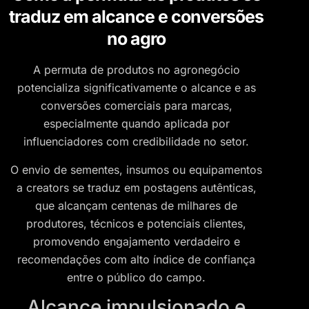
traduz em alcance e conversões
no agro
A permuta de produtos no agronegócio
potencializa significativamente o alcance e as
conversões comerciais para marcas,
especialmente quando aplicada por
influenciadores com credibilidade no setor.
O envio de sementes, insumos ou equipamentos
a creators se traduz em postagens autênticas,
que alcançam centenas de milhares de
produtores, técnicos e potenciais clientes,
promovendo engajamento verdadeiro e
recomendações com alto índice de confiança
entre o público do campo.
Alcance impulsionado e