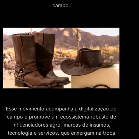
campo.
Esse movimento acompanha a digitalização do
campo e promove um ecossistema robusto de
influenciadores agro, marcas de insumos,
tecnologia e serviços, que enxergam na troca