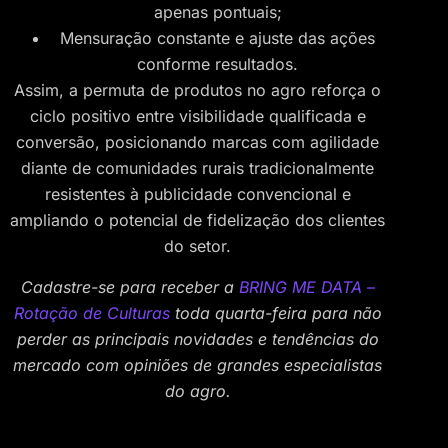
apenas pontuais;
Mensuração constante e ajuste das ações
conforme resultados.
Assim, a permuta de produtos no agro reforça o
ciclo positivo entre visibilidade qualificada e
conversão, posicionando marcas com agilidade
diante de comunidades rurais tradicionalmente
resistentes à publicidade convencional e
ampliando o potencial de fidelização dos clientes
do setor.
Cadastre-se para receber a
BRING ME DATA –
Rotação de Culturas
toda quarta-feira para não
perder as principais novidades e tendências do
mercado com opiniões de grandes especialistas
do agro.