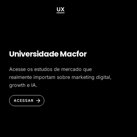
UX
Universidade Macfor
Acesse os estudos de mercado que
realmente importam sobre marketing digital,
growth e IA.
ACESSAR