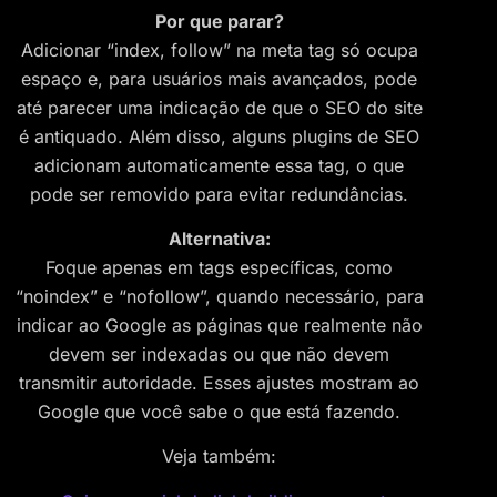
Por que parar?
Adicionar “index, follow” na meta tag só ocupa
espaço e, para usuários mais avançados, pode
até parecer uma indicação de que o SEO do site
é antiquado. Além disso, alguns plugins de SEO
adicionam automaticamente essa tag, o que
pode ser removido para evitar redundâncias.
Alternativa:
Foque apenas em tags específicas, como
“noindex” e “nofollow”, quando necessário, para
indicar ao Google as páginas que realmente não
devem ser indexadas ou que não devem
transmitir autoridade. Esses ajustes mostram ao
Google que você sabe o que está fazendo.
Veja também: