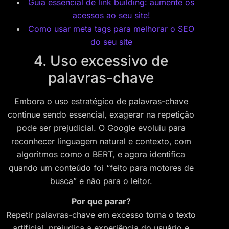
Guia essencial de link building: aumente os
acessos ao seu site!
Como usar meta tags para melhorar o SEO
do seu site
4. Uso excessivo de
palavras-chave
Embora o uso estratégico de palavras-chave
continue sendo essencial, exagerar na repetição
pode ser prejudicial. O Google evoluiu para
reconhecer linguagem natural e contexto, com
algoritmos como o BERT, e agora identifica
quando um conteúdo foi “feito para motores de
busca” e não para o leitor.
Por que parar?
Repetir palavras-chave em excesso torna o texto
artificial, prejudica a experiência do usuário e