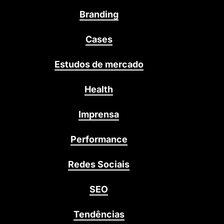
Branding
Cases
Estudos de mercado
Health
Imprensa
Performance
Redes Sociais
SEO
Tendências