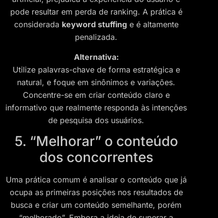
pode resultar em perda de ranking. A prática é
considerada
keyword stuffing
e é altamente
penalizada.
Alternativa:
Utilize palavras-chave de forma estratégica e
natural, e foque em sinônimos e variações.
Concentre-se em criar conteúdo claro e
informativo que realmente responda às intenções
de pesquisa dos usuários.
5. “Melhorar” o conteúdo
dos concorrentes
Uma prática comum é analisar o conteúdo que já
ocupa as primeiras posições nos resultados de
busca e criar um conteúdo semelhante, porém
“melhorado”. Embora a ideia de superar a