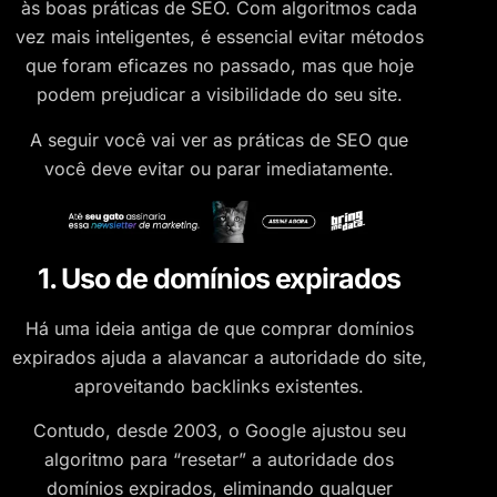
às boas práticas de SEO. Com algoritmos cada
vez mais inteligentes, é essencial evitar métodos
que foram eficazes no passado, mas que hoje
podem prejudicar a visibilidade do seu site.
A seguir você vai ver as práticas de SEO que
você deve evitar ou parar imediatamente.
1. Uso de domínios expirados
Há uma ideia antiga de que comprar domínios
expirados ajuda a alavancar a autoridade do site,
aproveitando backlinks existentes.
Contudo, desde 2003, o Google ajustou seu
algoritmo para “resetar” a autoridade dos
domínios expirados, eliminando qualquer