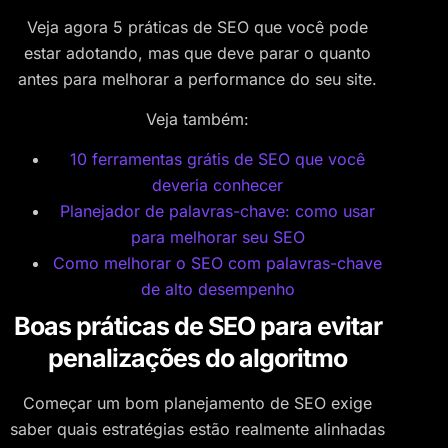
Veja agora 5 práticas de SEO que você pode
estar adotando, mas que deve parar o quanto
antes para melhorar a performance do seu site.
Veja também:
10 ferramentas grátis de SEO que você
deveria conhecer
Planejador de palavras-chave: como usar
para melhorar seu SEO
Como melhorar o SEO com palavras-chave
de alto desempenho
Boas práticas de SEO para evitar
penalizações do algoritmo
Começar um bom planejamento de SEO exige
saber quais estratégias estão realmente alinhadas