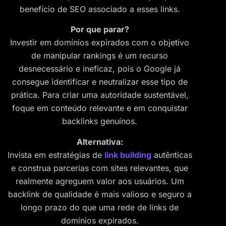
benefício de SEO associado a esses links.
Por que parar?
Investir em domínios expirados com o objetivo
de manipular rankings é um recurso
desnecessário e ineficaz, pois o Google já
consegue identificar e neutralizar esse tipo de
prática. Para criar uma autoridade sustentável,
foque em conteúdo relevante e em conquistar
backlinks genuínos.
Alternativa:
Invista em estratégias de
link building
autênticas
e construa parcerias com sites relevantes, que
realmente agreguem valor aos usuários. Um
backlink de qualidade é mais valioso e seguro a
longo prazo do que uma rede de links de
domínios expirados.