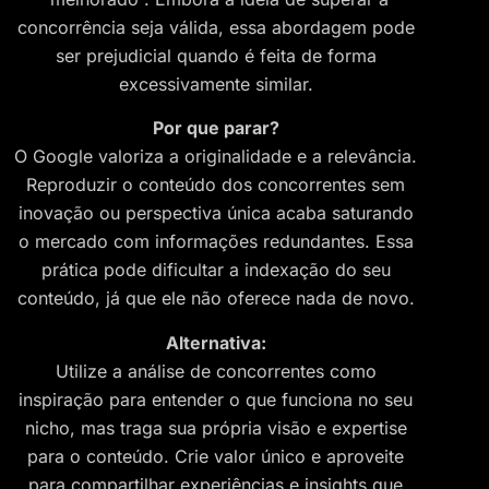
concorrência seja válida, essa abordagem pode
ser prejudicial quando é feita de forma
excessivamente similar.
Por que parar?
O Google valoriza a originalidade e a relevância.
Reproduzir o conteúdo dos concorrentes sem
inovação ou perspectiva única acaba saturando
o mercado com informações redundantes. Essa
prática pode dificultar a indexação do seu
conteúdo, já que ele não oferece nada de novo.
Alternativa:
Utilize a análise de concorrentes como
inspiração para entender o que funciona no seu
nicho, mas traga sua própria visão e expertise
para o conteúdo. Crie valor único e aproveite
para compartilhar experiências e insights que