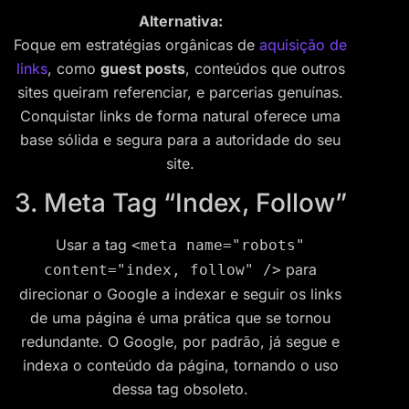
Alternativa:
Foque em estratégias orgânicas de
aquisição de
links
, como
guest posts
, conteúdos que outros
sites queiram referenciar, e parcerias genuínas.
Conquistar links de forma natural oferece uma
base sólida e segura para a autoridade do seu
site.
3. Meta Tag “Index, Follow”
Usar a tag
<meta name="robots"
para
content="index, follow" />
direcionar o Google a indexar e seguir os links
de uma página é uma prática que se tornou
redundante. O Google, por padrão, já segue e
indexa o conteúdo da página, tornando o uso
dessa tag obsoleto.