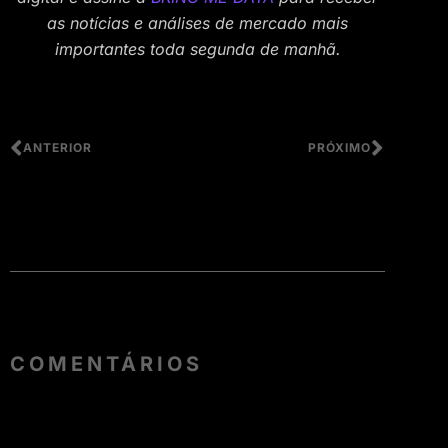
as notícias e análises de mercado mais
importantes toda segunda de manhã.
ANTERIOR
PRÓXIMO
COMENTÁRIOS