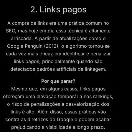
2. Links pagos
A compra de links era uma prática comum no
SEO, mas hoje em dia essa técnica é altamente
arriscada. A partir de atualizações como o
Google Penguin (2012), o algoritmo tornou-se
cada vez mais eficaz em identificar e penalizar
links pagos, principalmente quando são
detectados padrões artificiais de linkagem.
Por que parar?
Mesmo que, em alguns casos, links pagos
ofereçam uma elevação temporária nos rankings,
o risco de penalizações e desvalorização dos
links é alto. Além disso, essas práticas vão
contra as diretrizes do Google e podem acabar
prejudicando a visibilidade a longo prazo.