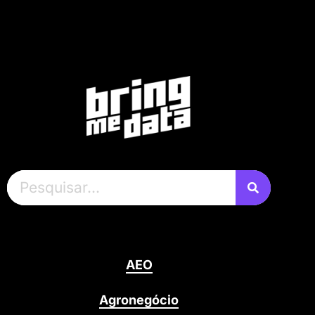
AEO
Agronegócio