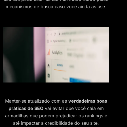
mecanismos de busca caso você ainda as use.
Manter-se atualizado com as
verdadeiras boas
práticas de SEO
vai evitar que você caia em
armadilhas que podem prejudicar os rankings e
até impactar a credibilidade do seu site.