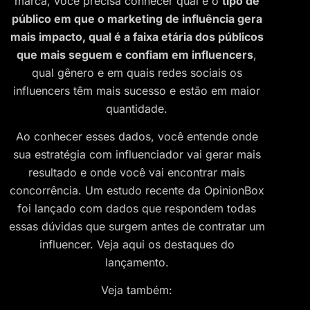
marca, você precisa conhecer qual é o
tipo de
público em que o marketing de influência gera
mais impacto, qual é a faixa etária dos públicos
que mais seguem e confiam em influencers
,
qual gênero e em quais redes sociais os
influencers têm mais sucesso e estão em maior
quantidade.
Ao conhecer esses dados, você entende onde
sua estratégia com influenciador vai gerar mais
resultado e onde você vai encontrar mais
concorrência. Um estudo recente da OpinionBox
foi lançado com dados que respondem todas
essas dúvidas que surgem antes de contratar um
influencer. Veja aqui os destaques do
lançamento.
Veja também: