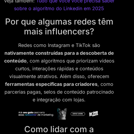
Veja também:
Tudo que você você precisa saber
sobre o algoritmo do Linkedin em 2025
Por que algumas redes têm
mais influencers?
Redes como Instagram e TikTok são
nativamente construídas para a descoberta de
conteúdo
, com algoritmos que priorizam vídeos
curtos, interações rápidas e conteúdos
visualmente atrativos. Além disso, oferecem
ferramentas específicas para criadores
, como
parcerias pagas, selos de conteúdo patrocinado
e integração com lojas.
Como lidar com a