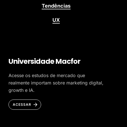
Tendências
UX
Universidade Macfor
Acesse os estudos de mercado que
realmente importam sobre marketing digital,
growth e IA.
ACESSAR