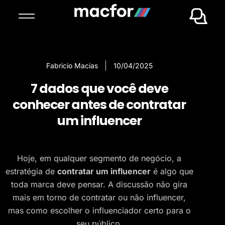
Fabricio Macias
10/04/2025
7 dados que você deve
conhecer antes de contratar
um influencer
Hoje, em qualquer segmento de negócio, a
estratégia de
contratar um influencer
é algo que
toda marca deve pensar. A discussão não gira
mais em torno de contratar ou não influencer,
mas como escolher o influenciador certo para o
seu público.