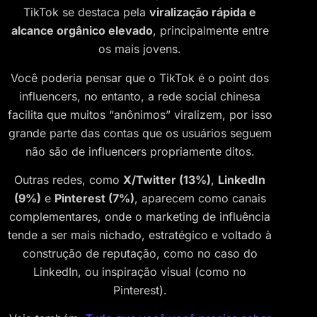
TikTok se destaca pela
viralização rápida e
alcance orgânico elevado
, principalmente entre
os mais jovens.
Você poderia pensar que o TikTok é o point dos
influencers, no entanto, a rede social chinesa
facilita que muitos “anônimos” viralizem, por isso
grande parte das contas que os usuários seguem
não são de influencers propriamente ditos.
Outras redes, como
X/Twitter (13%)
,
LinkedIn
(9%)
e
Pinterest (7%)
, aparecem como canais
complementares, onde o marketing de influência
tende a ser mais nichado, estratégico e voltado à
construção de reputação, como no caso do
LinkedIn, ou inspiração visual (como no
Pinterest).