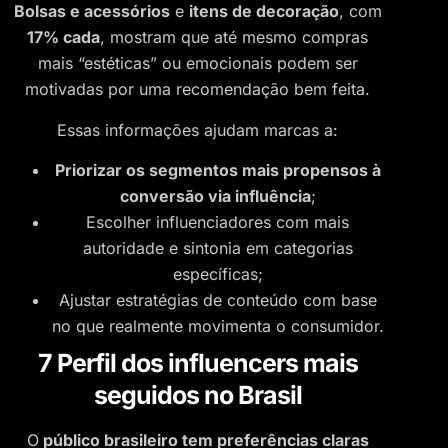
Bolsas e acessórios
e
itens de decoração
, com
17% cada
, mostram que até mesmo compras
mais “estéticas” ou emocionais podem ser
motivadas por uma recomendação bem feita.
Essas informações ajudam marcas a:
Priorizar os segmentos mais propensos à
conversão via influência
;
Escolher influenciadores com mais
autoridade e sintonia em categorias
específicas;
Ajustar estratégias de conteúdo com base
no que realmente movimenta o consumidor.
7 Perfil dos influencers mais
seguidos no Brasil
O
público brasileiro tem preferências claras