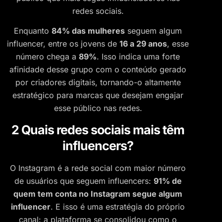
redes sociais.
Enquanto
84% das mulheres
seguem algum
influencer, entre os jovens de
16 a 29 anos
, esse
número chega a
89%
. Isso indica uma forte
afinidade desse grupo com o conteúdo gerado
por criadores digitais, tornando-o altamente
estratégico para marcas que desejam engajar
esse público nas redes.
2 Quais redes sociais mais têm
influencers?
O Instagram é a rede social com maior número
de usuários que seguem influencers:
91% de
quem tem conta no Instagram segue algum
influencer
. E isso é uma estratégia do próprio
canal: a plataforma se consolidou como o