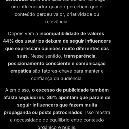
um influenciador quando percebem que o
conteúdo perdeu valor, criatividade ou
relevância.
Depois vem a
incompatibilidade de valores
.
44% dos usuários deixam de seguir influencers
que expressam opiniões muito diferentes das
suas
. Nesse sentido,
transparência,
posicionamento consciente e comunicação
empática
são fatores-chave para manter a
confiança da audiência.
Além disso,
o excesso de publicidade também
afasta seguidores
:
36% apontam que param de
seguir influencers que fazem muita
propaganda ou posts patrocinados
. Isso mostra
a necessidade de equilíbrio entre conteúdo
orgânico e publis.