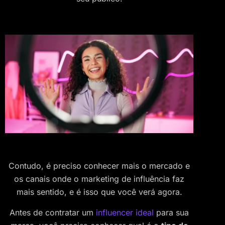
Contudo, é preciso conhecer mais o mercado e
os canais onde o marketing de influência faz
mais sentido, e é isso que você verá agora.
Antes de contratar um
influencer ideal
para sua