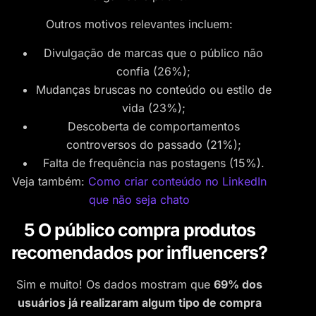
Outros motivos relevantes incluem:
Divulgação de marcas que o público não
confia (26%);
Mudanças bruscas no conteúdo ou estilo de
vida (23%);
Descoberta de comportamentos
controversos do passado (21%);
Falta de frequência nas postagens (15%).
Veja também:
Como criar conteúdo no LinkedIn
que não seja chato
5 O público compra produtos
recomendados por influencers?
Sim e muito! Os dados mostram que
69% dos
usuários já realizaram algum tipo de compra