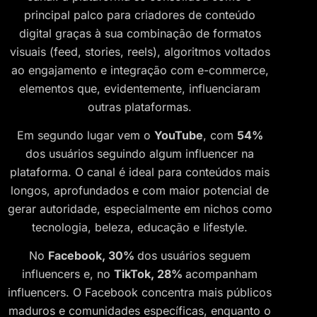
principal palco para criadores de conteúdo
digital graças à sua combinação de formatos
visuais (feed, stories, reels), algoritmos voltados
ao engajamento e integração com e-commerce,
elementos que, evidentemente, influenciaram
outras plataformas.
Em segundo lugar vem o
YouTube
, com
54%
dos usuários seguindo algum influencer na
plataforma. O canal é ideal para conteúdos mais
longos, aprofundados e com maior potencial de
gerar autoridade, especialmente em nichos como
tecnologia, beleza, educação e lifestyle.
No
Facebook, 30%
dos usuários seguem
influencers e, no
TikTok, 28%
acompanham
influencers. O Facebook concentra mais públicos
maduros e comunidades específicas, enquanto o