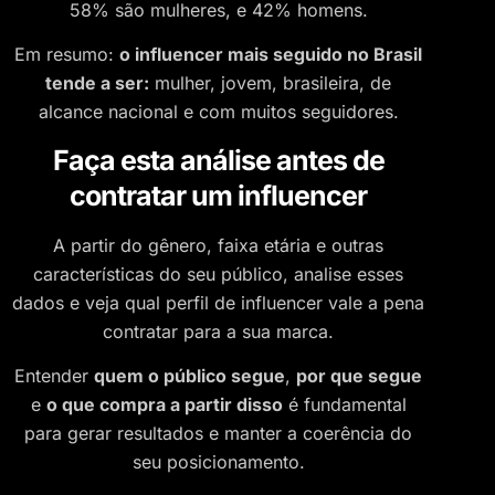
58% são mulheres, e 42% homens.
Em resumo:
o influencer mais seguido no Brasil
tende a ser:
mulher, jovem, brasileira, de
alcance nacional e com muitos seguidores.
Faça esta análise antes de
contratar um influencer
A partir do gênero, faixa etária e outras
características do seu público, analise esses
dados e veja qual perfil de influencer vale a pena
contratar para a sua marca.
Entender
quem o público segue
,
por que segue
e
o que compra a partir disso
é fundamental
para gerar resultados e manter a coerência do
seu posicionamento.