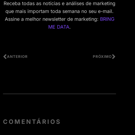
Receba todas as notícias e análises de marketing
que mais importam toda semana no seu e-mail.
Assine a melhor newsletter de marketing:
BRING
ME DATA
.
ANTERIOR
PRÓXIMO
COMENTÁRIOS