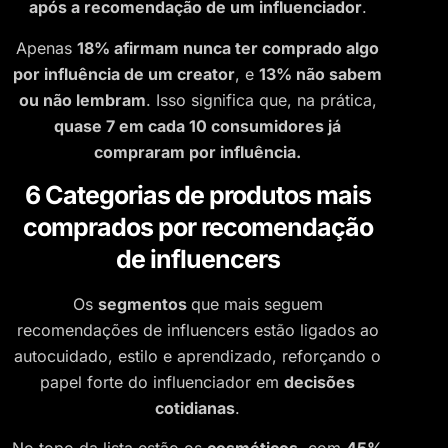
após a recomendação de um influenciador
.
Apenas
18% afirmam nunca ter comprado algo
por influência de um creator
, e
13% não sabem
ou não lembram
. Isso significa que, na prática,
quase 7 em cada 10 consumidores já
compraram por influência.
6 Categorias de produtos mais
comprados por recomendação
de influencers
Os
segmentos
que mais seguem
recomendações de influencers estão ligados ao
autocuidado, estilo e aprendizado, reforçando o
papel forte do influenciador em
decisões
cotidianas
.