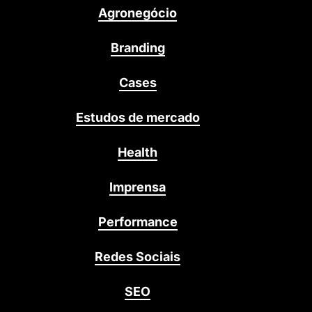
Agronegócio
Branding
Cases
Estudos de mercado
Health
Imprensa
Performance
Redes Sociais
SEO