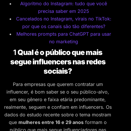
Algoritmo do Instagram: tudo que você
precisa saber em 2025
Cancelados no Instagram, virais no TikTok:
por que os canais são tão diferentes?
Melhores prompts para ChatGPT para usar
no marketing
1
Qual é o público que mais
segue influencers nas redes
sociais?
Para empresas que querem contratar um
influencer, é bom saber se o seu público-alvo,
em seu gênero e faixa etária predominante,
realmente, seguem e confiam em influencers. Os
dados do estudo recente sobre o tema mostram
que
mulheres entre 16 e 29 anos
formam o
público que mais segue influenciadores nas