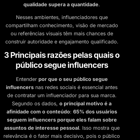
qualidade supera a quantidade
.
Nesses ambientes, influenciadores que
compartilham conhecimento, visão de mercado
ou referências visuais têm mais chances de
construir autoridade e engajamento qualificado.
3 Principais razões pelas quais o
público segue influencers
Entender
por que o seu público segue
influencers
nas redes sociais é essencial antes
de contratar um influenciador para sua marca.
Segundo os dados,
o principal motivo é a
afinidade com o conteúdo
:
65% dos usuários
seguem influencers porque eles falam sobre
assuntos de interesse pessoal
. Isso mostra que
relevância é o fator mais decisivo, pois o público