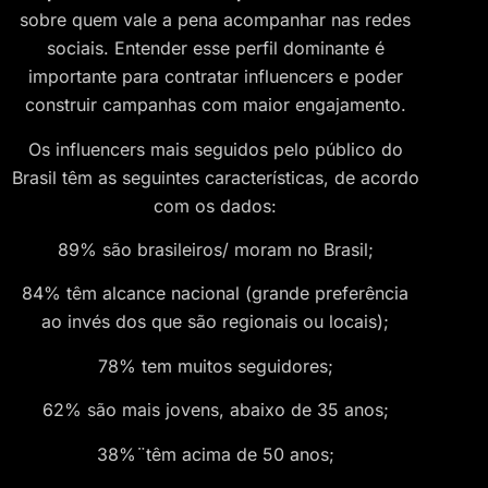
sobre quem vale a pena acompanhar nas redes
sociais. Entender esse perfil dominante é
importante para contratar influencers e poder
construir campanhas com maior engajamento.
Os influencers mais seguidos pelo público do
Brasil têm as seguintes características, de acordo
com os dados:
89% são brasileiros/ moram no Brasil;
84% têm alcance nacional (grande preferência
ao invés dos que são regionais ou locais);
78% tem muitos seguidores;
62% são mais jovens, abaixo de 35 anos;
38%¨têm acima de 50 anos;