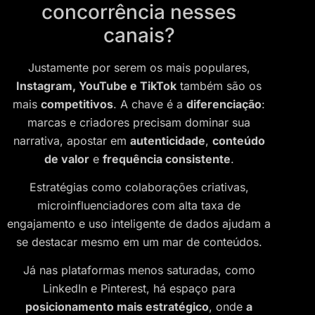
concorrência nesses
canais?
Justamente por serem os mais populares,
Instagram, YouTube e TikTok
também são os
mais
competitivos
. A chave é a
diferenciação
:
marcas e criadores precisam dominar sua
narrativa, apostar em
autenticidade
,
conteúdo
de valor
e
frequência consistente
.
Estratégias como colaborações criativas,
microinfluenciadores com alta taxa de
engajamento e uso inteligente de dados ajudam a
se destacar mesmo em um mar de conteúdos.
Já nas plataformas menos saturadas, como
LinkedIn e Pinterest, há espaço para
posicionamento mais estratégico
, onde
a