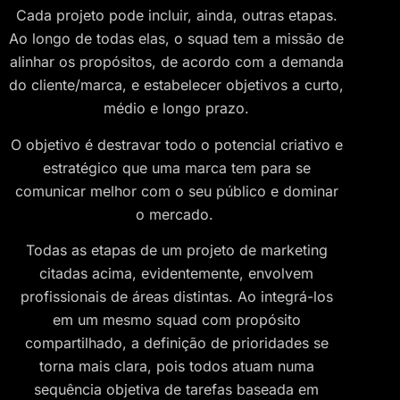
Cada projeto pode incluir, ainda, outras etapas.
Ao longo de todas elas, o squad tem a missão de
alinhar os propósitos, de acordo com a demanda
do cliente/marca, e estabelecer objetivos a curto,
médio e longo prazo.
O objetivo é destravar todo o potencial criativo e
estratégico que uma marca tem para se
comunicar melhor com o seu público e dominar
o mercado.
Todas as etapas de um projeto de marketing
citadas acima, evidentemente, envolvem
profissionais de áreas distintas. Ao integrá-los
em um mesmo squad com propósito
compartilhado, a definição de prioridades se
torna mais clara, pois todos atuam numa
sequência objetiva de tarefas baseada em