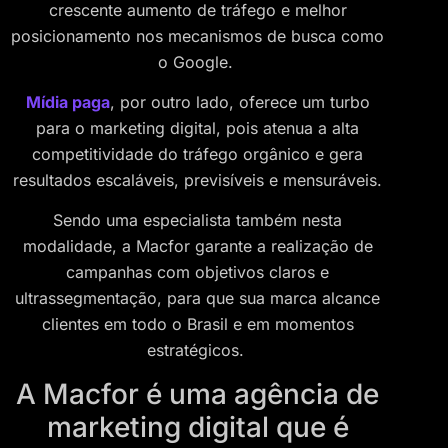
crescente aumento de tráfego e melhor
posicionamento nos mecanismos de busca como
o Google.
Mídia paga
, por outro lado, oferece um turbo
para o marketing digital, pois atenua a alta
competitividade do tráfego orgânico e gera
resultados escaláveis, previsíveis e mensuráveis.
Sendo uma especialista também nesta
modalidade, a Macfor garante a realização de
campanhas com objetivos claros e
ultrassegmentação, para que sua marca alcance
clientes em todo o Brasil e em momentos
estratégicos.
A Macfor é uma agência de
marketing digital que é