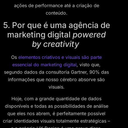
ações de performance até a criação de
conteúdo.
5. Por que é uma agência de
marketing digital
powered
by creativity
Os
elementos criativos e visuais são parte
essencial do marketing digital
, visto que,
segundo dados da consultoria Gartner, 90% das
informações que nosso cérebro absorve são
visuais.
Hoje, com a grande quantidade de dados
disponíveis e todas as possibilidades de análise
que eles nos abrem, é perfeitamente possível
criar identidades visuais totalmente estratégicas –