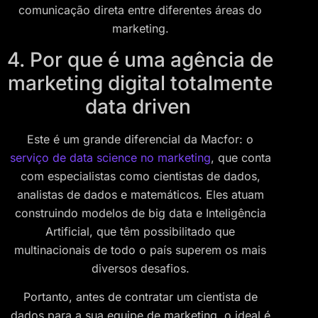
comunicação direta entre diferentes áreas do
marketing.
4. Por que é uma agência de
marketing digital totalmente
data driven
Este é um grande diferencial da Macfor: o
serviço de data science no marketing
, que conta
com especialistas como cientistas de dados,
analistas de dados e matemáticos. Eles atuam
construindo modelos de big data e Inteligência
Artificial, que têm possibilitado que
multinacionais de todo o país superem os mais
diversos desafios.
Portanto, antes de contratar um cientista de
dados para a sua equipe de marketing, o ideal é