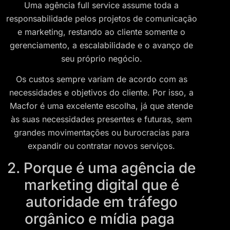
Uma agência full service assume toda a
responsabilidade pelos projetos de comunicação
e marketing, restando ao cliente somente o
gerenciamento, a escalabilidade e o avanço de
seu próprio negócio.
Os custos sempre variam de acordo com as
necessidades e objetivos do cliente. Por isso, a
Macfor é uma excelente escolha, já que atende
às suas necessidades presentes e futuras, sem
grandes movimentações ou burocracias para
expandir ou contratar novos serviços.
2. Porque é uma agência de
marketing digital que é
autoridade em tráfego
orgânico e mídia paga