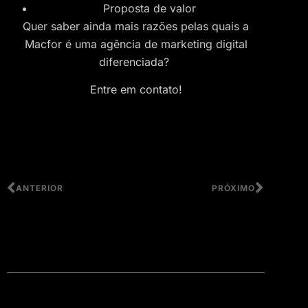
Proposta de valor
Quer saber ainda mais razões pelas quais a
Macfor é uma agência de marketing digital
diferenciada?
Entre em contato!
ANTERIOR
PRÓXIMO