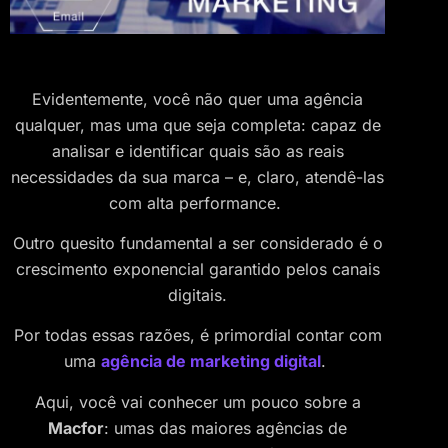
Evidentemente, você não quer uma agência
qualquer, mas uma que seja completa: capaz de
analisar e identificar quais são as reais
necessidades da sua marca – e, claro, atendê-las
com alta performance.
Outro quesito fundamental a ser considerado é o
crescimento exponencial garantido pelos canais
digitais.
Por todas essas razões, é primordial contar com
uma
agência de marketing digital
.
Aqui, você vai conhecer um pouco sobre a
Macfor
: umas das maiores agências de