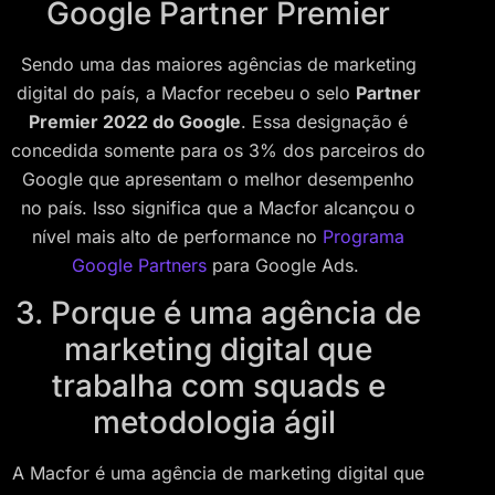
Google Partner Premier
Sendo uma das maiores agências de marketing
digital do país, a Macfor recebeu o selo
Partner
Premier 2022 do Google
. Essa designação é
concedida somente para os 3% dos parceiros do
Google que apresentam o melhor desempenho
no país. Isso significa que a Macfor alcançou o
nível mais alto de performance no
Programa
Google Partners
para Google Ads.
3. Porque é uma agência de
marketing digital que
trabalha com squads e
metodologia ágil
A Macfor é uma agência de marketing digital que