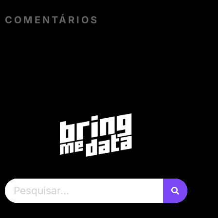
COMENTÁRIOS