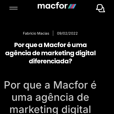
Fabricio Macias
09/02/2022
Por que a Macfor é uma
agência de marketing digital
diferenciada?
Por que a Macfor é
uma agência de
marketing digital