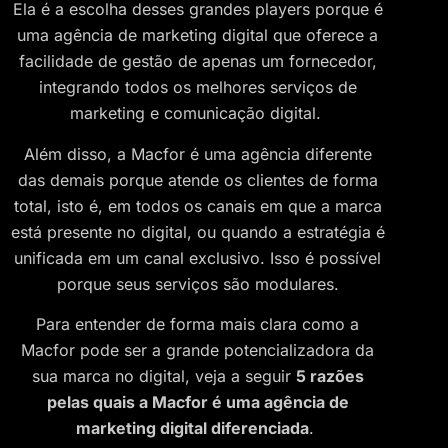
Ela é a escolha desses grandes players porque é
uma agência de marketing digital que oferece a
facilidade de gestão de apenas um fornecedor,
integrando todos os melhores serviços de
marketing e comunicação digital.
Além disso, a Macfor é uma agência diferente
das demais porque atende os clientes de forma
total, isto é, em todos os canais em que a marca
está presente no digital, ou quando a estratégia é
unificada em um canal exclusivo. Isso é possível
porque seus serviços são modulares.
Para entender de forma mais clara como a
Macfor pode ser a grande potencializadora da
sua marca no digital, veja a seguir
5 razões
pelas quais a Macfor é uma agência de
marketing digital diferenciada
.