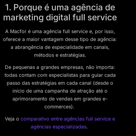
1. Porque é uma agência de
marketing digital full service
A Macfor é uma agência full service e, por isso,
oferece a maior vantagem desse tipo de agência:
a abrangência de especialidade em canais,
métodos e estratégias.
De pequenas a grandes empresas, não importa:
todas contam com especialistas para guiar cada
passo das estratégias em cada canal (desde o
início de uma campanha de atração até o
aprimoramento de vendas em grandes e-
commerces).
Veja o
comparativo entre agências full service e
agências especializadas
.