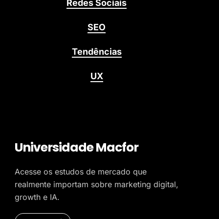
Redes Sociais
SEO
Tendências
UX
Universidade Macfor
Acesse os estudos de mercado que
realmente importam sobre marketing digital,
growth e IA.