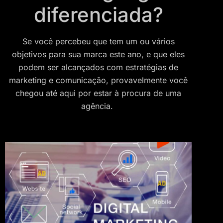
diferenciada?
Se você percebeu que tem um ou vários
objetivos para sua marca este ano, e que eles
podem ser alcançados com estratégias de
marketing e comunicação, provavelmente você
chegou até aqui por estar à procura de uma
agência.