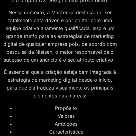
e o próprio UX Design é uma prova disso.
Nesse contexto, a Macfor se destaca por ser
totalmente data driven e por contar com uma
equipe criativa altamente qualificada. Isso é um
grande trunfo para as estratégias de marketing
digital de qualquer empresa pois, de acordo com
pesquisa da Nielsen, o maior responsável pelo
sucesso de um anúncio é o seu atributo criativo.
É essencial que a criação esteja bem integrada à
estratégia de marketing digital desde o início,
para que ela traduza visualmente os principais
elementos das marcas:
Propósito
Valores
Ambições
Características