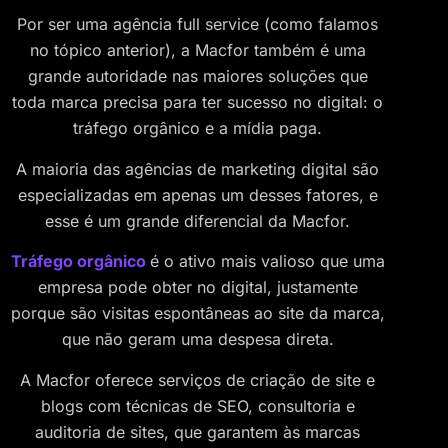
Por ser uma agência full service (como falamos
no tópico anterior), a Macfor também é uma
grande autoridade nas maiores soluções que
toda marca precisa para ter sucesso no digital: o
tráfego orgânico e a mídia paga.
A maioria das agências de marketing digital são
especializadas em apenas um desses fatores, e
esse é um grande diferencial da Macfor.
Tráfego orgânico
é o ativo mais valioso que uma
empresa pode obter no digital, justamente
porque são visitas espontâneas ao site da marca,
que não geram uma despesa direta.
A Macfor oferece serviços de criação de site e
blogs com técnicas de SEO, consultoria e
auditoria de sites, que garantem às marcas