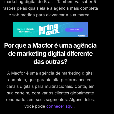
marketing digital do Brasil. Também vai saber 5
razões pelas quais ela é a agência mais completa
e sob medida para alavancar a sua marca.
Por que a Macfor é uma agência
de marketing digital diferente
das outras?
A Macfor é uma agência de marketing digital
completa, que garante alta performance em
canais digitais para multinacionais. Conta, em
sua carteira, com vários clientes globalmente
renomados em seus segmentos. Alguns deles,
você pode
conhecer aqui
.