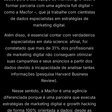
formar parceria com uma agência full digital –
como a Macfor –, que já trabalhe com cientistas
de dados especialistas em estratégias de
marketing digital.
Além disso, é essencial contar com verdadeiros
especialistas em data science: afinal, foi
constatado que mais de 31% dos profissionais
de marketing digital não conseguem otimizar
suas campanhas e seus anúncios a partir dos
dados devido à incapacidade de analisar tantas
informações (pesquisa Harvard Business
Review).
Nesse sentido, a Macfor é uma agência
diferenciada porque é uma parceira que executa
estratégias de marketing digital e growth hacking
de forma 100% orientada a dados: desde as