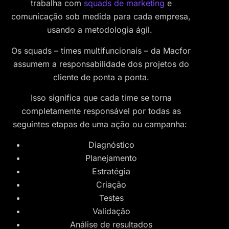
trabalha com
squads de marketing
e
comunicação sob medida para cada empresa,
usando a metodologia ágil.
Os squads – times multifuncionais – da Macfor
assumem a responsabilidade dos projetos do
cliente de ponta a ponta.
Isso significa que cada time se torna
completamente responsável por todas as
seguintes etapas de uma ação ou campanha:
Diagnóstico
Planejamento
Estratégia
Criação
Testes
Validação
Análise de resultados