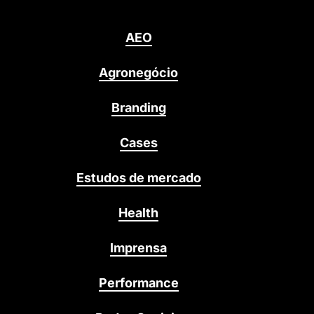
AEO
Agronegócio
Branding
Cases
Estudos de mercado
Health
Imprensa
Performance