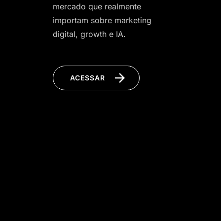
mercado que realmente
importam sobre marketing
digital, growth e IA.
ACESSAR