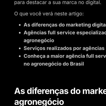
para destacar a sua marca no digital.
O que você verá neste artigo:
As diferenças do marketing digit
Agências full service especializa
agronegócio
Serviços realizados por agências 
Conheça a maior agência full serv
no agronegócio do Brasil
As diferenças do market
agronegócio