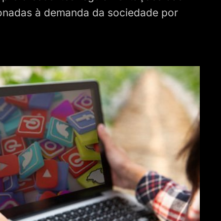
ionadas à demanda da sociedade por