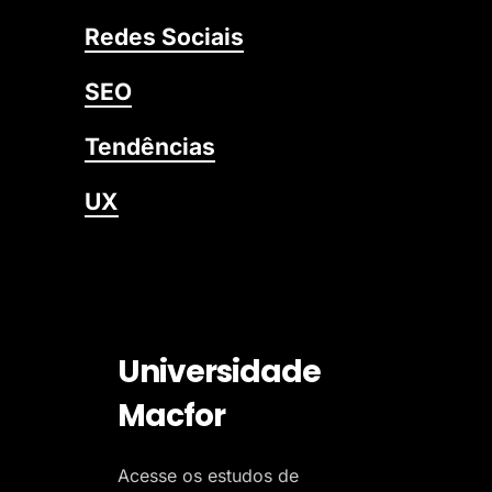
Redes Sociais
SEO
Tendências
UX
Universidade
Macfor
Acesse os estudos de