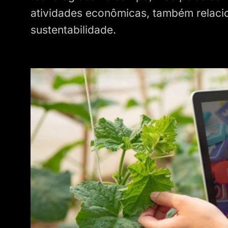
atividades econômicas, também relac
sustentabilidade.