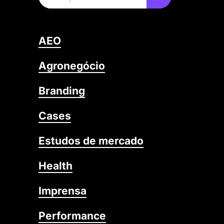
AEO
Agronegócio
Branding
Cases
Estudos de mercado
Health
Imprensa
Performance