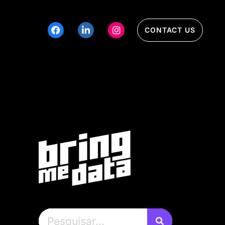
CONTACT US