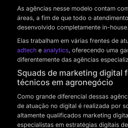
As agências nesse modelo contam com
áreas, a fim de que todo o atendimento
desenvolvido completamente in-house
Elas trabalham em várias frentes de at
adtech
e
analytics
, oferecendo uma gam
diferentemente das agências especial
Squads de marketing digital 
técnicos em agronegócio
Como grande diferencial dessas agênc
de atuação no digital é realizada por 
altamente qualificados marketing digi
especialistas em estratégias digitais 