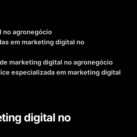
al no agronegócio
das em marketing digital no
de marketing digital no agronegócio
ice especializada em marketing digital
ing digital no