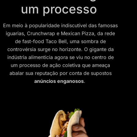
um processo
Em meio à popularidade indiscutível das famosas
iguarias, Crunchwrap e Mexican Pizza, da rede
de fast-food Taco Bell, uma sombra de
controvérsia surge no horizonte. O gigante da
indústria alimentícia agora se viu no centro de
um processo de ação coletiva que ameaça
abalar sua reputação por conta de supostos
anúncios enganosos
.