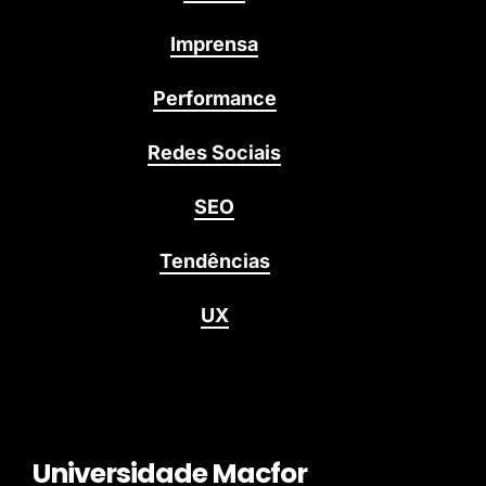
Imprensa
Performance
Redes Sociais
SEO
Tendências
UX
Universidade Macfor