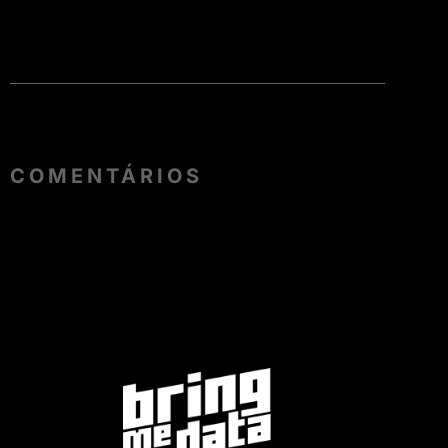
COMENTÁRIOS