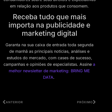
em relação aos produtos que consomem.
Receba tudo que mais
importa na publicidade e
marketing digital
Garanta na sua caixa de entrada toda segunda
de manhã as principais notícias, análises e
estudos do mercado, com cases de sucesso,
campanhas e opiniões de especialistas. Assine
a
melhor newsletter de marketing: BRING ME
DATA
.
ANTERIOR
PRÓXIMO