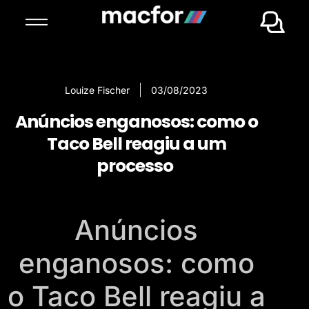
Louize Fischer
03/08/2023
Anúncios enganosos: como o
Taco Bell reagiu a um
processo
Anúncios
enganosos: como
o Taco Bell reagiu a