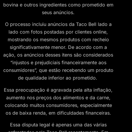
bovina e outros ingredientes como prometido em
seus anúncios.
O processo incluiu anúncios da Taco Bell lado a
lado com fotos postadas por clientes online,
mostrando os mesmos produtos com recheio
significativamente menor. De acordo com a
ação, os anúncios desses itens são considerados
“injustos e prejudiciais financeiramente aos
consumidores”, que estão recebendo um produto
de qualidade inferior ao prometido.
Essa preocupação é agravada pela alta inflação,
aumento nos preços dos alimentos e da carne,
colocando muitos consumidores, especialmente
os de baixa renda, em dificuldades financeiras.
Essa disputa legal é apenas uma das várias