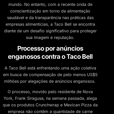
mundo. No entanto, com a recente onda de
conscientização em torno da alimentação
saudável e da transparência nas práticas das
empresas alimentícias, a Taco Bell se encontra
diante de um desafio significativo para proteger
sua imagem e reputação.
Processo por anúncios
enganosos contra o Taco Bell
A Taco Bell está enfrentando uma ação coletiva
em busca de compensação de pelo menos US$5
milhões por alegações de anúncios enganosos.
O processo, movido pelo residente de Nova
York, Frank Siragusa, na semana passada, alega
que os produtos Crunchwrap e Mexican Pizza da
empresa não contêm a quantidade de carne