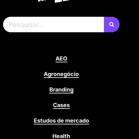
AEO
Agronegócio
Branding
Cases
Estudos de mercado
Health