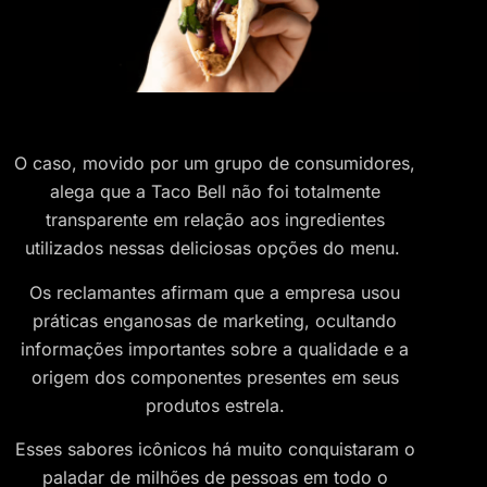
O caso, movido por um grupo de consumidores,
alega que a Taco Bell não foi totalmente
transparente em relação aos ingredientes
utilizados nessas deliciosas opções do menu.
Os reclamantes afirmam que a empresa usou
práticas enganosas de marketing, ocultando
informações importantes sobre a qualidade e a
origem dos componentes presentes em seus
produtos estrela.
Esses sabores icônicos há muito conquistaram o
paladar de milhões de pessoas em todo o