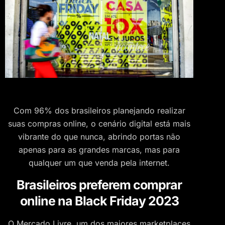
Com 96% dos brasileiros planejando realizar
suas compras online, o cenário digital está mais
vibrante do que nunca, abrindo portas não
apenas para as grandes marcas, mas para
qualquer um que venda pela internet.
Brasileiros preferem comprar
online na Black Friday 2023
O Mercado Livre, um dos maiores marketplaces