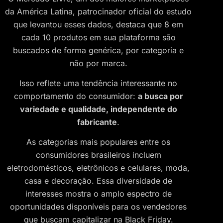
da América Latina, patrocinador oficial do estudo
que levantou esses dados, destaca que 8 em
cada 10 produtos em sua plataforma são
buscados de forma genérica, por categoria e
não por marca.
Isso reflete uma tendência interessante no
comportamento do consumidor:
a busca por
variedade e qualidade, independente do
fabricante
.
As categorias mais populares entre os
consumidores brasileiros incluem
eletrodomésticos, eletrônicos e celulares, moda,
casa e decoração. Essa diversidade de
interesses mostra o amplo espectro de
oportunidades disponíveis para os vendedores
que buscam capitalizar na Black Friday.