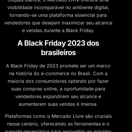
visibilidade incomparável no ambiente digital,
tornando-se uma plataforma essencial para
vendedores que desejam maximizar seu alcance
e vendas durante a Black Friday.
A Black Friday 2023 dos
brasileiros
A Black Friday de 2023 promete ser um marco
na história do e-commerce no Brasil. Com a
maioria dos consumidores optando por fazer
suas compras online, a oportunidade para
vendedores expandirem seu alcance e
aumentarem suas vendas é imensa.
Plataformas como o Mercado Livre são cruciais
nesse cenário, oferecendo as ferramentas e o
suporte necessários para aproveitar ao máximo