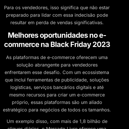
Para os vendedores, isso significa que não estar
preparado para lidar com essa indecisão pode
resultar em perda de vendas significativas.
Melhores oportunidades no e-
commerce na Black Friday 2023
As plataformas de e-commerce oferecem uma
solução abrangente para vendedores
enfrentarem esse desafio. Com um ecossistema
que inclui ferramentas de publicidade, soluções
logísticas, serviços bancários digitais e até
mesmo recursos para criar um e-commerce
próprio, essas plataformas são um aliado
estratégico para negócios de todos os tamanhos.
Um exemplo disso, com mais de 1,8 bilhão de
cliques diários, o Mercado Livre oferece uma