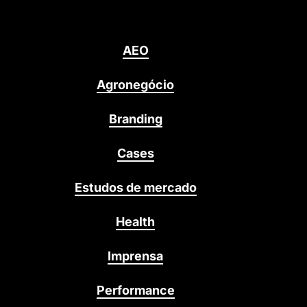
AEO
Agronegócio
Branding
Cases
Estudos de mercado
Health
Imprensa
Performance