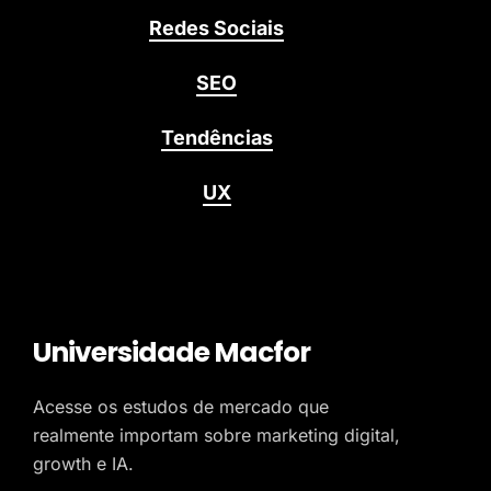
Redes Sociais
SEO
Tendências
UX
Universidade Macfor
Acesse os estudos de mercado que
realmente importam sobre marketing digital,
growth e IA.