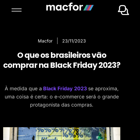
Macfor
23/11/2023
O que os brasileiros vão
comprar na Black Friday 2023?
À medida que a
Black Friday 2023
se aproxima,
uma coisa é certa: o e-commerce será o grande
protagonista das compras.