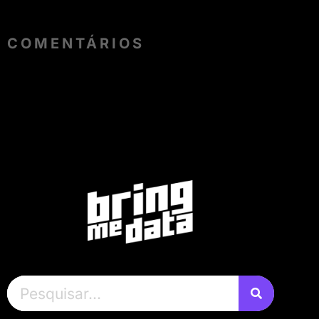
COMENTÁRIOS