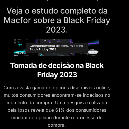
Veja o estudo completo da
Macfor sobre a Black Friday
2023.
Tomada de decisão na Black
Friday 2023
Com a vasta gama de opções disponíveis online,
muitos consumidores encontram-se indecisos no
momento da compra. Uma pesquisa realizada
pela Ipsos revela que 61% dos consumidores
mudam de opinião durante o processo de
compra.