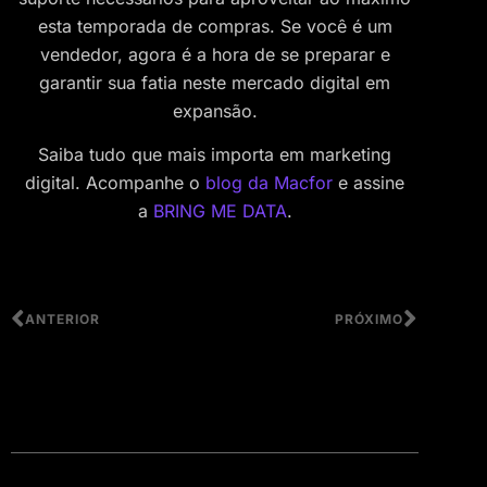
esta temporada de compras. Se você é um
vendedor, agora é a hora de se preparar e
garantir sua fatia neste mercado digital em
expansão.
Saiba tudo que mais importa em marketing
digital. Acompanhe o
blog da Macfor
e assine
a
BRING ME DATA
.
ANTERIOR
PRÓXIMO