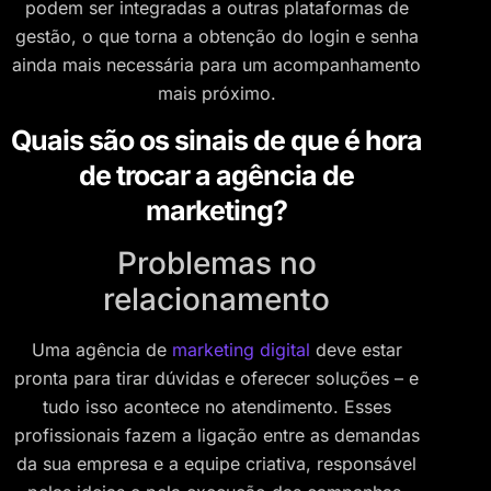
podem ser integradas a outras plataformas de
gestão, o que torna a obtenção do login e senha
ainda mais necessária para um acompanhamento
mais próximo.
Quais são os sinais de que é hora
de trocar a agência de
marketing?
Problemas no
relacionamento
Uma agência de
marketing digital
deve estar
pronta para tirar dúvidas e oferecer soluções – e
tudo isso acontece no atendimento. Esses
profissionais fazem a ligação entre as demandas
da sua empresa e a equipe criativa, responsável