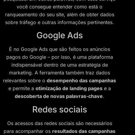
você consegue entender como está o
ranqueamento do seu site, além de obter dados
sobre tráfego e outras informações pertinentes.
Google Ads
É no Google Ads que são feitos os anúncios
pagos do Google – por isso, é uma plataforma
indispensável dentro de uma estratégia de
marketing. A ferramenta também traz dados
relevantes sobre o
desempenho das campanhas
e permite a
otimização de landing pages
e a
descoberta de novas palavras-chave
.
Redes sociais
Os acessos das redes sociais são necessários
para acompanhar os
resultados das campanhas