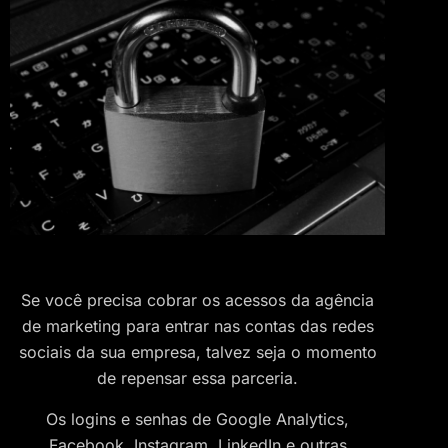
Se você precisa cobrar os acessos da agência
de marketing para entrar nas contas das redes
sociais da sua empresa, talvez seja o momento
de repensar essa parceria.
Os logins e senhas de Google Analytics,
Facebook, Instagram, LinkedIn e outras