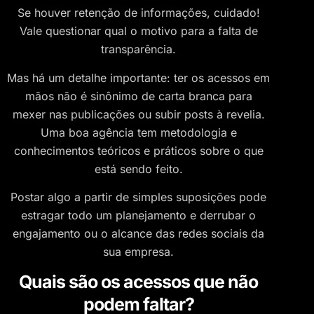
Se houver retenção de informações, cuidado!
Vale questionar qual o motivo para a falta de
transparência.
Mas há um detalhe importante: ter os acessos em
mãos não é sinônimo de carta branca para
mexer nas publicações ou subir posts à revelia.
Uma boa agência tem metodologia e
conhecimentos teóricos e práticos sobre o que
está sendo feito.
Postar algo a partir de simples suposições pode
estragar todo um planejamento e derrubar o
engajamento ou o alcance das redes sociais da
sua empresa.
Quais são os acessos que não
podem faltar?