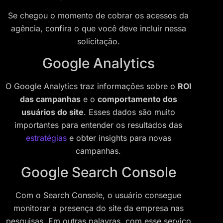
Se chegou o momento de cobrar os acessos da
agência, confira o que você deve incluir nessa
solicitação.
Google Analytics
O Google Analytics traz informações sobre o
ROI
das campanhas
e o
comportamento dos
usuários do site
. Esses dados são muito
importantes para entender os resultados das
estratégias
e obter insights para novas
campanhas.
Google Search Console
Com o Search Console, o usuário consegue
monitorar a presença do site da empresa nas
pesquisas. Em outras palavras, com esse serviço