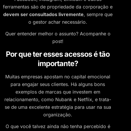
ferramentas são de propriedade da corporação e
devem ser consultados livremente
, sempre que
o gestor achar necessário.
Quer entender melhor o assunto? Acompanhe o
post!
Por que ter esses acessos é tão
importante?
Muitas empresas apostam no capital emocional
para engajar seus clientes. Há alguns bons
exemplos de marcas que investem em
relacionamento, como Nubank e Netflix, e trata-
se de uma excelente estratégia para usar na sua
organização.
O que você talvez ainda não tenha percebido é