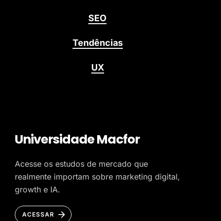
SEO
Tendências
UX
Universidade Macfor
Acesse os estudos de mercado que
realmente importam sobre marketing digital,
growth e IA.
ACESSAR