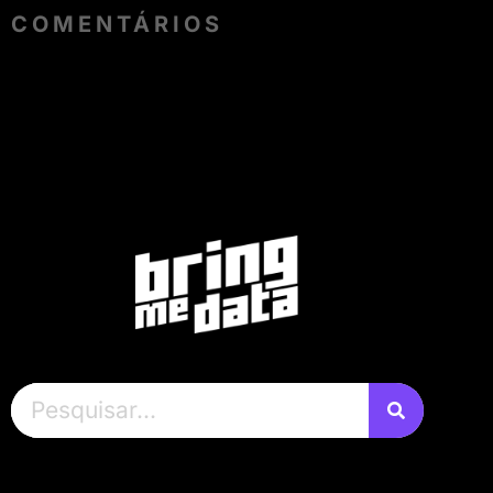
COMENTÁRIOS