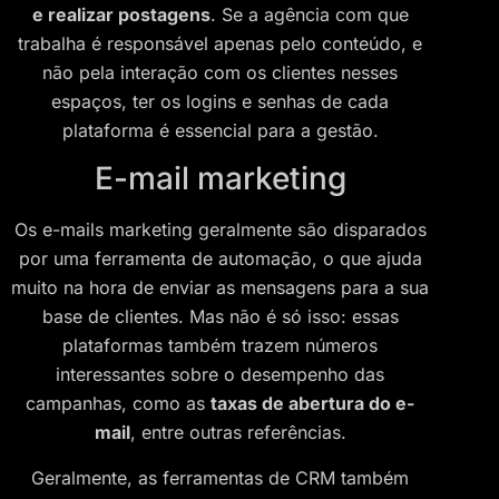
e realizar postagens
. Se a agência com que
trabalha é responsável apenas pelo conteúdo, e
não pela interação com os clientes nesses
espaços, ter os logins e senhas de cada
plataforma é essencial para a gestão.
E-mail marketing
Os e-mails marketing geralmente são disparados
por uma ferramenta de automação, o que ajuda
muito na hora de enviar as mensagens para a sua
base de clientes. Mas não é só isso: essas
plataformas também trazem números
interessantes sobre o desempenho das
campanhas, como as
taxas de abertura do e-
mail
, entre outras referências.
Geralmente, as ferramentas de CRM também