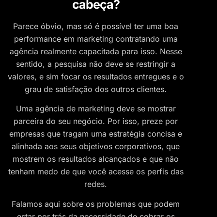
cabeça?
Parece óbvio, mas só é possível ter uma boa
performance em marketing contratando uma
agência realmente capacitada para isso. Nesse
sentido, a pesquisa não deve se restringir a
valores, e sim focar os resultados entregues e o
grau de satisfação dos outros clientes.
Uma agência de marketing deve se mostrar
parceira do seu negócio. Por isso, preze por
empresas que tragam uma estratégia concisa e
alinhada aos seus objetivos corporativos, que
mostrem os resultados alcançados e que não
tenham medo de que você acesse os perfis das
redes.
Falamos aqui sobre os problemas que podem
estar por trás da necessidade de cobrar os