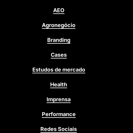
AEO
Agronegócio
Branding
Cases
Estudos de mercado
Health
Imprensa
Performance
Redes Sociais