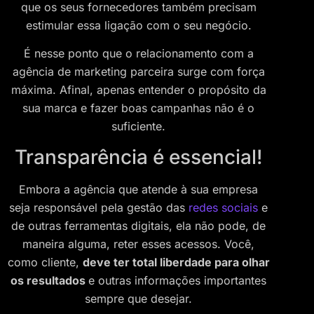
que os seus fornecedores também precisam
estimular essa ligação com o seu negócio.
É nesse ponto que o relacionamento com a
agência de marketing parceira surge com força
máxima. Afinal, apenas entender o propósito da
sua marca e fazer boas campanhas não é o
suficiente.
Transparência é essencial!
Embora a agência que atende à sua empresa
seja responsável pela gestão das
redes sociais
e
de outras ferramentas digitais, ela não pode, de
maneira alguma, reter esses acessos. Você,
como cliente,
deve ter total liberdade para olhar
os resultados
e outras informações importantes
sempre que desejar.