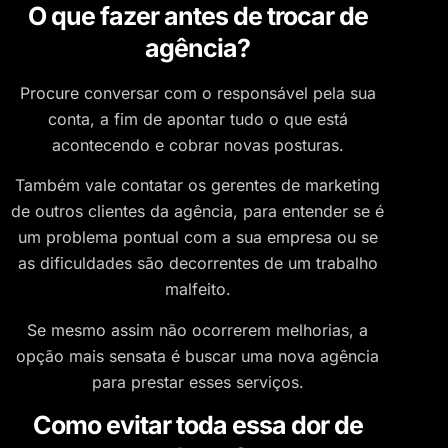
O que fazer antes de trocar de
agência?
Procure conversar com o responsável pela sua
conta, a fim de apontar tudo o que está
acontecendo e cobrar novas posturas.
Também vale contatar os gerentes de marketing
de outros clientes da agência, para entender se é
um problema pontual com a sua empresa ou se
as dificuldades são decorrentes de um trabalho
malfeito.
Se mesmo assim não ocorrerem melhorias, a
opção mais sensata é buscar uma nova agência
para prestar esses serviços.
Como evitar toda essa dor de