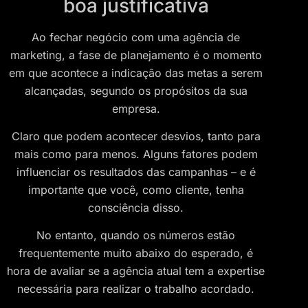
boa justificativa
Ao fechar negócio com uma agência de
marketing, a fase de planejamento é o momento
em que acontece a indicação das metas a serem
alcançadas, segundo os propósitos da sua
empresa.
Claro que podem acontecer desvios, tanto para
mais como para menos. Alguns fatores podem
influenciar os resultados das campanhas – e é
importante que você, como cliente, tenha
consciência disso.
No entanto, quando os números estão
frequentemente muito abaixo do esperado, é
hora de avaliar se a agência atual tem a expertise
necessária para realizar o trabalho acordado.