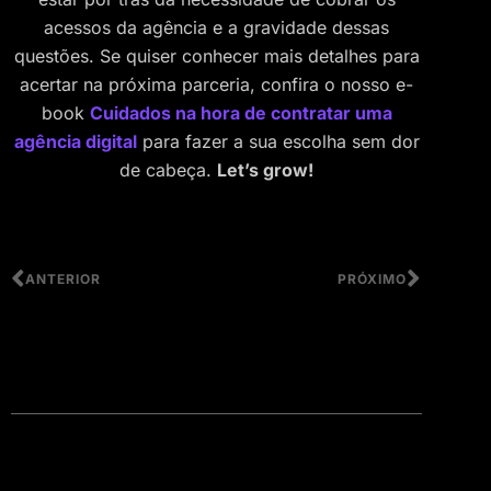
acessos da agência e a gravidade dessas
questões. Se quiser conhecer mais detalhes para
acertar na próxima parceria, confira o nosso e-
book
Cuidados na hora de contratar uma
agência digital
para fazer a sua escolha sem dor
de cabeça.
Let’s grow!
ANTERIOR
PRÓXIMO