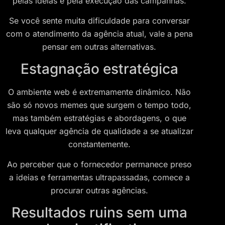
pelas ideias e pela execução das campanhas.
Se você sente muita dificuldade para conversar
com o atendimento da agência atual, vale a pena
pensar em outras alternativas.
Estagnação estratégica
O ambiente web é extremamente dinâmico. Não
são só novos memes que surgem o tempo todo,
mas também estratégias e abordagens, o que
leva qualquer agência de qualidade a se atualizar
constantemente.
Ao perceber que o fornecedor permanece preso
a ideias e ferramentas ultrapassadas, comece a
procurar outras agências.
Resultados ruins sem uma