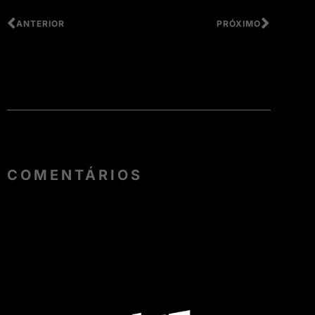
ANTERIOR
PRÓXIMO
COMENTÁRIOS