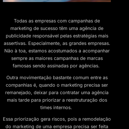
Todas as empresas com campanhas de
marketing de sucesso têm uma agência de
publicidade responsável pelas estratégias mais
assertivas. Especialmente, as grandes empresas.
Não à toa, estamos acostumados a acompanhar
sempre as maiores campanhas de marcas
famosas sendo assinadas por agências.
Outra movimentação bastante comum entre as
companhias é, quando o marketing precisa ser
remanejado, deixar para contratar uma agência
mais tarde para priorizar a reestruturação dos
times internos.
Essa priorização gera riscos, pois a remodelação
do marketing de uma empresa precisa ser feita