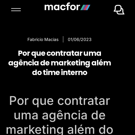
Fabricio Macias
01/06/2023
Por que contratar uma
agência de marketing além
do time interno
Por que contratar
uma agência de
marketing além do