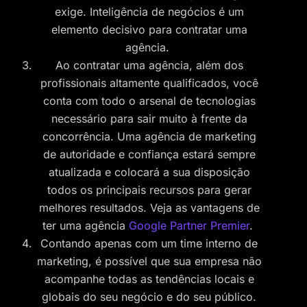
exige. Inteligência de negócios é um
elemento decisivo para contratar uma
agência.
Ao contratar uma agência, além dos
profissionais altamente qualificados, você
conta com todo o arsenal de tecnologias
necessário para sair muito à frente da
concorrência. Uma agência de marketing
de autoridade e confiança estará sempre
atualizada e colocará a sua disposição
todos os principais recursos para gerar
melhores resultados. Veja as vantagens de
ter uma agência
Google Partner Premier
.
Contando apenas com um time interno de
marketing, é possível que sua empresa não
acompanhe todas as tendências locais e
globais do seu negócio e do seu público.