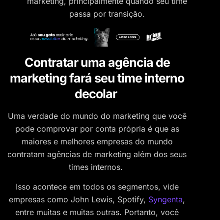
marketing, principalmente quando seu time
passa por transição.
Contratar uma agência de
marketing fará seu time interno
decolar
Uma verdade do mundo do marketing que você
pode comprovar por conta própria é que as
maiores e melhores empresas do mundo
contratam agências de marketing além dos seus
times internos.
Isso acontece em todos os segmentos, vide
empresas como John Lewis, Spotify,
Syngenta
,
entre muitas e muitas outras. Portanto, você