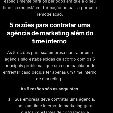
especialmente para os períodos em que a o seu
time interno está em formação ou passa por uma
remodelação.
5 razões para contratar uma
agência de marketing além do
time interno
As 5 razões para sua empresa contratar uma
agência são estabelecidas de acordo com os 5
principais problemas que uma companhia pode
enfrentar caso decida ter apenas um time interno
de marketing.
As 5 razões são as seguintes.
Sua empresa deve contratar uma agência,
pois um time interno de marketing gera
custos constantes de contratação e