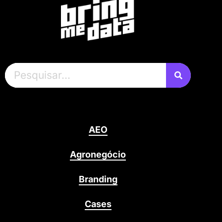
AEO
Agronegócio
Branding
Cases