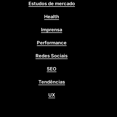
Estudos de mercado
Health
Imprensa
Performance
Redes Sociais
SEO
Tendências
UX