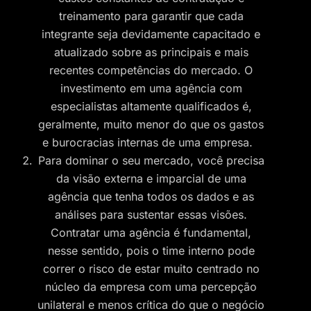
treinamento para garantir que cada
integrante seja devidamente capacitado e
atualizado sobre as principais e mais
recentes competências do mercado. O
investimento em uma agência com
especialistas altamente qualificados é,
geralmente, muito menor do que os gastos
e burocracias internas de uma empresa.
Para dominar o seu mercado, você precisa
da visão externa e imparcial de uma
agência que tenha todos os dados e as
análises para sustentar essas visões.
Contratar uma agência é fundamental,
nesse sentido, pois o time interno pode
correr o risco de estar muito centrado no
núcleo da empresa com uma percepção
unilateral e menos crítica do que o negócio