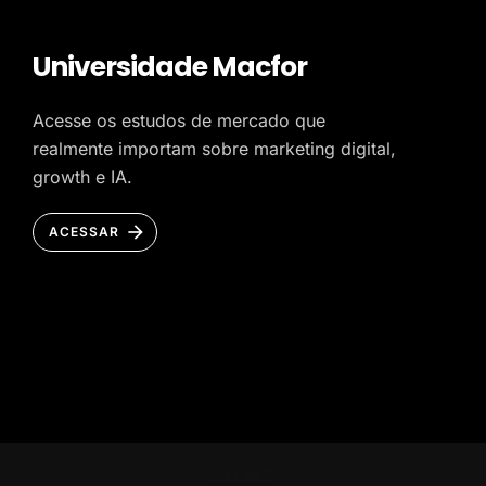
Universidade Macfor
Acesse os estudos de mercado que
realmente importam sobre marketing digital,
growth e IA.
ACESSAR
HOME