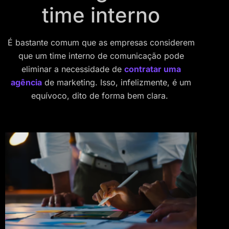
time interno
É bastante comum que as empresas considerem
que um time interno de comunicação pode
eliminar a necessidade de
contratar uma
agência
de marketing. Isso, infelizmente, é um
equívoco, dito de forma bem clara.