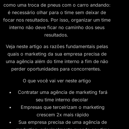
como uma troca de pneus com o carro andando:
é necessário olhar para o time sem deixar de
focar nos resultados. Por isso, organizar um time
interno não deve ficar no caminho dos seus
resultados.
Veja neste artigo as razões fundamentais pelas
quais o marketing da sua empresa precisa de
uma agência além do time interno a fim de não
perder oportunidades para concorrentes.
O que você vai ver neste artigo
Contratar uma agência de marketing fará
seu time interno decolar
Empresas que terceirizam o marketing
crescem 2x mais rápido
Sua empresa precisa de uma agência de