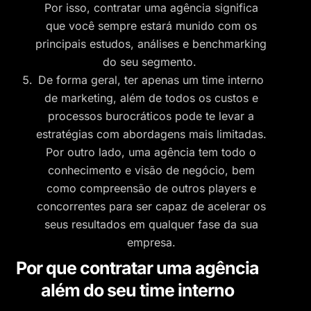
Por isso, contratar uma agência significa
que você sempre estará munido com os
principais estudos, análises e benchmarking
do seu segmento.
De forma geral, ter apenas um time interno
de marketing, além de todos os custos e
processos burocráticos pode te levar a
estratégias com abordagens mais limitadas.
Por outro lado, uma agência tem todo o
conhecimento e visão de negócio, bem
como compreensão de outros players e
concorrentes para ser capaz de acelerar os
seus resultados em qualquer fase da sua
empresa.
Por que contratar uma agência
além do seu time interno