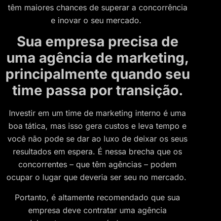
têm maiores chances de superar a concorrência
e inovar o seu mercado.
Sua empresa precisa de
uma agência de marketing,
principalmente quando seu
time passa por transição.
Investir em um time de marketing interno é uma
boa tática, mas isso gera custos e leva tempo e
você não pode se dar ao luxo de deixar os seus
resultados em espera. É nessa brecha que os
concorrentes – que têm agências – podem
ocupar o lugar que deveria ser seu no mercado.
Portanto, é altamente recomendado que sua
empresa deve contratar uma agência