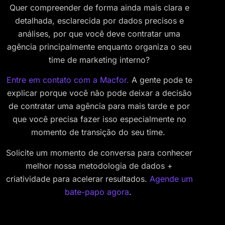
Quer compreender de forma ainda mais clara e
detalhada, esclarecida por dados precisos e
análises, por que você deve contratar uma
agência principalmente enquanto organiza o seu
time de marketing interno?
Entre em contato com a Macfor.
A gente pode te
explicar porque você não pode deixar a decisão
de contratar uma agência para mais tarde e por
que você precisa fazer isso especialmente no
momento de transição do seu time.
Solicite um momento de conversa para conhecer
melhor nossa metodologia de dados +
criatividade para acelerar resultados.
Agende um
bate-papo agora
.