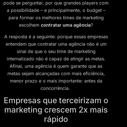
pode se perguntar, por que grandes players com
a possibilidade – e principalmente, o budget –
para formar os melhores times de marketing
escolhem
contratar uma agência
?
A resposta é a seguinte: porque essas empresas
entendem que contratar uma agência não é um
sinal de que o seu time de marketing
internalizado não é capaz de atingir as metas.
Afinal, uma agência é quem garante que as
metas sejam alcançadas com mais eficiência,
menor prazo e o mais importante: antes da
concorrência.
Empresas que terceirizam o
marketing crescem 2x mais
rápido