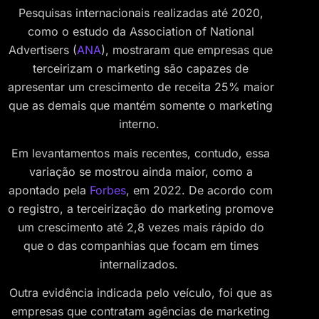
Pesquisas internacionais realizadas até 2020,
como o estudo da Association of National
Advertisers (
ANA
), mostraram que empresas que
terceirizam o marketing são capazes de
apresentar um crescimento de receita 25% maior
que as demais que mantém somente o marketing
interno.
Em levantamentos mais recentes, contudo, essa
variação se mostrou ainda maior, como a
apontado pela
Forbes
, em 2022. De acordo com
o registro, a terceirização do marketing promove
um crescimento até 2,8 vezes mais rápido do
que o das companhias que focam em times
internalizados.
Outra evidência indicada pelo veículo, foi que as
empresas que contratam agências de marketing