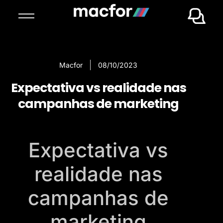
Macfor
08/10/2023
Expectativa vs realidade nas
campanhas de marketing
Expectativa vs
realidade nas
campanhas de
marketing