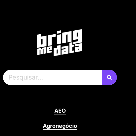
AEO
Agronegócio