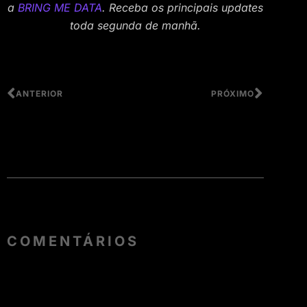
a
BRING ME DATA
. Receba os principais updates
toda segunda de manhã.
ANTERIOR
PRÓXIMO
COMENTÁRIOS