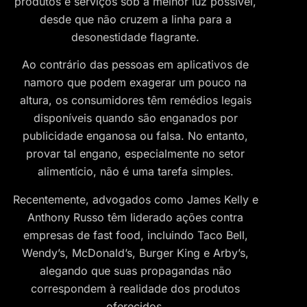
produtos e serviços sob a melhor luz possível,
desde que não cruzem a linha para a
desonestidade flagrante.
Ao contrário das pessoas em aplicativos de
namoro que podem exagerar um pouco na
altura, os consumidores têm remédios legais
disponíveis quando são enganados por
publicidade enganosa ou falsa. No entanto,
provar tal engano, especialmente no setor
alimentício, não é uma tarefa simples.
Recentemente, advogados como James Kelly e
Anthony Russo têm liderado ações contra
empresas de fast food, incluindo Taco Bell,
Wendy’s, McDonald’s, Burger King e Arby’s,
alegando que suas propagandas não
correspondem à realidade dos produtos
oferecidos.