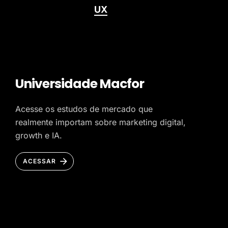
UX
Universidade Macfor
Acesse os estudos de mercado que
realmente importam sobre marketing digital,
growth e IA.
ACESSAR