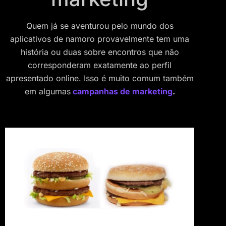
Quem já se aventurou pelo mundo dos
aplicativos de namoro provavelmente tem uma
história ou duas sobre encontros que não
corresponderam exatamente ao perfil
apresentado online. Isso é muito comum também
em algumas
campanhas de marketing
.