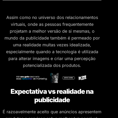
Assim como no universo dos relacionamentos
virtuais, onde as pessoas frequentemente
projetam a melhor versão de si mesmas, o
mundo da publicidade também é permeado por
uma realidade muitas vezes idealizada,
especialmente quando a tecnologia é utilizada
para alterar imagens e criar uma percepção
potencializada dos produtos.
Expectativa vs realidade na
publicidade
É razoavelmente aceito que anúncios apresentem