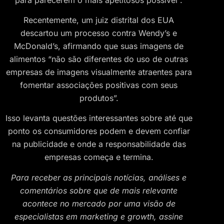
Recentemente, um juiz distrital dos EUA
descartou um processo contra Wendy’s e
McDonald’s, afirmando que suas imagens de
alimentos “não são diferentes do uso de outras
empresas de imagens visualmente atraentes para
fomentar associações positivas com seus
produtos”.
Isso levanta questões interessantes sobre até que
ponto os consumidores podem e devem confiar
na publicidade e onde a responsabilidade das
empresas começa e termina.
Para receber as principais notícias, análises e
comentários sobre que de mais relevante
acontece no mercado por uma visão de
especialistas em marketing e growth, assine