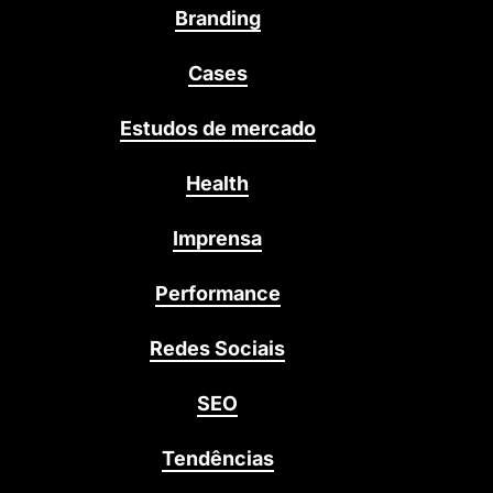
Branding
Cases
Estudos de mercado
Health
Imprensa
Performance
Redes Sociais
SEO
Tendências