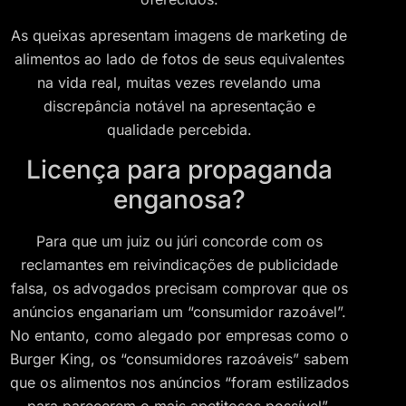
As queixas apresentam imagens de marketing de
alimentos ao lado de fotos de seus equivalentes
na vida real, muitas vezes revelando uma
discrepância notável na apresentação e
qualidade percebida.
Licença para propaganda
enganosa?
Para que um juiz ou júri concorde com os
reclamantes em reivindicações de publicidade
falsa, os advogados precisam comprovar que os
anúncios enganariam um “consumidor razoável”.
No entanto, como alegado por empresas como o
Burger King, os “consumidores razoáveis” sabem
que os alimentos nos anúncios “foram estilizados
para parecerem o mais apetitosos possível”.