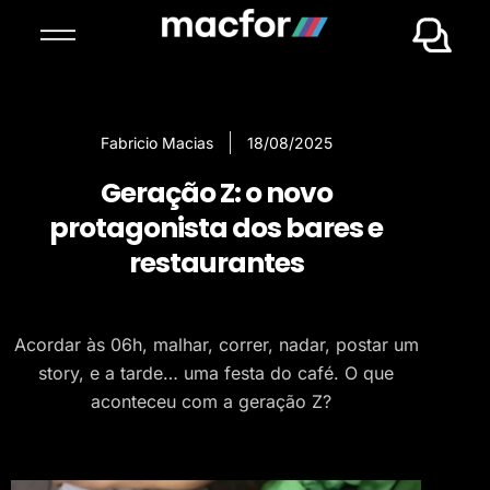
Fabricio Macias
18/08/2025
Geração Z: o novo
protagonista dos bares e
restaurantes
Acordar às 06h, malhar, correr, nadar, postar um
story, e a tarde… uma festa do café. O que
aconteceu com a geração Z?