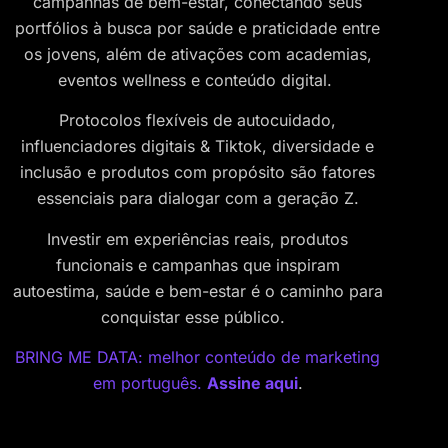
campanhas de bem-estar, conectando seus
portfólios à busca por saúde e praticidade entre
os jovens, além de ativações com academias,
eventos wellness e conteúdo digital.
Protocolos flexíveis de autocuidado,
influenciadores digitais & Tiktok, diversidade e
inclusão e produtos com propósito são fatores
essenciais para dialogar com a geração Z.
Investir em experiências reais, produtos
funcionais e campanhas que inspiram
autoestima, saúde e bem-estar é o caminho para
conquistar esse público.
BRING ME DATA: melhor conteúdo de marketing
em português.
Assine aqui
.