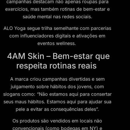
campanhas destacam não apenas roupas para
exercícios, mas também rotinas de bem-estar e
saúde mental nas redes sociais.
ALO Yoga segue trilha semelhante com parcerias
com influenciadores digitais e ativações em
eventos wellness.
4AM Skin – Bem-estar que
respeita rotinas reais
A marca criou campanhas divertidas e sem
julgamento sobre hábitos dos jovens, com
slogans como: “Não estamos aqui para consertar
seus maus hábitos. Estamos aqui para ajudar sua
pele a evitar as consequências deles”.
Os produtos são vendidos em locais não
convencionais (como bodegas em NY) e