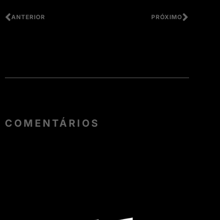
ANTERIOR
PRÓXIMO
COMENTÁRIOS