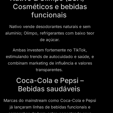
Cosméticos e bebidas
funcionais
Nativo vende desodorantes naturais e sem
alumínio; Olimpo, refrigerantes com baixo teor
de açúcar.
Ambas investem fortemente no TikTok,
estimulando trends de autocuidado e saúde, e
combinam marketing de influência e valores
transparentes.
Coca-Cola e Pepsi –
Bebidas saudáveis
Marcas do mainstream como Coca-Cola e Pepsi
já lançaram linhas de bebidas funcionais e