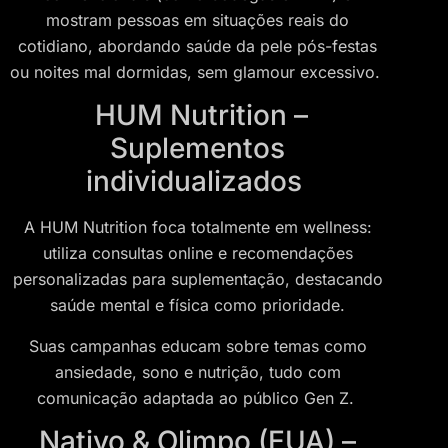
mostram pessoas em situações reais do
cotidiano, abordando saúde da pele pós-festas
ou noites mal dormidas, sem glamour excessivo.
HUM Nutrition –
Suplementos
individualizados
A HUM Nutrition foca totalmente em wellness:
utiliza consultas online e recomendações
personalizadas para suplementação, destacando
saúde mental e física como prioridade.
Suas campanhas educam sobre temas como
ansiedade, sono e nutrição, tudo com
comunicação adaptada ao público Gen Z.
Nativo & Olimpo (EUA) –