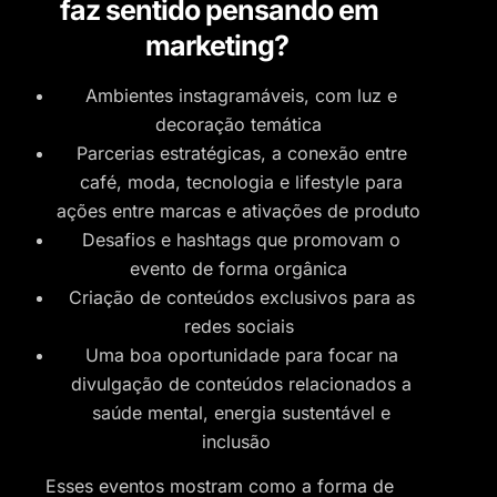
faz sentido pensando em
marketing?
Ambientes instagramáveis, com luz e
decoração temática
Parcerias estratégicas, a conexão entre
café, moda, tecnologia e lifestyle para
ações entre marcas e ativações de produto
Desafios e hashtags que promovam o
evento de forma orgânica
Criação de conteúdos exclusivos para as
redes sociais
Uma boa oportunidade para focar na
divulgação de conteúdos relacionados a
saúde mental, energia sustentável e
inclusão
Esses eventos mostram como a forma de