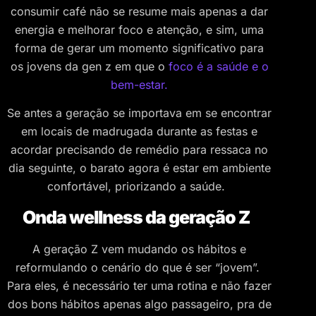
consumir café não se resume mais apenas a dar
energia e melhorar foco e atenção, e sim, uma
forma de gerar um momento significativo para
os jovens da gen z em que o
foco é a saúde e o
bem-estar.
Se antes a geração se importava em se encontrar
em locais de madrugada durante as festas e
acordar precisando de remédio para ressaca no
dia seguinte, o barato agora é estar em ambiente
confortável, priorizando a saúde.
Onda wellness da geração Z
A geração Z vem mudando os hábitos e
reformulando o cenário do que é ser “jovem”.
Para eles, é necessário ter uma rotina e não fazer
dos bons hábitos apenas algo passageiro, pra de