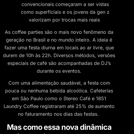
convencionais começaram a ser vistas
como superficiais e os jovens da gen z
valorizam por trocas mais reais
As coffee parties são o mais novo fenômeno da
geração no Brasil e no mundo inteiro. A ideia é
fazer uma festa diurna em locais ao ar livre, que
durem de 10h às 22h. Diversos métodos, versões
especiais de café são acompanhadas de DJ’s
durante os eventos.
Com uma alimentação saudável, a festa com
pouca ou nenhuma bebida alcoólica. Cafeterias
em São Paulo como o Stereo Café e 1851
Laundry Coffee registraram até 25% de aumento
no faturamento nos dias das festas.
Mas como essa nova dinâmica