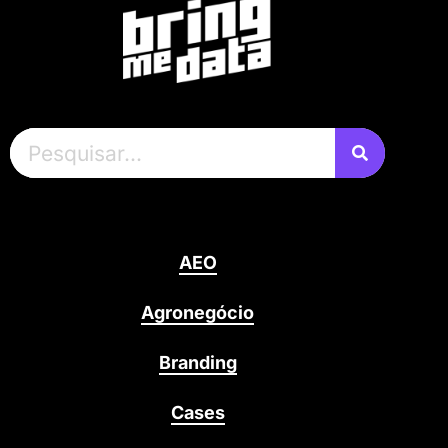
AEO
Agronegócio
Branding
Cases