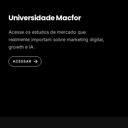
Universidade Macfor
Acesse os estudos de mercado que
realmente importam sobre marketing digital,
growth e IA.
ACESSAR
HOME