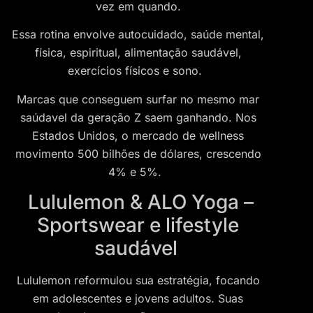
vez em quando.
Essa rotina envolve autocuidado, saúde mental,
física, espiritual, alimentação saudável,
exercícios físicos e sono.
Marcas que conseguem surfar no mesmo mar
saúdavel da geração Z saem ganhando. Nos
Estados Unidos, o mercado de wellness
movimento 500 bilhões de dólares, crescendo
4% e 5%.
Lululemon & ALO Yoga –
Sportswear e lifestyle
saudável
Lululemon reformulou sua estratégia, focando
em adolescentes e jovens adultos. Suas