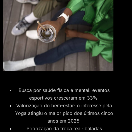
Busca por saúde física e mental: eventos
esportivos cresceram em 33%
Valorização do bem-estar: o interesse pela
Yoga atingiu o maior pico dos últimos cinco
anos em 2025
Priorização da troca real: baladas