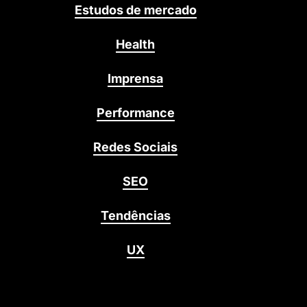
Estudos de mercado
Health
Imprensa
Performance
Redes Sociais
SEO
Tendências
UX