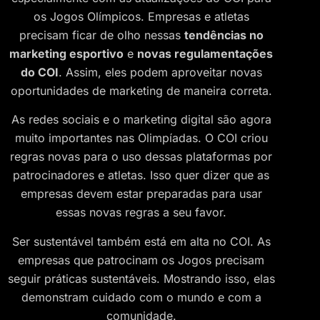
os Jogos Olímpicos. Empresas e atletas
precisam ficar de olho nessas
tendências no
marketing esportivo
e
novas regulamentações
do COI
. Assim, eles podem aproveitar novas
oportunidades de marketing de maneira correta.
As redes sociais e o marketing digital são agora
muito importantes nas Olimpíadas. O COI criou
regras novas para o uso dessas plataformas por
patrocinadores e atletas. Isso quer dizer que as
empresas devem estar preparadas para usar
essas novas regras a seu favor.
Ser sustentável também está em alta no COI. As
empresas que patrocinam os Jogos precisam
seguir práticas sustentáveis. Mostrando isso, elas
demonstram cuidado com o mundo e com a
comunidade.