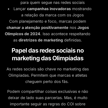
para quem segue nas redes sociais
Lançar
campanhas inovadoras
mostrando
a relação da marca com os Jogos
Com planejamento e foco, marcas podem
chamar a atenção
positivamente
nos
Jogos
Olímpicos de 2024
. Isso acontece respeitando
as
diretrizes de marketing
definidas.
Papel das redes sociais no
marketing das Olimpíadas
As redes sociais são chave no marketing das
Olimpíadas. Permitem que marcas e atletas
cheguem perto dos fãs.
Podem compartilhar coisas exclusivas e não
deixar de lado suas parcerias. Mas, é muito
importante seguir as regras do COI sobre