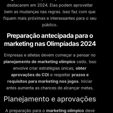
destacarem em 2024. Elas podem aproveitar
bem as mudanças nas regras. Isso faz com que
fiquem mais próximas e interessantes para o seu
público.
Preparação antecipada para o
marketing nas Olimpíadas 2024
Empresas e atletas devem começar a pensar no
planejamento de marketing olímpico
cedo. Isso
envolve criar estratégias únicas,
obter
aprovações do COI
e respeitar
prazos e
requisitos para marketing nos jogos
. Iniciar
antes aumenta as chances de alcançar metas.
Planejamento e aprovações
A preparação para o
marketing olímpico
deve