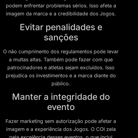
podem enfrentar problemas sérios. Isso afeta a
imagem da marca e a credibilidade dos Jogos.
Evitar penalidades e
sanções
O não cumprimento dos regulamentos pode levar
a multas altas. Também pode fazer com que
patrocinadores e atletas sejam excluídos. Isso
prejudica os investimentos e a marca diante do
público.
Manter a integridade do
evento
Fazer marketing sem autorização pode afetar a
imagem e a experiência dos Jogos. O COI zela
pela excelência desses eventos, o que inclui