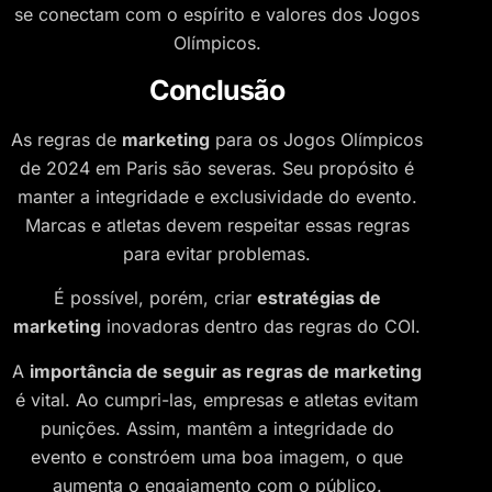
se conectam com o espírito e valores dos Jogos
Olímpicos.
Conclusão
As regras de
marketing
para os Jogos Olímpicos
de 2024 em Paris são severas. Seu propósito é
manter a integridade e exclusividade do evento.
Marcas e atletas devem respeitar essas regras
para evitar problemas.
É possível, porém, criar
estratégias de
marketing
inovadoras dentro das regras do COI.
A
importância de seguir as regras de marketing
é vital. Ao cumpri-las, empresas e atletas evitam
punições. Assim, mantêm a integridade do
evento e constróem uma boa imagem, o que
aumenta o engajamento com o público.