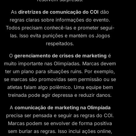
As
diretrizes de comunicação do COI
dão
regras claras sobre informações do evento.
Todos precisam conhecê-las e prometer segui-
las. Isso evita punições e mantém os Jogos
respeitados.
O
gerenciamento de crises de marketing
é
muito importante nas Olimpíadas. Marcas devem
ter um plano para situações ruins. Por exemplo,
se marcas são promovidas sem permissão ou se
atletas falam algo polêmico. Uma equipe bem
treinada pode agir depressa e reduzir danos.
A
comunicação de marketing na Olimpíada
precisa ser pensada e seguir as regras do COI.
Marcas podem se envolver de forma positiva
sem burlar as regras. Isso inclui ações online,