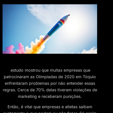
estudo mostrou que muitas empresas que
patrocinaram as Olimpíadas de 2020 em Tóquio
enfrentaram problemas por não entender essas
regras. Cerca de 70% delas tiveram violações de
marketing e receberam punições.
Então, é vital que empresas e atletas saibam