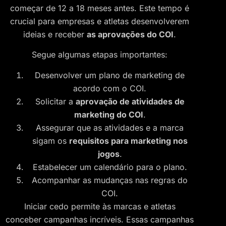
começar de 12 a 18 meses antes. Este tempo é
crucial para empresas e atletas desenvolverem
ideias e receber
as aprovações do COI
.
Segue algumas etapas importantes:
Desenvolver um plano de marketing de
acordo com o COI.
Solicitar a
aprovação de atividades de
marketing do COI
.
Assegurar que as atividades e a marca
sigam os
requisitos para marketing nos
jogos
.
Estabelecer um calendário para o plano.
Acompanhar as mudanças nas regras do
COI.
Iniciar cedo permite às marcas e atletas
conceber campanhas incríveis. Essas campanhas