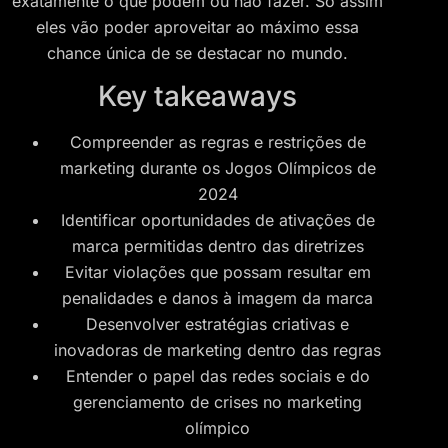
exatamente o que podem ou não fazer. Só assim
eles vão poder aproveitar ao máximo essa
chance única de se destacar no mundo.
Key takeaways
Compreender as regras e restrições de
marketing durante os Jogos Olímpicos de
2024
Identificar oportunidades de ativações de
marca permitidas dentro das diretrizes
Evitar violações que possam resultar em
penalidades e danos à imagem da marca
Desenvolver estratégias criativas e
inovadoras de marketing dentro das regras
Entender o papel das redes sociais e do
gerenciamento de crises no marketing
olímpico