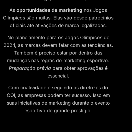
As
oportunidades de marketing
nos Jogos
Olímpicos são muitas. Elas vão desde patrocínios
oficiais até ativações de marca legalizadas.
No planejamento para os Jogos Olímpicos de
2024, as marcas devem falar com as tendências.
Também é preciso estar por dentro das
mudanças nas regras do marketing esportivo.
Preparação prévia
para obter aprovações é
essencial.
Com criatividade e seguindo as diretrizes do
COI, as empresas podem ter sucesso. Isso em
suas iniciativas de marketing durante o evento
esportivo de grande prestígio.