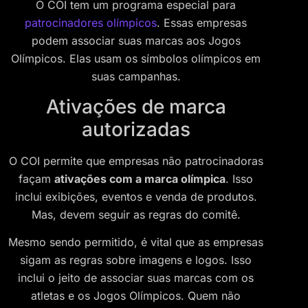
O COI tem um programa especial para
patrocinadores olímpicos
. Essas empresas
podem associar suas marcas aos Jogos
Olímpicos. Elas usam os símbolos olímpicos em
suas campanhas.
Ativações de marca
autorizadas
O COI permite que empresas não patrocinadoras
façam
ativações com a marca olímpica
. Isso
inclui exibições, eventos e venda de produtos.
Mas, devem seguir as regras do comitê.
Mesmo sendo permitido, é vital que as empresas
sigam as regras sobre imagens e logos. Isso
inclui o jeito de associar suas marcas com os
atletas e os Jogos Olímpicos. Quem não