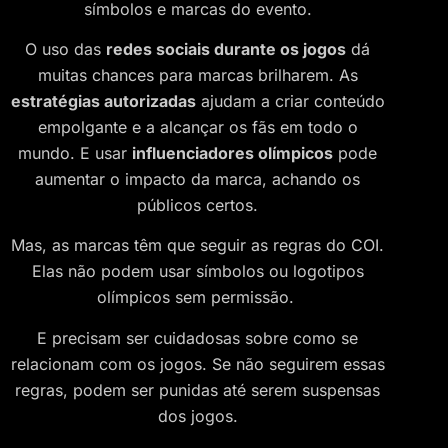
símbolos e marcas do evento.
O uso das
redes sociais durante os jogos
dá
muitas chances para marcas brilharem. As
estratégias autorizadas
ajudam a criar conteúdo
empolgante e a alcançar os fãs em todo o
mundo. E usar
influenciadores olímpicos
pode
aumentar o impacto da marca, achando os
públicos certos.
Mas, as marcas têm que seguir as regras do COI.
Elas não podem usar símbolos ou logotipos
olímpicos sem permissão.
E precisam ser cuidadosas sobre como se
relacionam com os jogos. Se não seguirem essas
regras, podem ser punidas até serem suspensas
dos jogos.