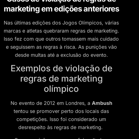
marketing em edições anteriores
Nas últimas edições dos Jogos Olímpicos, várias
marcas e atletas quebraram regras de marketing.
Isso fez com que outros tomassem mais cuidado
e seguissem as regras à risca. As punições vão
desde multas até a exclusão do evento.
Exemplos de violação de
regras de marketing
olímpico
No evento de 2012 em Londres, a
Ambush
tentou se promover perto dos locais das
competições. Isso foi considerado um
desrespeito às regras de marketing.