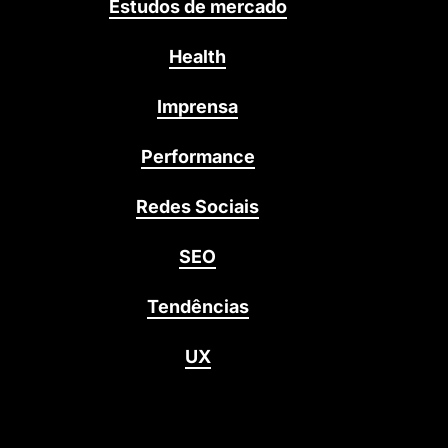
Estudos de mercado
Health
Imprensa
Performance
Redes Sociais
SEO
Tendências
UX