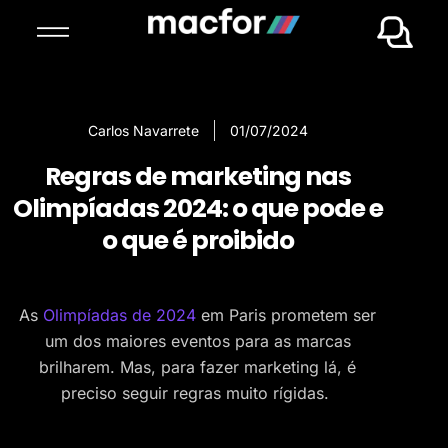
Carlos Navarrete
01/07/2024
Regras de marketing nas
Olimpíadas 2024: o que pode e
o que é proibido
As
Olimpíadas de 2024
em Paris prometem ser
um dos maiores eventos para as marcas
brilharem. Mas, para fazer marketing lá, é
preciso seguir regras muito rígidas.