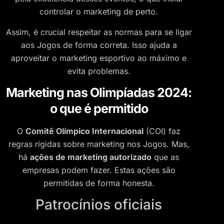
controlar o marketing de perto.
Assim, é crucial respeitar as normas para se ligar
aos Jogos de forma correta. Isso ajuda a
aproveitar o marketing esportivo ao máximo e
evita problemas.
Marketing nas Olimpíadas 2024:
o que é permitido
O
Comitê Olímpico Internacional
(COI) faz
regras rígidas sobre marketing nos Jogos. Mas,
há
ações de marketing autorizado
que as
empresas podem fazer. Estas ações são
permitidas de forma honesta.
Patrocínios oficiais