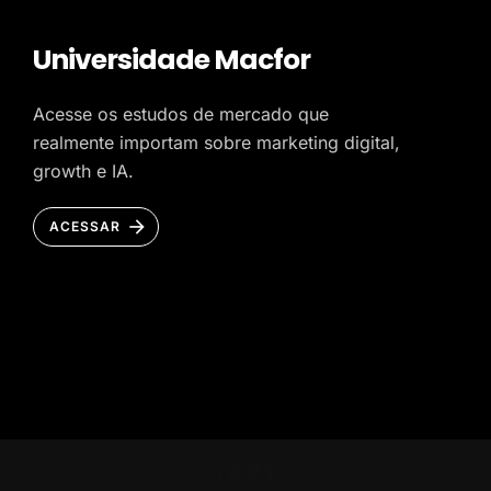
Universidade Macfor
Acesse os estudos de mercado que
realmente importam sobre marketing digital,
growth e IA.
ACESSAR
HOME