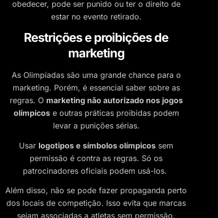
obedecer, pode ser punido ou ter o direito de
estar no evento retirado.
Restrições e proibições de
marketing
As Olimpíadas são uma grande chance para o
marketing. Porém, é essencial saber sobre as
regras. O
marketing não autorizado nos jogos
olímpicos
e outras práticas proibidas podem
levar a punições sérias.
Usar
logotipos e símbolos olímpicos
sem
permissão é contra as regras. Só os
patrocinadores oficiais podem usá-los.
Além disso, não se pode fazer propaganda perto
dos locais de competição. Isso evita que marcas
sejam associadas a atletas sem permissão.