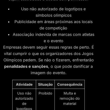
Uso não autorizado de logotipos e
símbolos olímpicos
Publicidade em áreas próximas aos locais
de competição
Associação indevida de marcas com atletas
e o evento
Empresas devem seguir essas regras de perto. É
vital cumprir o que os organizadores dos Jogos
Olímpicos pedem. Se não o fizerem, enfrentarão
penalidades e sanções
, o que pode danificar a
imagem do evento.
Atividade
Situação
Consequência
Uso não
Proibido
Multa e
autorizado
remoção do
de
material
logotipos