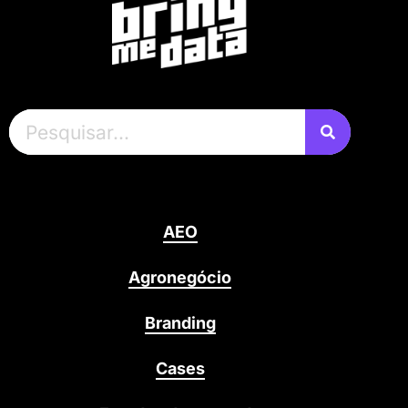
AEO
Agronegócio
Branding
Cases