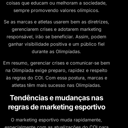
coisas que educam ou melhoram a sociedade,
sempre promovendo valores olímpicos.
Se as marcas e atletas usarem bem as diretrizes,
gerenciarem crises e adotarem marketing
responsável, irão se beneficiar. Assim, podem
ganhar visibilidade positiva e um público fiel
durante as Olimpíadas.
Em resumo, gerenciar crises e comunicar-se bem
na Olimpíada exige preparo, rapidez e respeito
às regras do COI. Com essa postura, marcas e
atletas têm mais sucesso nas Olimpíadas.
Tendências e mudanças nas
regras de marketing esportivo
O marketing esportivo muda rapidamente,
especialmente com as atualizações do COI para