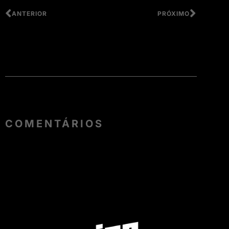
ANTERIOR
PRÓXIMO
COMENTÁRIOS