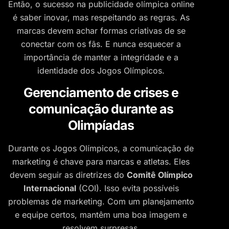
Então, o sucesso na publicidade olímpica online
é saber inovar, mas respeitando as regras. As
marcas devem achar formas criativas de se
conectar com os fãs. E nunca esquecer a
importância de manter a integridade e a
identidade dos Jogos Olímpicos.
Gerenciamento de crises e
comunicação durante as
Olimpíadas
Durante os Jogos Olímpicos, a comunicação de
marketing é chave para marcas e atletas. Eles
devem seguir as diretrizes do
Comitê Olímpico
Internacional
(COI). Isso evita possíveis
problemas de marketing. Com um planejamento
e equipe certos, mantêm uma boa imagem e
resolvem surpresas.