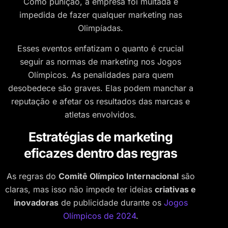
Como punição, a empresa foi multada e
impedida de fazer qualquer marketing nas
Olimpíadas.
Esses eventos enfatizam o quanto é crucial
seguir as normas de marketing nos Jogos
Olímpicos. As penalidades para quem
desobedece são graves. Elas podem manchar a
reputação e afetar os resultados das marcas e
atletas envolvidos.
Estratégias de marketing
eficazes dentro das regras
As regras do
Comitê Olímpico Internacional
são
claras, mas isso não impede ter ideias
criativas e
inovadoras
de publicidade durante os
Jogos
Olímpicos de 2024
.