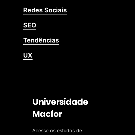
Redes Sociais
SEO
Tendências
UX
Universidade
Macfor
Acesse os estudos de