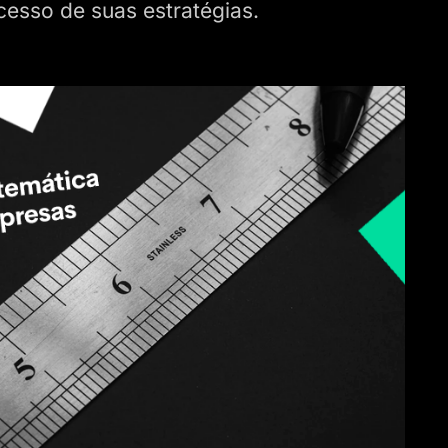
cesso de suas estratégias.