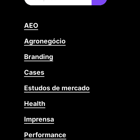
AEO
Agronegócio
Branding
Cases
Estudos de mercado
Health
Imprensa
Performance