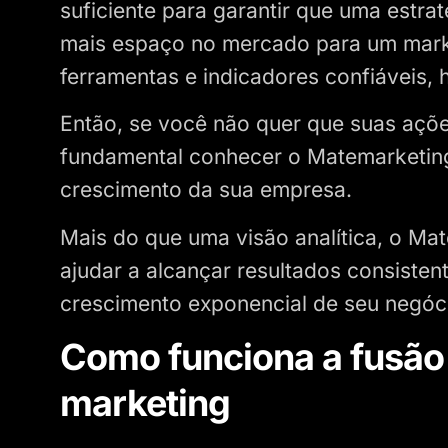
suficiente para garantir que uma estra
mais espaço no mercado para um marke
ferramentas e indicadores confiáveis,
Então, se você não quer que suas açõ
fundamental conhecer o Matemarketin
crescimento da sua empresa.
Mais do que uma visão analítica, o Ma
ajudar a alcançar resultados consiste
crescimento exponencial de seu negóc
Como funciona a fusão
marketing