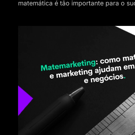
matemática é tão importante para o su