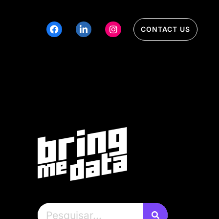
CONTACT US