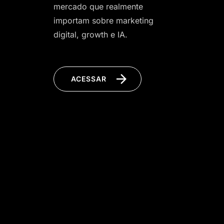
mercado que realmente
importam sobre marketing
digital, growth e IA.
ACESSAR