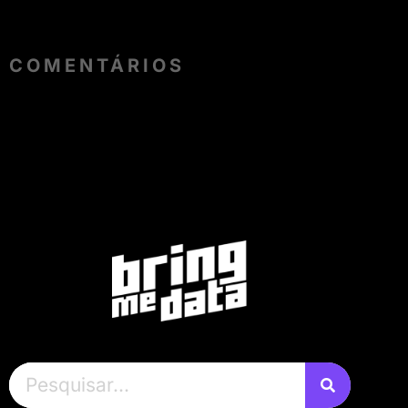
COMENTÁRIOS