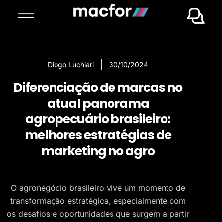
Diogo Luchiari
30/10/2024
Diferenciação de marcas no
atual panorama
agropecuário brasileiro:
melhores estratégias de
marketing no agro
O agronegócio brasileiro vive um momento de
transformação estratégica, especialmente com
os desafios e oportunidades que surgem a partir