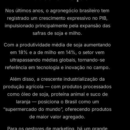
Nos últimos anos, o agronegócio brasileiro tem
registrado um crescimento expressivo no PIB,
impulsionado principalmente pela expansão das
safras de soja e milho.
Com a produtividade média de soja aumentando
em 18% e a de milho em 14%, o setor vem
ultrapassando médias globais, tornando-se
referência em tecnologia e inovação no campo.
Além disso, a crescente industrialização da
produção agrícola — com produtos processados
como óleo de soja, proteína animal e suco de
laranja — posiciona o Brasil como um
“supermercado do mundo”, oferecendo produtos
de maior valor agregado.
Para os gestores de marketing, há um grande