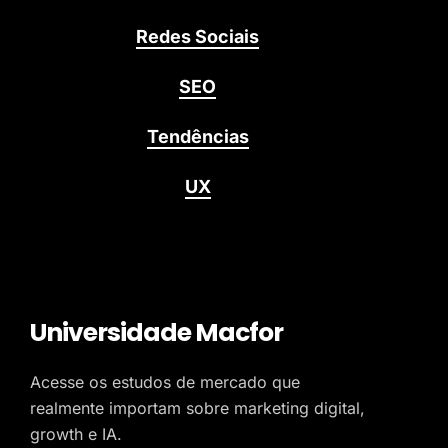
Redes Sociais
SEO
Tendências
UX
Universidade Macfor
Acesse os estudos de mercado que
realmente importam sobre marketing digital,
growth e IA.