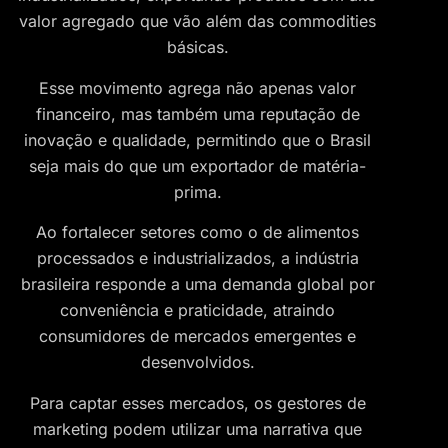
valor agregado que vão além das commodities
básicas.
Esse movimento agrega não apenas valor
financeiro, mas também uma reputação de
inovação e qualidade, permitindo que o Brasil
seja mais do que um exportador de matéria-
prima.
Ao fortalecer setores como o de alimentos
processados e industrializados, a indústria
brasileira responde a uma demanda global por
conveniência e praticidade, atraindo
consumidores de mercados emergentes e
desenvolvidos.
Para captar esses mercados, os gestores de
marketing podem utilizar uma narrativa que