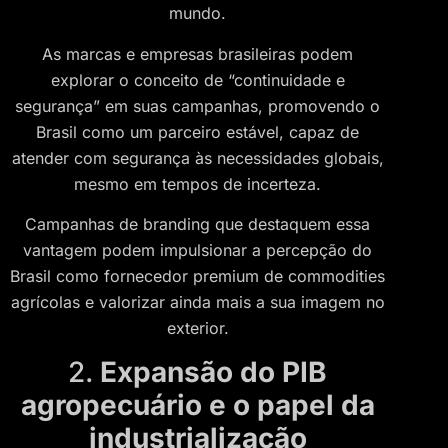
mundo.
As marcas e empresas brasileiras podem
explorar o conceito de “continuidade e
segurança” em suas campanhas, promovendo o
Brasil como um parceiro estável, capaz de
atender com segurança às necessidades globais,
mesmo em tempos de incerteza.
Campanhas de branding que destaquem essa
vantagem podem impulsionar a percepção do
Brasil como fornecedor premium de commodities
agrícolas e valorizar ainda mais a sua imagem no
exterior.
2.
Expansão do PIB
agropecuário e o papel da
industrialização