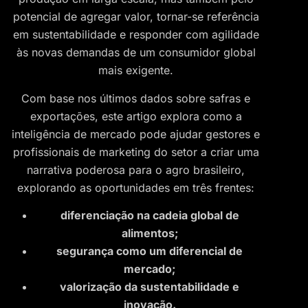
potencial de agregar valor, tornar-se referência
em sustentabilidade e responder com agilidade
às novas demandas de um consumidor global
mais exigente.
Com base nos últimos dados sobre safras e
exportações, este artigo explora como a
inteligência de mercado pode ajudar gestores e
profissionais de marketing do setor a criar uma
narrativa poderosa para o agro brasileiro,
explorando as oportunidades em três frentes:
diferenciação na cadeia global de
alimentos;
segurança como um diferencial de
mercado;
valorização da sustentabilidade e
inovação.