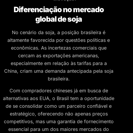
Diferenciação no mercado
global de soja
No cenário da soja, a posição brasileira é
altamente favorecida por questões políticas e
econômicas. As incertezas comerciais que
cercam as exportações americanas,
especialmente em relação às tarifas para a
China, criam uma demanda antecipada pela soja
brasileira.
Com compradores chineses já em busca de
alternativas aos EUA, o Brasil tem a oportunidade
de se consolidar como um parceiro confiável e
estratégico, oferecendo não apenas preços
competitivos, mas uma garantia de fornecimento
essencial para um dos maiores mercados do