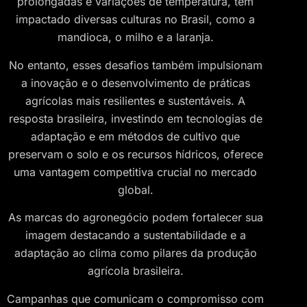
prolongadas e variações de temperatura, têm
impactado diversas culturas no Brasil, como a
mandioca, o milho e a laranja.
No entanto, esses desafios também impulsionam
a inovação e o desenvolvimento de práticas
agrícolas mais resilientes e sustentáveis. A
resposta brasileira, investindo em tecnologias de
adaptação e em métodos de cultivo que
preservam o solo e os recursos hídricos, oferece
uma vantagem competitiva crucial no mercado
global.
As marcas do agronegócio podem fortalecer sua
imagem destacando a sustentabilidade e a
adaptação ao clima como pilares da produção
agrícola brasileira.
Campanhas que comunicam o compromisso com