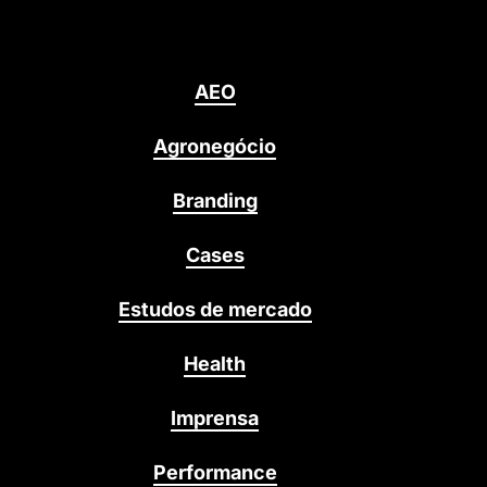
AEO
Agronegócio
Branding
Cases
Estudos de mercado
Health
Imprensa
Performance