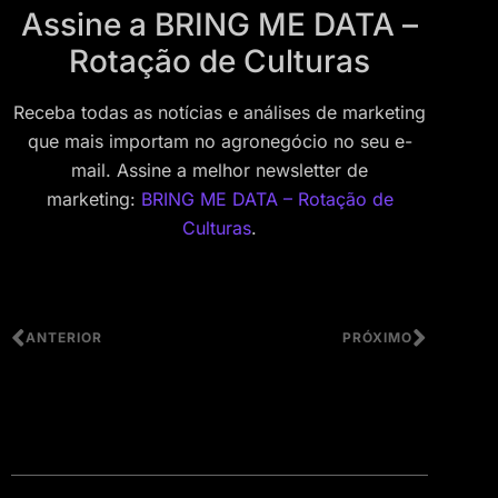
Assine a BRING ME DATA –
Rotação de Culturas
Receba todas as notícias e análises de marketing
que mais importam no agronegócio no seu e-
mail. Assine a melhor newsletter de
marketing:
BRING ME DATA – Rotação de
Culturas
.
ANTERIOR
PRÓXIMO