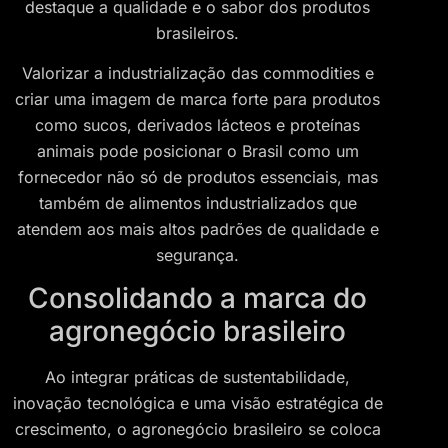
destaque a qualidade e o sabor dos produtos
brasileiros.
Valorizar a industrialização das commodities e
criar uma imagem de marca forte para produtos
como sucos, derivados lácteos e proteínas
animais pode posicionar o Brasil como um
fornecedor não só de produtos essenciais, mas
também de alimentos industrializados que
atendem aos mais altos padrões de qualidade e
segurança.
Consolidando a marca do
agronegócio brasileiro
Ao integrar práticas de sustentabilidade,
inovação tecnológica e uma visão estratégica de
crescimento, o agronegócio brasileiro se coloca