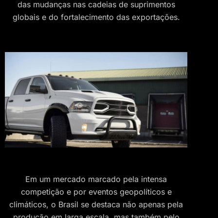
das mudanças nas cadeias de suprimentos
globais e do fortalecimento das exportações.
Em um mercado marcado pela intensa
competição e por eventos geopolíticos e
climáticos, o Brasil se destaca não apenas pela
produção em larga escala, mas também pelo