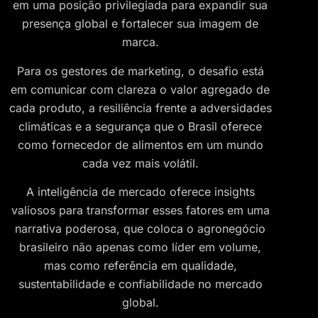
em uma posição privilegiada para expandir sua
presença global e fortalecer sua imagem de
marca.
Para os gestores de marketing, o desafio está
em comunicar com clareza o valor agregado de
cada produto, a resiliência frente a adversidades
climáticas e a segurança que o Brasil oferece
como fornecedor de alimentos em um mundo
cada vez mais volátil.
A inteligência de mercado oferece insights
valiosos para transformar esses fatores em uma
narrativa poderosa, que coloca o agronegócio
brasileiro não apenas como líder em volume,
mas como referência em qualidade,
sustentabilidade e confiabilidade no mercado
global.