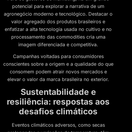
potencial para explorar a narrativa de um
agronegócio moderno e tecnológico. Destacar o
valor agregado dos produtos brasileiros e
enfatizar a alta tecnologia usada no cultivo e no
processamento das commodities cria uma
imagem diferenciada e competitiva.
Campanhas voltadas para consumidores
conscientes sobre a origem e a qualidade do que
consomem podem atrair novos mercados e
elevar o valor da marca brasileira no exterior.
Sustentabilidade e
resiliência: respostas aos
desafios climáticos
Eventos climáticos adversos, como secas