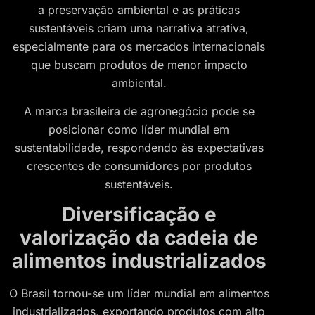
a preservação ambiental e as práticas
sustentáveis criam uma narrativa atrativa,
especialmente para os mercados internacionais
que buscam produtos de menor impacto
ambiental.
A marca brasileira de agronegócio pode se
posicionar como líder mundial em
sustentabilidade, respondendo às expectativas
crescentes de consumidores por produtos
sustentáveis.
Diversificação e
valorização da cadeia de
alimentos industrializados
O Brasil tornou-se um líder mundial em alimentos
industrializados, exportando produtos com alto