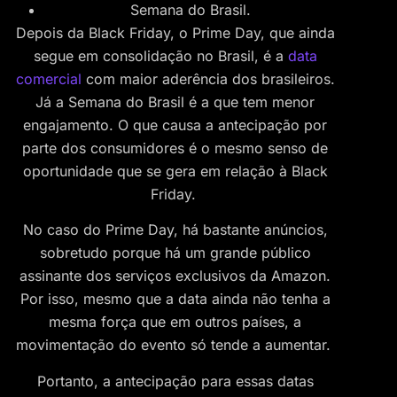
Semana do Brasil.
Depois da Black Friday, o Prime Day, que ainda
segue em consolidação no Brasil, é a
data
comercial
com maior aderência dos brasileiros.
Já a Semana do Brasil é a que tem menor
engajamento. O que causa a antecipação por
parte dos consumidores é o mesmo senso de
oportunidade que se gera em relação à Black
Friday.
No caso do Prime Day, há bastante anúncios,
sobretudo porque há um grande público
assinante dos serviços exclusivos da Amazon.
Por isso, mesmo que a data ainda não tenha a
mesma força que em outros países, a
movimentação do evento só tende a aumentar.
Portanto, a antecipação para essas datas