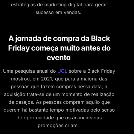
estratégias de marketing digital para gerar
sucesso em vendas.
A jornada de compra da Black
Friday começa muito antes do
evento
Uma pesquisa anual do
UOL
sobre a Black Friday
mostrou, em 2021, que para a maioria das
pessoas que fazem compras nessa data, a
aquisição trata-se de um momento de realização
de desejos. As pessoas compram aquilo que
querem há bastante tempo motivadas pelo senso
de oportunidade que os anúncios das
promoções criam.