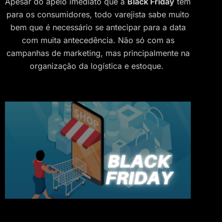
Apesar do apelo imediato que a
Black Friday
tem
para os consumidores, todo varejista sabe muito
bem que é necessário se antecipar para a data
com muita antecedência. Não só com as
campanhas de marketing, mas principalmente na
organização da logística e estoque.