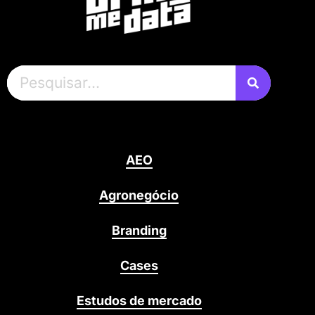
AEO
Agronegócio
Branding
Cases
Estudos de mercado