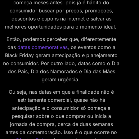
começa meses antes, pois já é hábito do
consumidor buscar por preços, promoções,
descontos e cupons na internet e salvar as
melhores oportunidades para o momento ideal.
Então, podemos perceber que, diferentemente
das
datas comemorativas
, os eventos como a
Black Friday geram antecipação e planejamento
no consumidor. Por outro lado, datas como o Dia
dos Pais, Dia dos Namorados e Dia das Mães
geram urgência.
Ou seja, nas datas em que a finalidade não é
estritamente comercial, quase não há
antecipação e o consumidor só começa a
pesquisar sobre o que comprar ou inicia a
jornada de compra, cerca de duas semanas
antes da comemoração. Isso é o que ocorre no