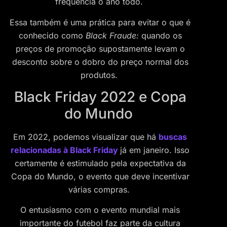
frequência o ano todo.
Essa também é uma prática para evitar o que é
conhecido como
Black Fraude:
quando os
preços de promoção supostamente levam o
desconto sobre o dobro do preço normal dos
produtos.
Black Friday 2022 e Copa
do Mundo
Em 2022, podemos visualizar que há
buscas
relacionadas à Black Friday
já em janeiro. Isso
certamente é estimulado pela expectativa da
Copa do Mundo, o evento que deve incentivar
várias compras.
O entusiasmo com o evento mundial mais
importante do futebol faz parte da cultura