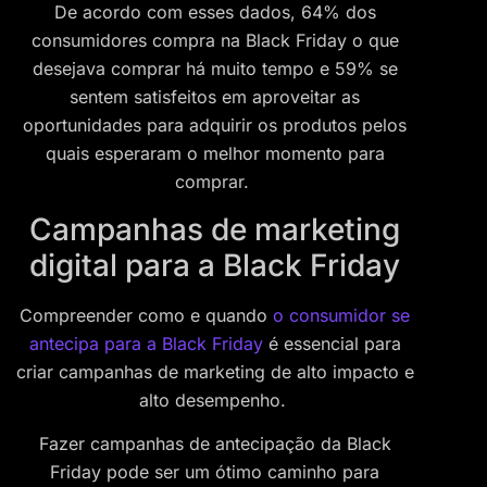
De acordo com esses dados, 64% dos
consumidores compra na Black Friday o que
desejava comprar há muito tempo e 59% se
sentem satisfeitos em aproveitar as
oportunidades para adquirir os produtos pelos
quais esperaram o melhor momento para
comprar.
Campanhas de marketing
digital para a Black Friday
Compreender como e quando
o consumidor se
antecipa para a Black Friday
é essencial para
criar campanhas de marketing de alto impacto e
alto desempenho.
Fazer campanhas de antecipação da Black
Friday pode ser um ótimo caminho para