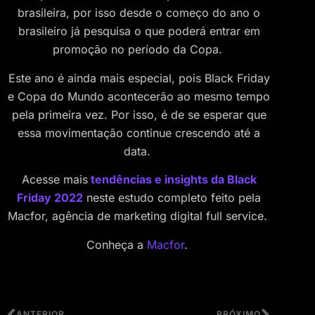
brasileira, por isso desde o começo do ano o
brasileiro já pesquisa o que poderá entrar em
promoção no período da Copa.
Este ano é ainda mais especial, pois Black Friday
e Copa do Mundo acontecerão ao mesmo tempo
pela primeira vez. Por isso, é de se esperar que
essa movimentação continue crescendo até a
data.
Acesse mais
tendências e insights da Black
Friday 2022
neste estudo completo feito pela
Macfor, agência de marketing digital full service.
Conheça a
Macfor
.
ANTERIOR
PRÓXIMO