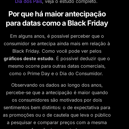
Dia dos Pais
, veja o estudo completo.
Por que há maior antecipação
para datas como a Black Friday
Em alguns anos, é possível perceber que o
consumidor se antecipa ainda mais em relação à
Black Friday. Como você pode ver pelos
gráficos deste estudo
. É possível deduzir que o
mesmo ocorre para outras datas comerciais,
como o Prime Day e o Dia do Consumidor.
Observando os dados ao longo dos anos,
percebe-se que a antecipação é maior quando
os consumidores são motivados por dois
sentimentos bem distintos: o de expectativa para
as promoções ou o de cautela que leva o público
a pesquisar e comparar preços com a mesma