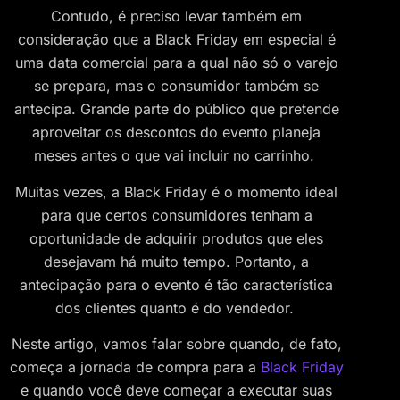
Contudo, é preciso levar também em
consideração que a Black Friday em especial é
uma data comercial para a qual não só o varejo
se prepara, mas o consumidor também se
antecipa. Grande parte do público que pretende
aproveitar os descontos do evento planeja
meses antes o que vai incluir no carrinho.
Muitas vezes, a Black Friday é o momento ideal
para que certos consumidores tenham a
oportunidade de adquirir produtos que eles
desejavam há muito tempo. Portanto, a
antecipação para o evento é tão característica
dos clientes quanto é do vendedor.
Neste artigo, vamos falar sobre quando, de fato,
começa a jornada de compra para a
Black Friday
e quando você deve começar a executar suas