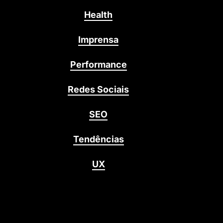
Health
Imprensa
Performance
Redes Sociais
SEO
Tendências
UX