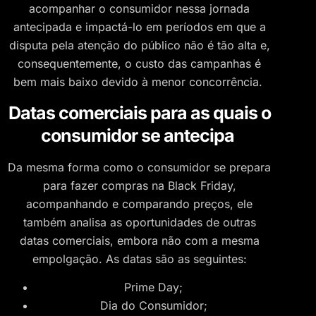
acompanhar o consumidor nessa jornada
antecipada e impactá-lo em períodos em que a
disputa pela atenção do público não é tão alta e,
consequentemente, o custo das campanhas é
bem mais baixo devido à menor concorrência.
Datas comerciais para as quais o
consumidor se antecipa
Da mesma forma como o consumidor se prepara
para fazer compras na Black Friday,
acompanhando e comparando preços, ele
também analisa as oportunidades de outras
datas comerciais, embora não com a mesma
empolgação. As datas são as seguintes:
Prime Day;
Dia do Consumidor;