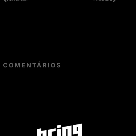
COMENTÁRIOS