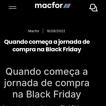
Macfor
16/09/2022
Quando começa a jornada de
compra na Black Friday
Quando começa a
jornada de compra
na Black Friday