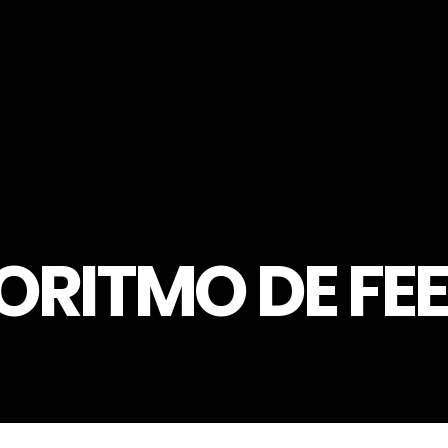
ORITMO DE FE