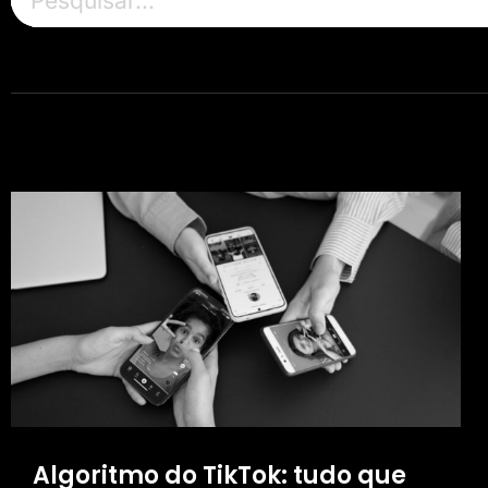
Algoritmo do TikTok: tudo que