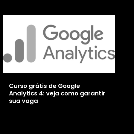
Curso grátis de Google
Analytics 4: veja como garantir
sua vaga