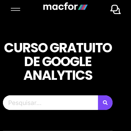
CURSO GRATUITO
DE GOOGLE
ANALYTICS