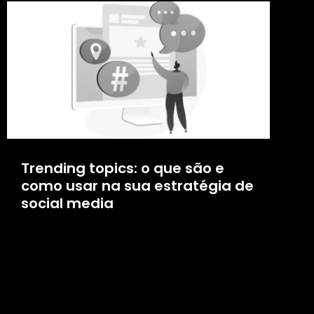
Trending topics: o que são e
como usar na sua estratégia de
social media