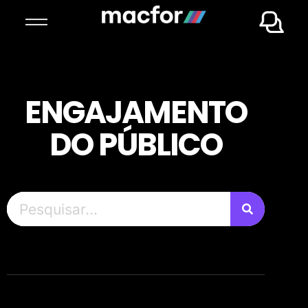
ENGAJAMENTO
DO PÚBLICO