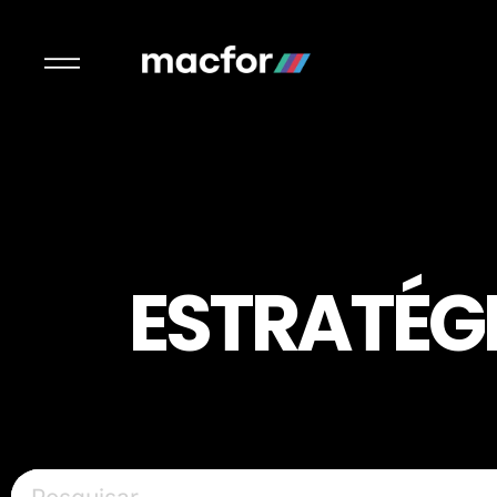
ESTRATÉG