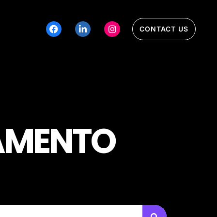
CONTACT US
JAMENTO