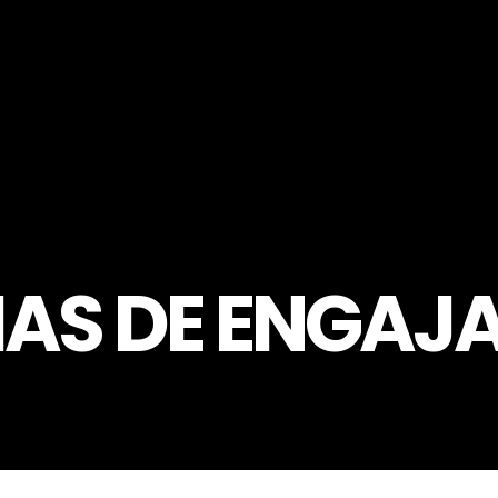
IAS DE ENGA