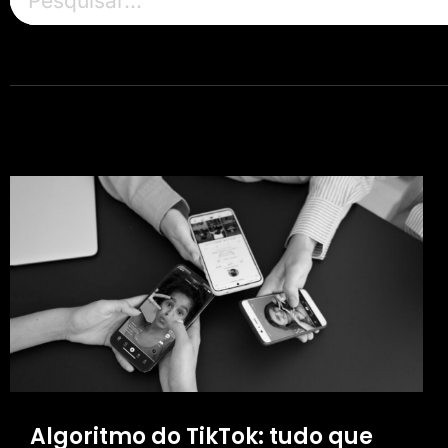
Algoritmo do TikTok: tudo que