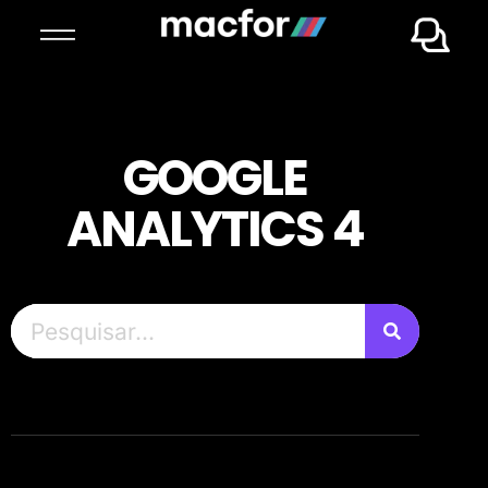
GOOGLE
ANALYTICS 4