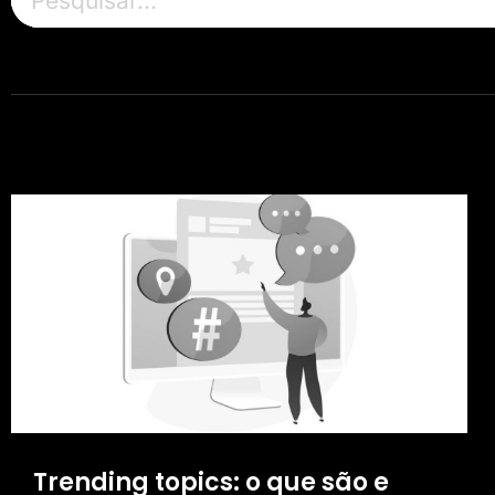
Trending topics: o que são e