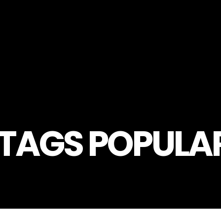
TAGS POPULA