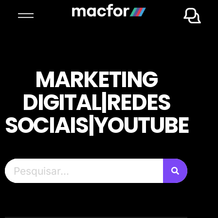
MARKETING
DIGITAL|REDES
SOCIAIS|YOUTUBE