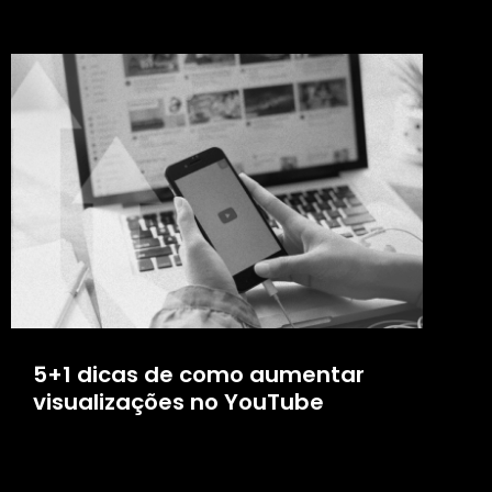
5+1 dicas de como aumentar
visualizações no YouTube