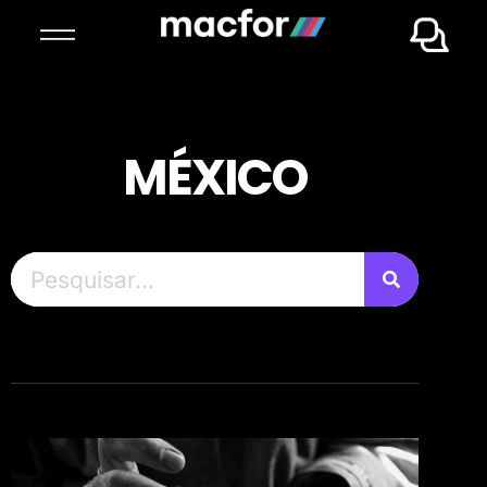
MÉXICO