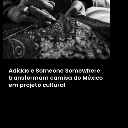
Adidas e Someone Somewhere
transformam camisa do México
em projeto cultural