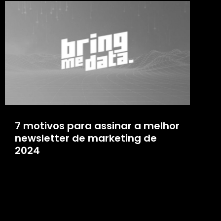
7 motivos para assinar a melhor
newsletter de marketing de
2024