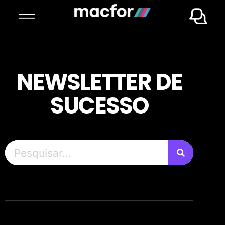
NEWSLETTER DE
SUCESSO