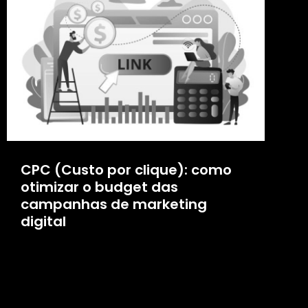
CPC (Custo por clique): como
otimizar o budget das
campanhas de marketing
digital