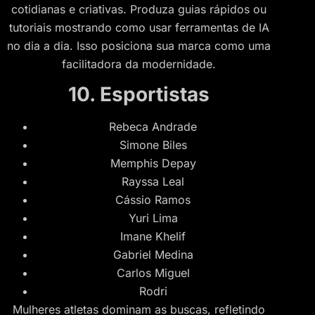
cotidianas e criativas. Produza guias rápidos ou
tutoriais mostrando como usar ferramentas de IA
no dia a dia. Isso posiciona sua marca como uma
facilitadora da modernidade.
10. Esportistas
Rebeca Andrade
Simone Biles
Memphis Depay
Rayssa Leal
Cássio Ramos
Yuri Lima
Imane Khelif
Gabriel Medina
Carlos Miguel
Rodri
Mulheres atletas dominam as buscas, refletindo