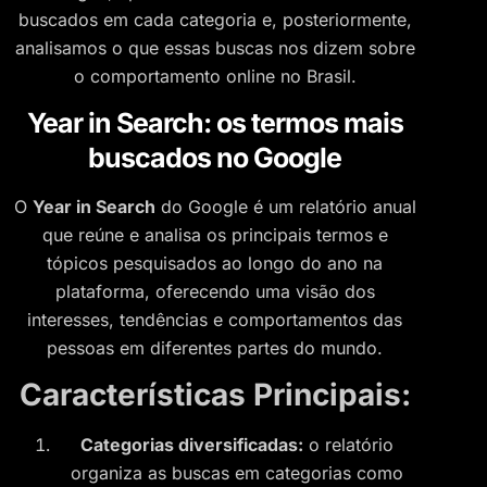
buscados em cada categoria e, posteriormente,
analisamos o que essas buscas nos dizem sobre
o comportamento online no Brasil.
Year in Search: os termos mais
buscados no Google
O
Year in Search
do Google é um relatório anual
que reúne e analisa os principais termos e
tópicos pesquisados ao longo do ano na
plataforma, oferecendo uma visão dos
interesses, tendências e comportamentos das
pessoas em diferentes partes do mundo.
Características Principais:
Categorias diversificadas:
o relatório
organiza as buscas em categorias como