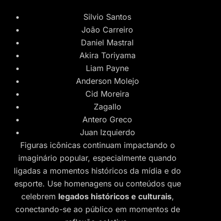
Silvio Santos
João Carreiro
Daniel Mastral
Akira Toriyama
Liam Payne
Anderson Molejo
Cid Moreira
Zagallo
Antero Greco
Juan Izquierdo
Figuras icônicas continuam impactando o
imaginário popular, especialmente quando
ligadas a momentos históricos da mídia e do
esporte. Use homenagens ou conteúdos que
celebrem
legados históricos e culturais
,
conectando-se ao público em momentos de