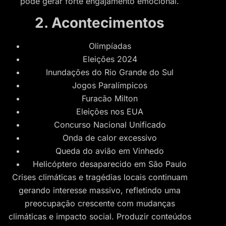
pode gerar forte engajamento emocional.
2. Acontecimentos
Olimpíadas
Eleições 2024
Inundações do Rio Grande do Sul
Jogos Paralímpicos
Furacão Milton
Eleições nos EUA
Concurso Nacional Unificado
Onda de calor excessivo
Queda do avião em Vinhedo
Helicóptero desaparecido em São Paulo
Crises climáticas e tragédias locais continuam
gerando interesse massivo, refletindo uma
preocupação crescente com mudanças
climáticas e impacto social. Produzir conteúdos