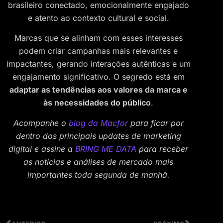
brasileiro conectado, emocionalmente engajado
e atento ao contexto cultural e social.
Marcas que se alinham com esses interesses
podem criar campanhas mais relevantes e
impactantes, gerando interações autênticas e um
engajamento significativo. O segredo está em
adaptar as tendências aos valores da marca e
às necessidades do público
.
Acompanhe o
blog da Macfor
para ficar por
dentro dos principais updates de marketing
digital e assine a
BRING ME DATA
para receber
as notícias e análises de mercado mais
importantes toda segunda de manhã.