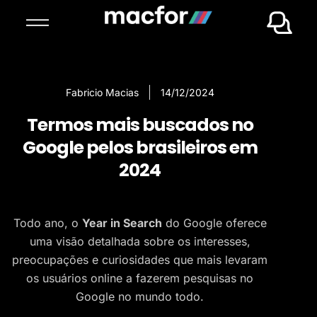
Fabricio Macias
14/12/2024
Termos mais buscados no
Google pelos brasileiros em
2024
Todo ano, o
Year in Search
do Google oferece
uma visão detalhada sobre os interesses,
preocupações e curiosidades que mais levaram
os usuários online a fazerem pesquisas no
Google no mundo todo.