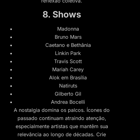
reflexão coletiva.
8. Shows
Madonna
Bruno Mars
Caetano e Bethânia
Linkin Park
Travis Scott
Mariah Carey
Alok em Brasília
Natiruts
Gilberto Gil
Andrea Bocelli
A nostalgia domina os palcos. Ícones do
passado continuam atraindo atenção,
especialmente artistas que mantêm sua
relevância ao longo de décadas. Crie