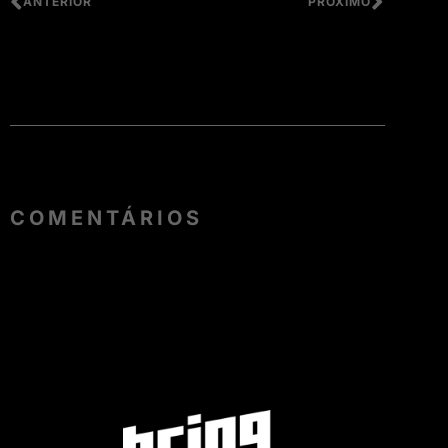
ANTERIOR
PRÓXIMO
COMENTÁRIOS