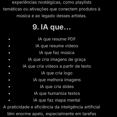
experiências nostálgicas, como playlists
temáticas ou ativações que conectem produtos à
música e ao legado desses artistas.
9. IA que…
IA que resume PDF
IA que resume vídeos
IA que faz música
IA que cria imagens de graça
IA que cria vídeos a partir de texto
IA que cria logo
IA que melhora imagens
IA que cria slides
IA que humaniza textos
IA que faz mapa mental
A praticidade e eficiência da inteligência artificial
têm enorme apelo, especialmente em tarefas