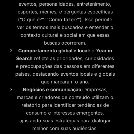
eventos, personalidades, entretenimento,
esportes, memes, e perguntas específicas
(“O que é?”, “Como fazer?”). Isso permite
ver os termos mais buscados e entender o
contexto cultural e social em que essas
buscas ocorreram.
Comportamento global e local:
o
Year in
Search
reflete as prioridades, curiosidades
e preocupações das pessoas em diferentes
países, destacando eventos locais e globais
que marcaram o ano.
Negócios e comunicação:
empresas,
marcas e criadores de conteúdo utilizam o
relatório para identificar tendências de
consumo e interesses emergentes,
ajustando suas estratégias para dialogar
melhor com suas audiências.