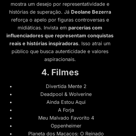
mostra um desejo por representatividade e
histórias de superação. Já
Deolane Bezerra
reforça o apelo por figuras controversas e
midiáticas. Invista em
parcerias com
influenciadores que representam conquistas
reais e histórias inspiradoras
. Isso atrai um
público que busca autenticidade e valores
aspiracionais.
4. Filmes
Divertida Mente 2
Deadpool & Wolverine
Ainda Estou Aqui
A Forja
Meu Malvado Favorito 4
Oppenheimer
Planeta dos Macacos: O Reinado