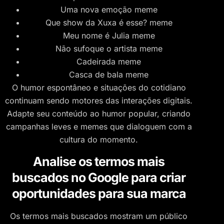
Uma nova emoção meme
Que show da Xuxa é esse? meme
Meu nome é Julia meme
Não sufoque o artista meme
Cadeirada meme
Casca de bala meme
O humor espontâneo e situações do cotidiano
continuam sendo motores das interações digitais.
Adapte seu conteúdo ao humor popular, criando
campanhas leves e memes que dialoguem com a
cultura do momento.
Analise os termos mais
buscados no Google para criar
oportunidades para sua marca
Os termos mais buscados mostram um público