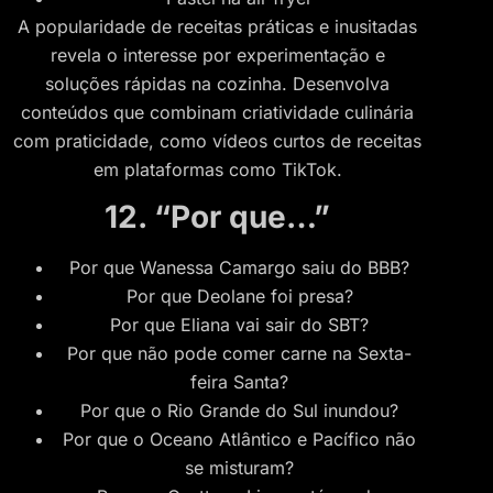
A popularidade de receitas práticas e inusitadas
revela o interesse por experimentação e
soluções rápidas na cozinha. Desenvolva
conteúdos que combinam criatividade culinária
com praticidade, como vídeos curtos de receitas
em plataformas como TikTok.
12. “Por que…”
Por que Wanessa Camargo saiu do BBB?
Por que Deolane foi presa?
Por que Eliana vai sair do SBT?
Por que não pode comer carne na Sexta-
feira Santa?
Por que o Rio Grande do Sul inundou?
Por que o Oceano Atlântico e Pacífico não
se misturam?