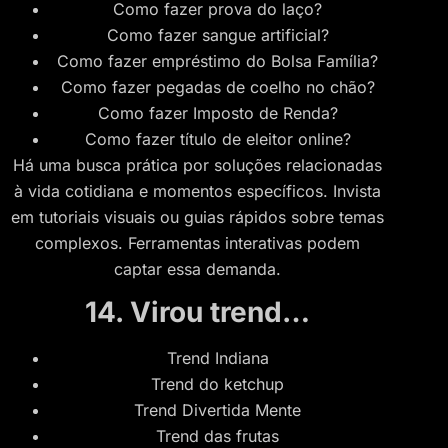
Como fazer prova do laço?
Como fazer sangue artificial?
Como fazer empréstimo do Bolsa Família?
Como fazer pegadas de coelho no chão?
Como fazer Imposto de Renda?
Como fazer título de eleitor online?
Há uma busca prática por soluções relacionadas
à vida cotidiana e momentos específicos. Invista
em tutoriais visuais ou guias rápidos sobre temas
complexos. Ferramentas interativas podem
captar essa demanda.
14. Virou trend…
Trend Indiana
Trend do ketchup
Trend Divertida Mente
Trend das frutas