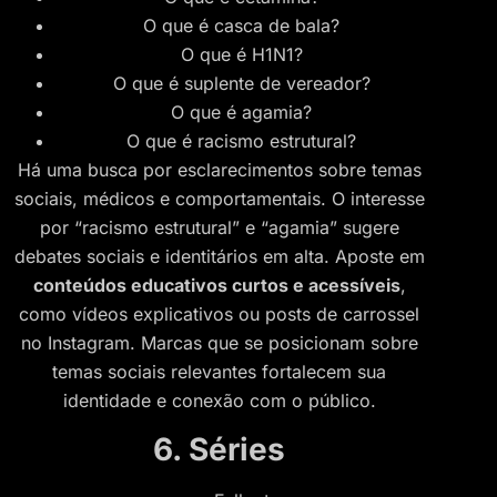
O que é casca de bala?
O que é H1N1?
O que é suplente de vereador?
O que é agamia?
O que é racismo estrutural?
Há uma busca por esclarecimentos sobre temas
sociais, médicos e comportamentais. O interesse
por “racismo estrutural” e “agamia” sugere
debates sociais e identitários em alta. Aposte em
conteúdos educativos curtos e acessíveis
,
como vídeos explicativos ou posts de carrossel
no Instagram. Marcas que se posicionam sobre
temas sociais relevantes fortalecem sua
identidade e conexão com o público.
6. Séries