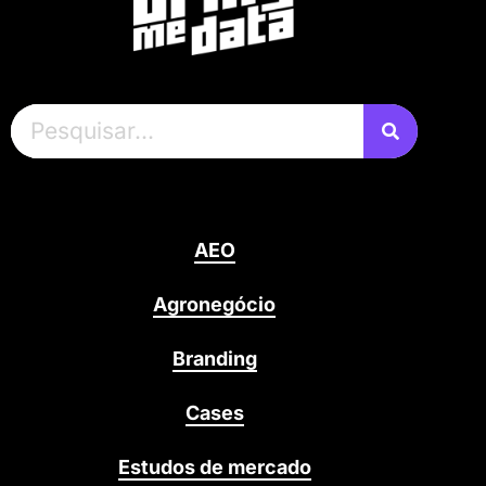
AEO
Agronegócio
Branding
Cases
Estudos de mercado