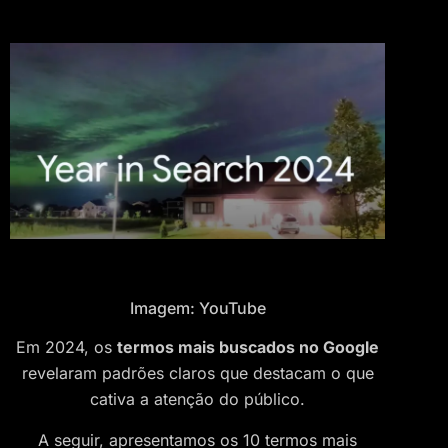
Imagem: YouTube
Em 2024, os
termos mais buscados no Google
revelaram padrões claros que destacam o que
cativa a atenção do público.
A seguir, apresentamos os 10 termos mais