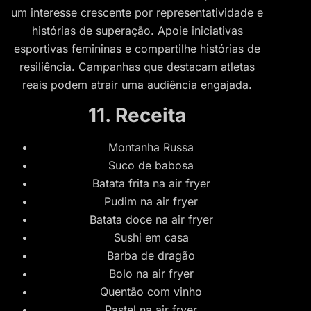
um interesse crescente por representatividade e
histórias de superação. Apoie iniciativas
esportivas femininas e compartilhe histórias de
resiliência. Campanhas que destacam atletas
reais podem atrair uma audiência engajada.
11. Receita
Montanha Russa
Suco de babosa
Batata frita na air fryer
Pudim na air fryer
Batata doce na air fryer
Sushi em casa
Barba de dragão
Bolo na air fryer
Quentão com vinho
Pastel na air fryer