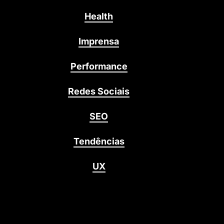
Health
Imprensa
Performance
Redes Sociais
SEO
Tendências
UX