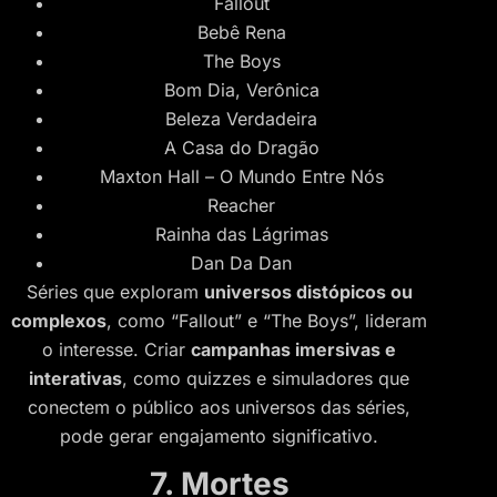
Fallout
Bebê Rena
The Boys
Bom Dia, Verônica
Beleza Verdadeira
A Casa do Dragão
Maxton Hall – O Mundo Entre Nós
Reacher
Rainha das Lágrimas
Dan Da Dan
Séries que exploram
universos distópicos ou
complexos
, como “Fallout” e “The Boys”, lideram
o interesse. Criar
campanhas imersivas e
interativas
, como quizzes e simuladores que
conectem o público aos universos das séries,
pode gerar engajamento significativo.
7. Mortes