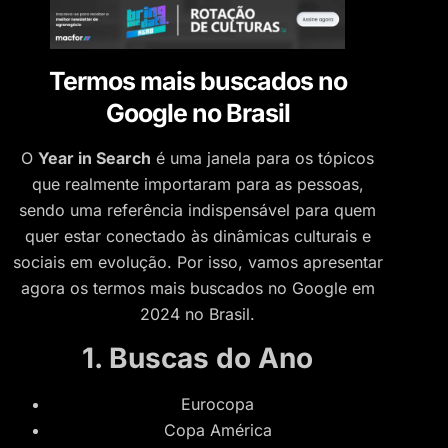
Termos mais buscados no
Google no Brasil
O
Year in Search
é uma janela para os tópicos
que realmente importaram para as pessoas,
sendo uma referência indispensável para quem
quer estar conectado às dinâmicas culturais e
sociais em evolução. Por isso, vamos apresentar
agora os termos mais buscados no Google em
2024 no Brasil.
1. Buscas do Ano
Eurocopa
Copa América