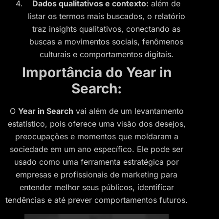
Dados qualitativos e contexto:
além de
listar os termos mais buscados, o relatório
traz insights qualitativos, conectando as
buscas a movimentos sociais, fenômenos
culturais e comportamentos digitais.
Importância do Year in
Search:
O
Year in Search
vai além de um levantamento
estatístico, pois oferece uma visão dos desejos,
preocupações e momentos que moldaram a
sociedade em um ano específico. Ele pode ser
usado como uma ferramenta estratégica por
empresas e profissionais de marketing para
entender melhor seus públicos, identificar
tendências e até prever comportamentos futuros.