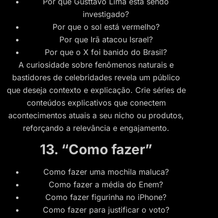
Por que Gusttavo Lima está sendo
investigado?
Por que o sol está vermelho?
Por que Irã atacou Israel?
Por que o X foi banido do Brasil?
A curiosidade sobre fenômenos naturais e
bastidores de celebridades revela um público
que deseja contexto e explicação. Crie séries de
conteúdos explicativos que conectem
acontecimentos atuais a seu nicho ou produtos,
reforçando a relevância e engajamento.
13. “Como fazer”
Como fazer uma mochila maluca?
Como fazer a média do Enem?
Como fazer figurinha no iPhone?
Como fazer para justificar o voto?