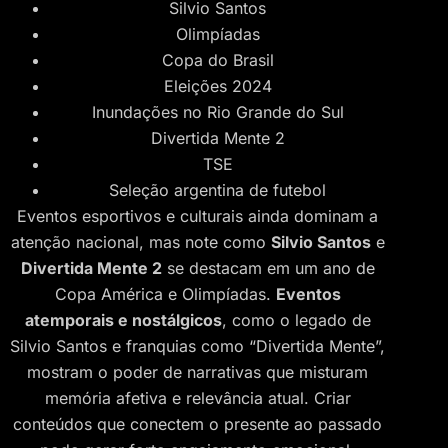
Silvio Santos
Olimpíadas
Copa do Brasil
Eleições 2024
Inundações no Rio Grande do Sul
Divertida Mente 2
TSE
Seleção argentina de futebol
Eventos esportivos e culturais ainda dominam a
atenção nacional, mas note como
Silvio Santos
e
Divertida Mente 2
se destacam em um ano de
Copa América e Olimpíadas.
Eventos
atemporais e nostálgicos
, como o legado de
Silvio Santos e franquias como “Divertida Mente”,
mostram o poder de narrativas que misturam
memória afetiva e relevância atual. Criar
conteúdos que conectem o presente ao passado