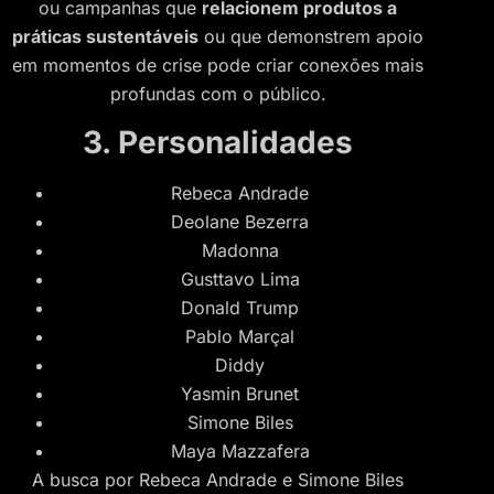
ou campanhas que
relacionem produtos a
práticas sustentáveis
ou que demonstrem apoio
em momentos de crise pode criar conexões mais
profundas com o público.
3. Personalidades
Rebeca Andrade
Deolane Bezerra
Madonna
Gusttavo Lima
Donald Trump
Pablo Marçal
Diddy
Yasmin Brunet
Simone Biles
Maya Mazzafera
A busca por Rebeca Andrade e Simone Biles