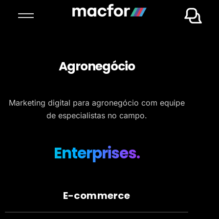
Agronegócio
Marketing digital para agronegócio com equipe
de especialistas no campo.
Enterprises.
E-commerce