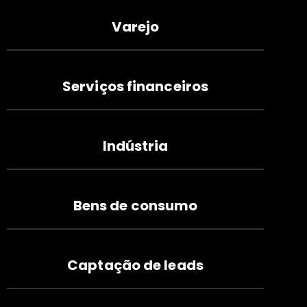
Varejo
Serviços financeiros
Indústria
Bens de consumo
Captação de leads