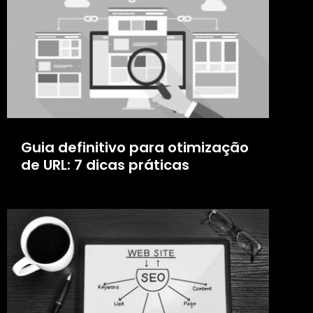
Guia definitivo para otimização
de URL: 7 dicas práticas