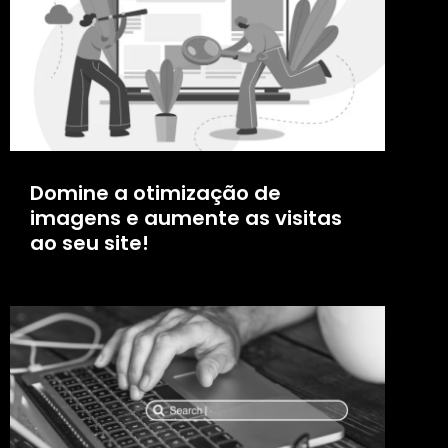
Domine a otimização de
imagens e aumente as visitas
ao seu site!