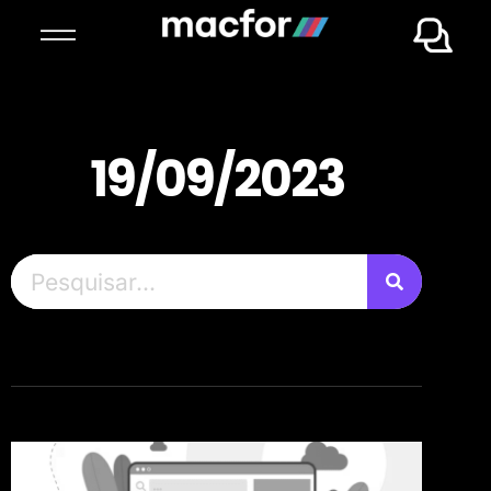
19/09/2023