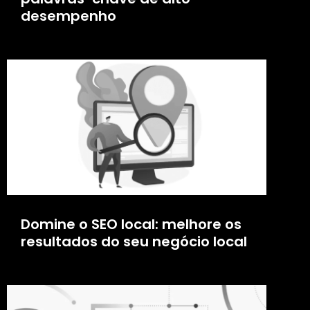
desempenho
Domine o SEO local: melhore os
resultados do seu negócio local