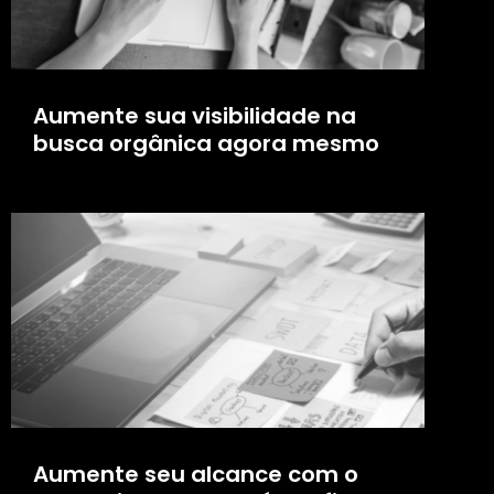
Aumente sua visibilidade na
busca orgânica agora mesmo
Aumente seu alcance com o