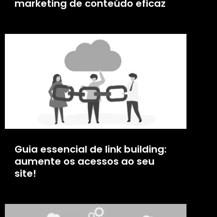
marketing de conteúdo eficaz
Guia essencial de link building:
aumente os acessos ao seu
site!