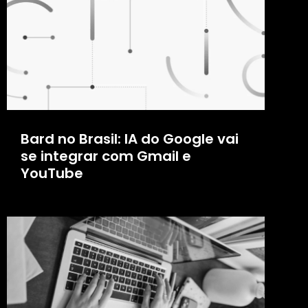
Bard no Brasil: IA do Google vai
se integrar com Gmail e
YouTube