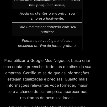
nas pesquisas locais;
Ajuda os clientes a encontrar sua
empresa facilmente;
Cria uma melhor conexão com seu
público;
Permite que você gerencie sua
presença on-line de forma gratuita.
Para utilizar o Google Meu Negócio, basta criar
uma conta e preencher todos os detalhes da sua
empresa. Certifique-se de que as informações
estejam atualizadas e precisas. Quanto mais
informações relevantes você fornecer, maior
será a chance de sua empresa aparecer nos
resultados de pesquisa locais.