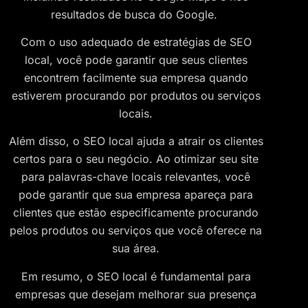
resultados de busca do Google.
Com o uso adequado de estratégias de SEO
local, você pode garantir que seus clientes
encontrem facilmente sua empresa quando
estiverem procurando por produtos ou serviços
locais.
Além disso, o SEO local ajuda a atrair os clientes
certos para o seu negócio. Ao otimizar seu site
para palavras-chave locais relevantes, você
pode garantir que sua empresa apareça para
clientes que estão especificamente procurando
pelos produtos ou serviços que você oferece na
sua área.
Em resumo, o SEO local é fundamental para
empresas que desejam melhorar sua presença