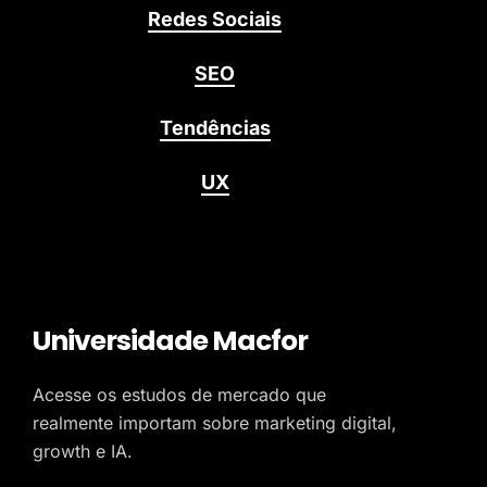
Redes Sociais
SEO
Tendências
UX
Universidade Macfor
Acesse os estudos de mercado que
realmente importam sobre marketing digital,
growth e IA.