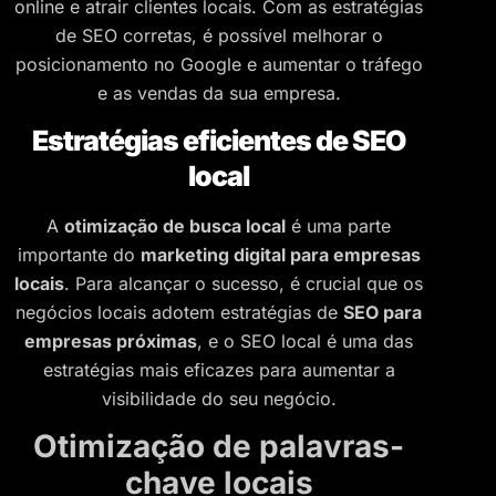
online e atrair clientes locais. Com as estratégias
de SEO corretas, é possível melhorar o
posicionamento no Google e aumentar o tráfego
e as vendas da sua empresa.
Estratégias eficientes de SEO
local
A
otimização de busca local
é uma parte
importante do
marketing digital para empresas
locais
. Para alcançar o sucesso, é crucial que os
negócios locais adotem estratégias de
SEO para
empresas próximas
, e o SEO local é uma das
estratégias mais eficazes para aumentar a
visibilidade do seu negócio.
Otimização de palavras-
chave locais