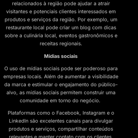
relacionados à região pode ajudar a atrair
visitantes e potenciais clientes interessados em
produtos e serviços da região. Por exemplo, um
restaurante local pode criar um blog com dicas
sobre a culinária local, eventos gastronômicos e
receitas regionais.
Mídias sociais
O uso de mídias sociais pode ser poderoso para
empresas locais. Além de aumentar a visibilidade
da marca e estimular o engajamento do público-
alvo, as mídias sociais permitem construir uma
comunidade em torno do negócio.
Plataformas como o Facebook, Instagram e o
LinkedIn são excelentes canais para divulgar
produtos e serviços, compartilhar conteúdos
relevantes e manter contato com os clientes.