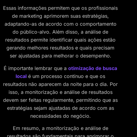
Essas informações permitem que os profissionais
de marketing aprimorem suas estratégias,
adaptando-as de acordo com o comportamento
do público-alvo. Além disso, a análise de
resultados permite identificar quais ações estão
gerando melhores resultados e quais precisam
ser ajustadas para melhorar o desempenho.
É importante lembrar que a
otimização de busca
local
é um processo contínuo e que os
resultados não aparecem da noite para o dia. Por
isso, a monitorização e análise de resultados
devem ser feitas regularmente, permitindo que as
estratégias sejam ajustadas de acordo com as
necessidades do negócio.
Em resumo, a monitorização e análise de
resultados são fundamentais para aprimorar o