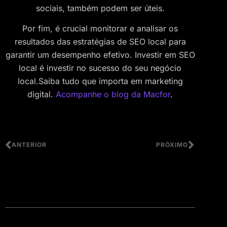
sociais, também podem ser úteis.
Por fim, é crucial monitorar e analisar os
resultados das estratégias de SEO local para
garantir um desempenho efetivo. Investir em SEO
local é investir no sucesso do seu negócio
local.Saiba tudo que importa em marketing
digital.
Acompanhe o blog da Macfor
.
ANTERIOR
PRÓXIMO