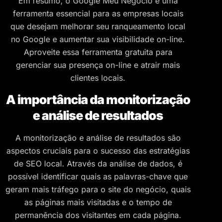
Em resumo, o Google Meu Negócio é uma
ferramenta essencial para as empresas locais
que desejam melhorar seu ranqueamento local
no Google e aumentar sua visibilidade on-line.
Aproveite essa ferramenta gratuita para
gerenciar sua presença on-line e atrair mais
clientes locais.
A importância da monitorização
e análise de resultados
A monitorização e análise de resultados são
aspectos cruciais para o sucesso das estratégias
de SEO local. Através da análise de dados, é
possível identificar quais as palavras-chave que
geram mais tráfego para o site do negócio, quais
as páginas mais visitadas e o tempo de
permanência dos visitantes em cada página.