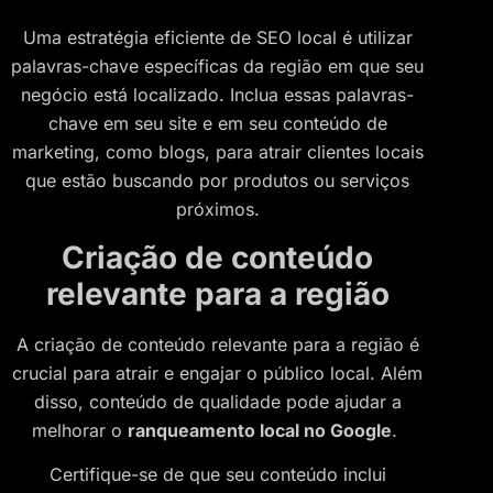
Uma estratégia eficiente de SEO local é utilizar
palavras-chave específicas da região em que seu
negócio está localizado. Inclua essas palavras-
chave em seu site e em seu conteúdo de
marketing, como blogs, para atrair clientes locais
que estão buscando por produtos ou serviços
próximos.
Criação de conteúdo
relevante para a região
A criação de conteúdo relevante para a região é
crucial para atrair e engajar o público local. Além
disso, conteúdo de qualidade pode ajudar a
melhorar o
ranqueamento local no Google
.
Certifique-se de que seu conteúdo inclui