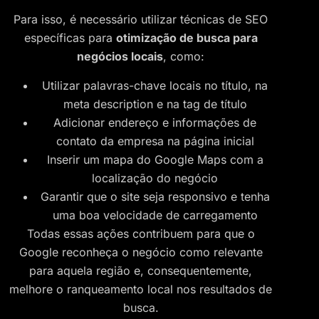
Para isso, é necessário utilizar técnicas de SEO
específicas para
otimização de busca para
negócios locais
, como:
Utilizar palavras-chave locais no título, na
meta description e na tag de título
Adicionar endereço e informações de
contato da empresa na página inicial
Inserir um mapa do Google Maps com a
localização do negócio
Garantir que o site seja responsivo e tenha
uma boa velocidade de carregamento
Todas essas ações contribuem para que o
Google reconheça o negócio como relevante
para aquela região e, consequentemente,
melhore o ranqueamento local nos resultados de
busca.