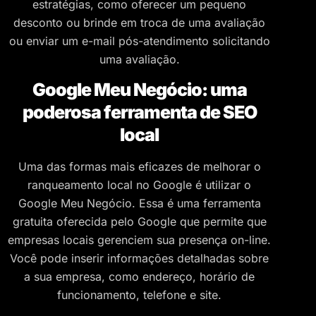
estratégias, como oferecer um pequeno
desconto ou brinde em troca de uma avaliação
ou enviar um e-mail pós-atendimento solicitando
uma avaliação.
Google Meu Negócio: uma
poderosa ferramenta de SEO
local
Uma das formas mais eficazes de melhorar o
ranqueamento local no Google é utilizar o
Google Meu Negócio. Essa é uma ferramenta
gratuita oferecida pelo Google que permite que
empresas locais gerenciem sua presença on-line.
Você pode inserir informações detalhadas sobre
a sua empresa, como endereço, horário de
funcionamento, telefone e site.