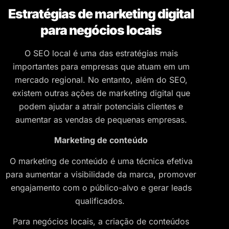
Estratégias de marketing digital
para negócios locais
O SEO local é uma das estratégias mais
importantes para empresas que atuam em um
mercado regional. No entanto, além do SEO,
existem outras ações de marketing digital que
podem ajudar a atrair potenciais clientes e
aumentar as vendas de pequenas empresas.
Marketing de conteúdo
O marketing de conteúdo é uma técnica efetiva
para aumentar a visibilidade da marca, promover
engajamento com o público-alvo e gerar leads
qualificados.
Para negócios locais, a criação de conteúdos