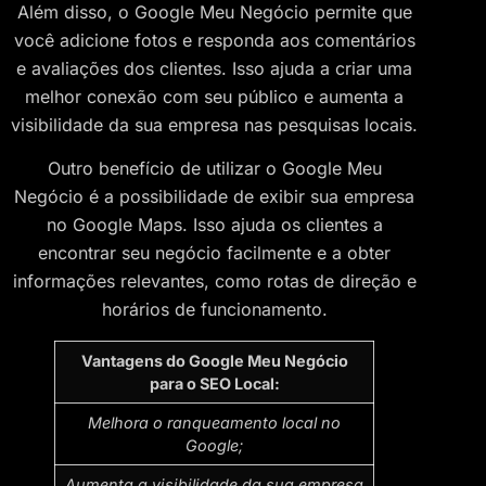
Além disso, o Google Meu Negócio permite que
você adicione fotos e responda aos comentários
e avaliações dos clientes. Isso ajuda a criar uma
melhor conexão com seu público e aumenta a
visibilidade da sua empresa nas pesquisas locais.
Outro benefício de utilizar o Google Meu
Negócio é a possibilidade de exibir sua empresa
no Google Maps. Isso ajuda os clientes a
encontrar seu negócio facilmente e a obter
informações relevantes, como rotas de direção e
horários de funcionamento.
Vantagens do Google Meu Negócio
para o SEO Local:
Melhora o ranqueamento local no
Google;
Aumenta a visibilidade da sua empresa