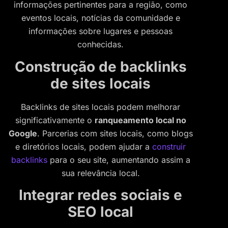
informações pertinentes para a região, como
eventos locais, notícias da comunidade e
informações sobre lugares e pessoas
conhecidas.
Construção de backlinks
de sites locais
Backlinks de sites locais podem melhorar
significativamente o
ranqueamento local no
Google
. Parcerias com sites locais, como blogs
e diretórios locais, podem ajudar a
construir
backlinks
para o seu site, aumentando assim a
sua relevância local.
Integrar redes sociais e
SEO local