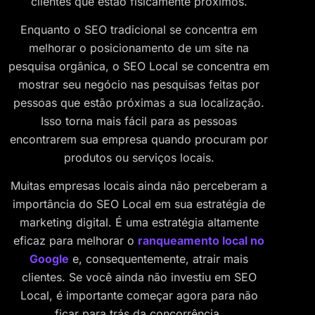
clientes que estão fisicamente próximos.
Enquanto o SEO tradicional se concentra em
melhorar o posicionamento de um site na
pesquisa orgânica, o SEO Local se concentra em
mostrar seu negócio nas pesquisas feitas por
pessoas que estão próximas a sua localização.
Isso torna mais fácil para as pessoas
encontrarem sua empresa quando procuram por
produtos ou serviços locais.
Muitas empresas locais ainda não perceberam a
importância do SEO Local em sua estratégia de
marketing digital. É uma estratégia altamente
eficaz para melhorar o
ranqueamento local no
Google
e, consequentemente, atrair mais
clientes. Se você ainda não investiu em SEO
Local, é importante começar agora para não
ficar para trás da concorrência.