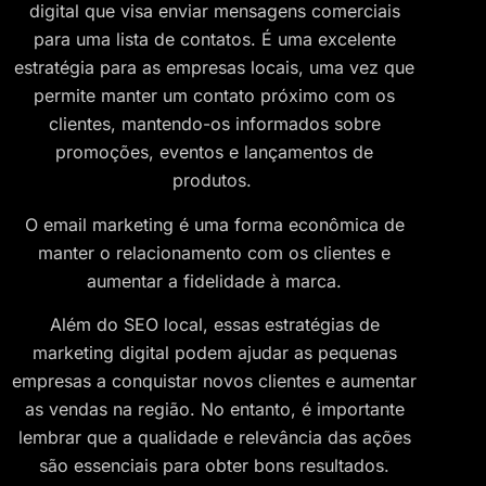
digital que visa enviar mensagens comerciais
para uma lista de contatos. É uma excelente
estratégia para as empresas locais, uma vez que
permite manter um contato próximo com os
clientes, mantendo-os informados sobre
promoções, eventos e lançamentos de
produtos.
O email marketing é uma forma econômica de
manter o relacionamento com os clientes e
aumentar a fidelidade à marca.
Além do SEO local, essas estratégias de
marketing digital podem ajudar as pequenas
empresas a conquistar novos clientes e aumentar
as vendas na região. No entanto, é importante
lembrar que a qualidade e relevância das ações
são essenciais para obter bons resultados.