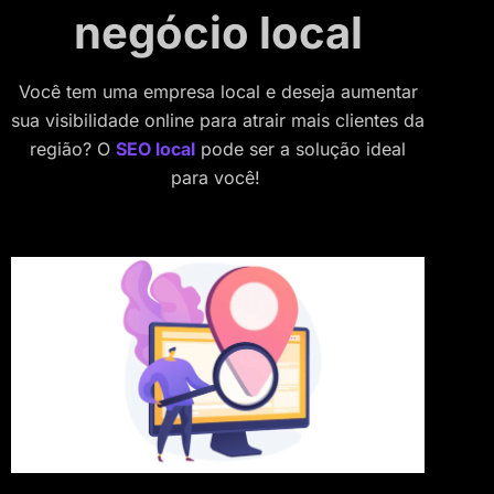
negócio local
Você tem uma empresa local e deseja aumentar
sua visibilidade online para atrair mais clientes da
região? O
SEO local
pode ser a solução ideal
para você!