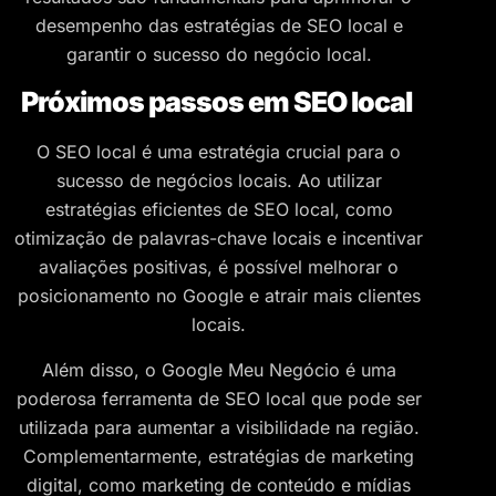
desempenho das estratégias de SEO local e
garantir o sucesso do negócio local.
Próximos passos em SEO local
O SEO local é uma estratégia crucial para o
sucesso de negócios locais. Ao utilizar
estratégias eficientes de SEO local, como
otimização de palavras-chave locais e incentivar
avaliações positivas, é possível melhorar o
posicionamento no Google e atrair mais clientes
locais.
Além disso, o Google Meu Negócio é uma
poderosa ferramenta de SEO local que pode ser
utilizada para aumentar a visibilidade na região.
Complementarmente, estratégias de marketing
digital, como marketing de conteúdo e mídias