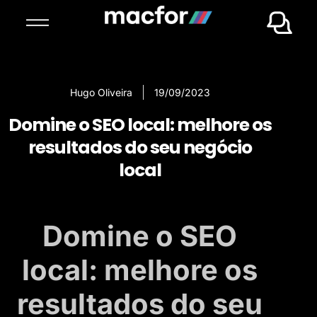
Hugo Oliveira
19/09/2023
Domine o SEO local: melhore os
resultados do seu negócio
local
Domine o SEO
local: melhore os
resultados do seu