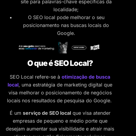
site para palavras-chave específicas da
localidade;
O SEO local pode melhorar o seu
posicionamento nas buscas locais do
Google.
O que é SEO Local?
SEO Local refere-se à
otimização de busca
local
, uma estratégia de marketing digital que
visa melhorar o posicionamento de negócios
locais nos resultados de pesquisa do Google.
É um
serviço de SEO local
que visa atender
empresas de pequeno e médio porte que
desejam aumentar sua visibilidade e atrair mais