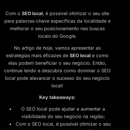
Com o
SEO local
, é possível otimizar o seu site
para palavras-chave específicas da localidade e
melhorar o seu posicionamento nas buscas
locais do Google.
No artigo de hoje, vamos apresentar as
estratégias mais eficazes de
SEO local
e como
elas podem beneficiar o seu negócio. Então,
continue lendo e descubra como dominar o SEO
local pode alavancar o sucesso do seu negócio
local!
Key takeaways:
O SEO local pode ajudar a aumentar a
visibilidade do seu negócio na região;
Com o SEO local, é possível otimizar o seu