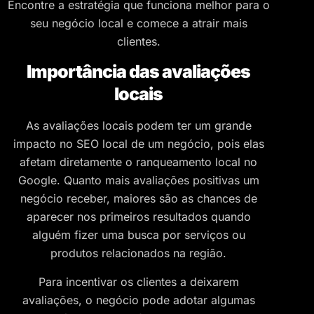
Encontre a estratégia que funciona melhor para o
seu negócio local e comece a atrair mais
clientes.
Importância das avaliações
locais
As avaliações locais podem ter um grande
impacto no SEO local de um negócio, pois elas
afetam diretamente o ranqueamento local no
Google. Quanto mais avaliações positivas um
negócio receber, maiores são as chances de
aparecer nos primeiros resultados quando
alguém fizer uma busca por serviços ou
produtos relacionados na região.
Para incentivar os clientes a deixarem
avaliações, o negócio pode adotar algumas