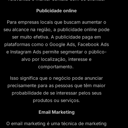
Publicidade online
Para empresas locais que buscam aumentar o
seu alcance na região, a publicidade online pode
ser muito efetiva. A publicidade paga em
plataformas como o Google Ads, Facebook Ads
e Instagram Ads permite segmentar o público-
alvo por localização, interesse e
comportamento.
Isso significa que o negócio pode anunciar
precisamente para as pessoas que têm maior
probabilidade de se interessar pelos seus
produtos ou serviços.
Email Marketing
O email marketing é uma técnica de marketing