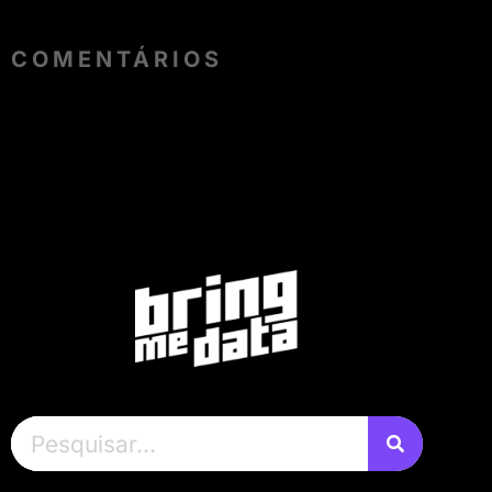
COMENTÁRIOS