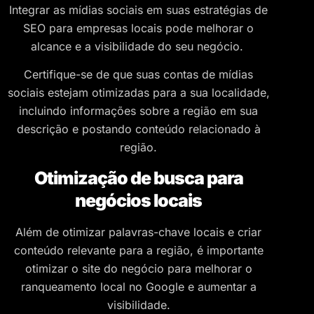
Integrar as mídias sociais em suas estratégias de
SEO para empresas locais pode melhorar o
alcance e a visibilidade do seu negócio.
Certifique-se de que suas contas de mídias
sociais estejam otimizadas para a sua localidade,
incluindo informações sobre a região em sua
descrição e postando conteúdo relacionado à
região.
Otimização de busca para
negócios locais
Além de otimizar palavras-chave locais e criar
conteúdo relevante para a região, é importante
otimizar o site do negócio para melhorar o
ranqueamento local no Google e aumentar a
visibilidade.