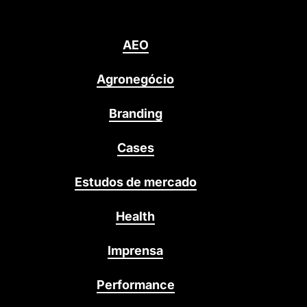
AEO
Agronegócio
Branding
Cases
Estudos de mercado
Health
Imprensa
Performance