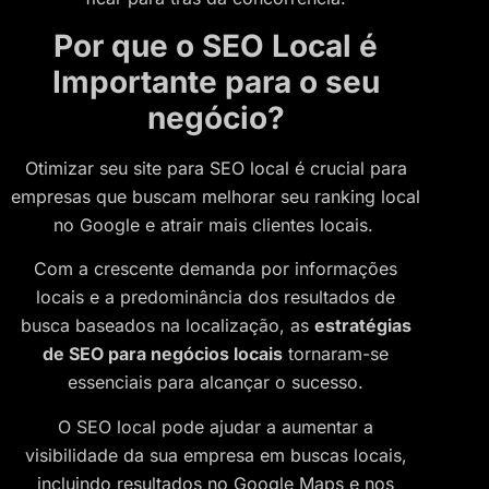
Por que o SEO Local é
Importante para o seu
negócio?
Otimizar seu site para SEO local é crucial para
empresas que buscam melhorar seu ranking local
no Google e atrair mais clientes locais.
Com a crescente demanda por informações
locais e a predominância dos resultados de
busca baseados na localização, as
estratégias
de SEO para negócios locais
tornaram-se
essenciais para alcançar o sucesso.
O SEO local pode ajudar a aumentar a
visibilidade da sua empresa em buscas locais,
incluindo resultados no Google Maps e nos