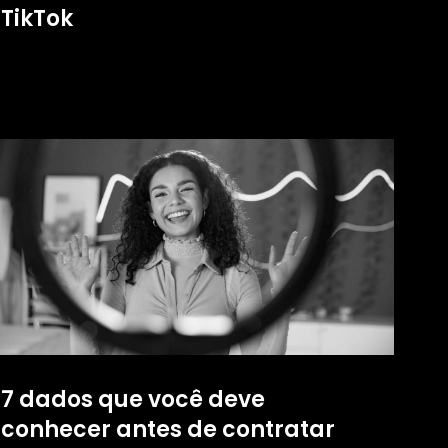
TikTok
7 dados que você deve
conhecer antes de contratar