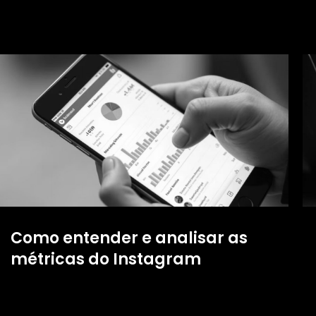
Como entender e analisar as
métricas do Instagram