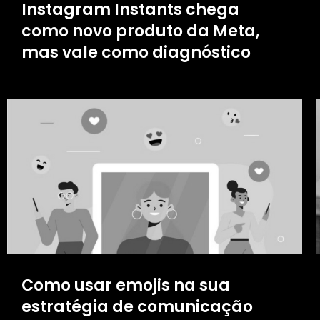
Instagram Instants chega
como novo produto da Meta,
mas vale como diagnóstico
Como usar emojis na sua
estratégia de comunicação