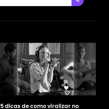
5 dicas de como viralizar no