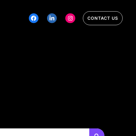
CONTACT US