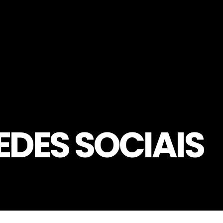
EDES SOCIAIS