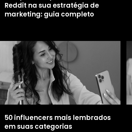
Reddit na sua estratégia de
marketing: guia completo
50 influencers mais lembrados
em suas categorias