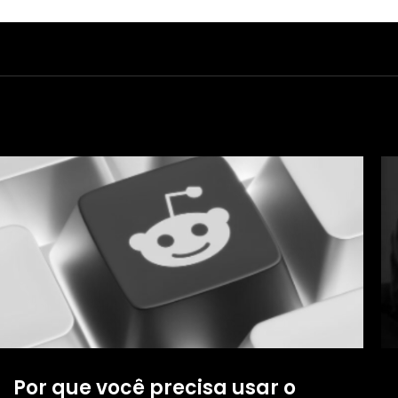
Por que você precisa usar o