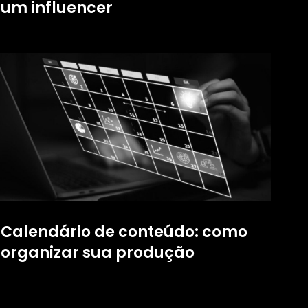
um influencer
Calendário de conteúdo: como
organizar sua produção