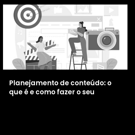
Planejamento de conteúdo: o
que é e como fazer o seu