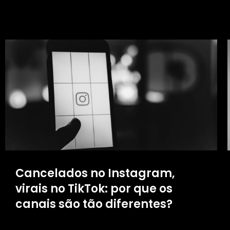
Cancelados no Instagram,
virais no TikTok: por que os
canais são tão diferentes?