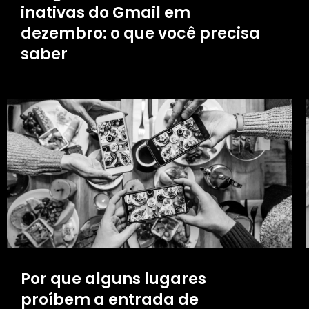
inativas do Gmail em
dezembro: o que você precisa
saber
Por que alguns lugares
proíbem a entrada de