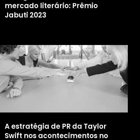
mercado literário: Prêmio
Jabuti 2023
A estratégia de PR da Taylor
Swift nos acontecimentos no