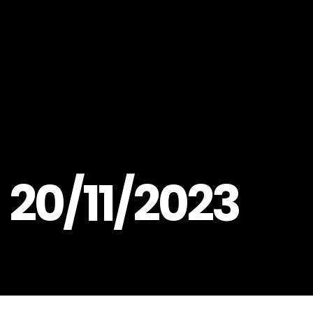
20/11/2023