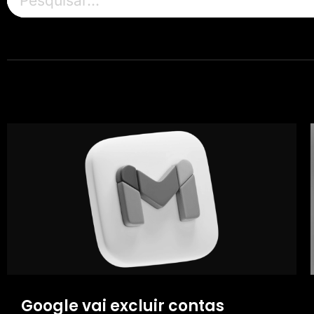
Google vai excluir contas