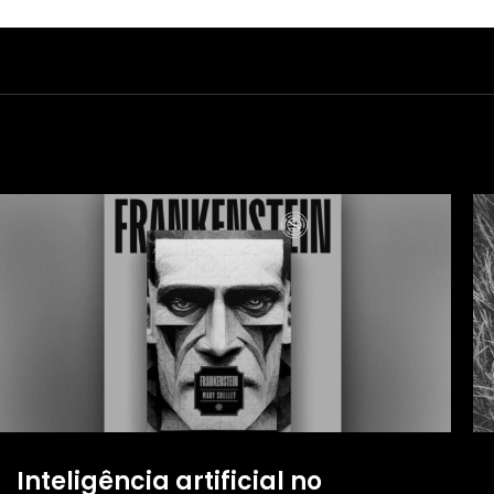
Inteligência artificial no