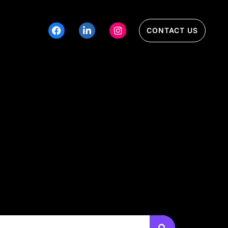
CONTACT US