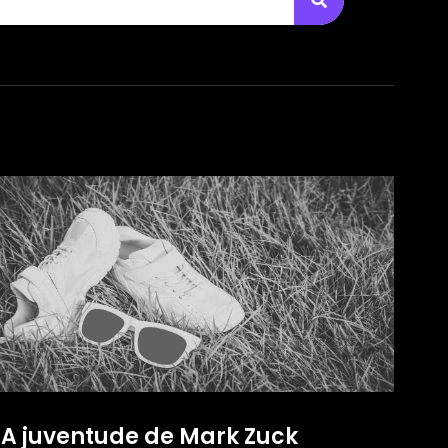
A juventude de Mark Zuck