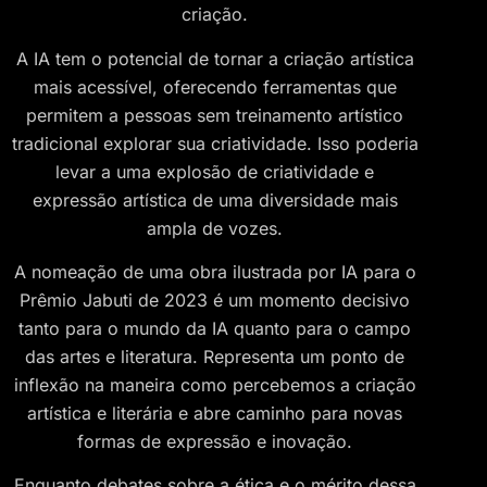
criação.
A IA tem o potencial de tornar a criação artística
mais acessível, oferecendo ferramentas que
permitem a pessoas sem treinamento artístico
tradicional explorar sua criatividade. Isso poderia
levar a uma explosão de criatividade e
expressão artística de uma diversidade mais
ampla de vozes.
A nomeação de uma obra ilustrada por IA para o
Prêmio Jabuti de 2023 é um momento decisivo
tanto para o mundo da IA quanto para o campo
das artes e literatura. Representa um ponto de
inflexão na maneira como percebemos a criação
artística e literária e abre caminho para novas
formas de expressão e inovação.
Enquanto debates sobre a ética e o mérito dessa