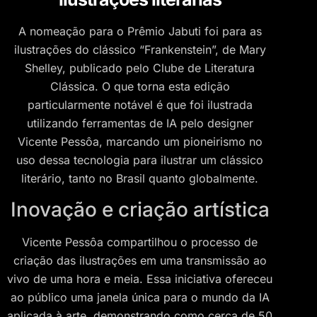
A nomeação para o Prêmio Jabuti foi para as
ilustrações do clássico “Frankenstein”, de Mary
Shelley, publicado pelo Clube de Literatura
Clássica. O que torna esta edição
particularmente notável é que foi ilustrada
utilizando ferramentas de IA pelo designer
Vicente Pessôa, marcando um pioneirismo no
uso dessa tecnologia para ilustrar um clássico
literário, tanto no Brasil quanto globalmente.
Inovação e criação artística
Vicente Pessôa compartilhou o processo de
criação das ilustrações em uma transmissão ao
vivo de uma hora e meia. Essa iniciativa ofereceu
ao público uma janela única para o mundo da IA
aplicada à arte, demonstrando como cerca de 50