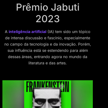
Prêmio Jabuti
2023
A
inteligência artificial
(IA) tem sido um tópico
de intensa discussão e fascínio, especialmente
no campo da tecnologia e da inovação. Porém,
sua influência está se estendendo para além
dessas áreas, entrando agora no mundo da
literatura e das artes.