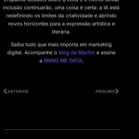
inclusão continuarão, uma coisa é certa: a IA está
redefinindo os limites da criatividade e abrindo
novos horizontes para a expressão artística e
literária.
Saiba tudo que mais importa em marketing
digital. Acompanhe o
blog da Macfor
e assine
a
BRING ME DATA
.
ANTERIOR
PRÓXIMO