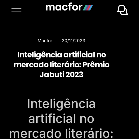
Macfor
20/11/2023
Inteligência artificial no
mercado literário: Prêmio
Jabuti 2023
Inteligência
artificial no
mercado literário: