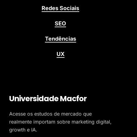
Redes Sociais
SEO
Tendências
UX
Universidade Macfor
Acesse os estudos de mercado que
realmente importam sobre marketing digital,
growth e IA.