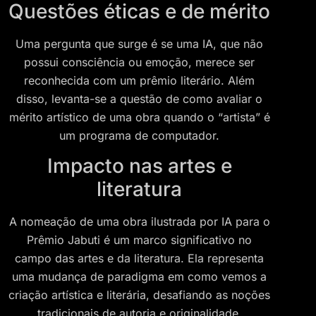
Questões éticas e de mérito
Uma pergunta que surge é se uma IA, que não
possui consciência ou emoção, merece ser
reconhecida com um prêmio literário. Além
disso, levanta-se a questão de como avaliar o
mérito artístico de uma obra quando o “artista” é
um programa de computador.
Impacto nas artes e
literatura
A nomeação de uma obra ilustrada por IA para o
Prêmio Jabuti é um marco significativo no
campo das artes e da literatura. Ela representa
uma mudança de paradigma em como vemos a
criação artística e literária, desafiando as noções
tradicionais de autoria e originalidade.