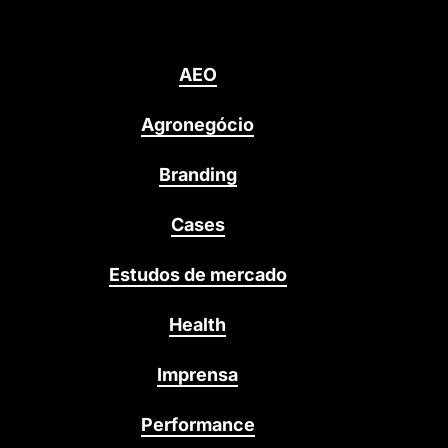
AEO
Agronegócio
Branding
Cases
Estudos de mercado
Health
Imprensa
Performance