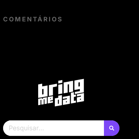
COMENTÁRIOS