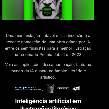
Uma manifestação notável dessa incursão é a
recente nomeação de uma obra criada por IA
entre os semifinalistas para a melhor ilustração
no renomado Prêmio Jabuti de 2023.
Veja as implicações dessa nomeação, tanto no
mundo da IA quanto no âmbito literário e
artístico.
Inteligência artificial em
ilustrações literárias