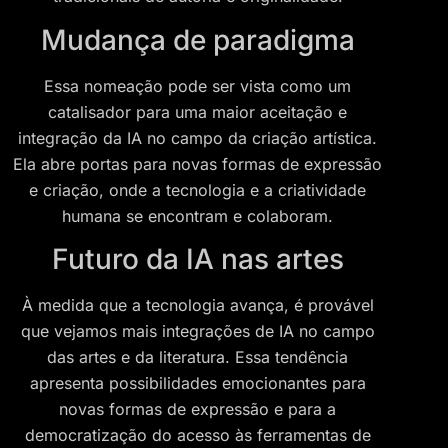
Mudança de paradigma
Essa nomeação pode ser vista como um
catalisador para uma maior aceitação e
integração da IA no campo da criação artística.
Ela abre portas para novas formas de expressão
e criação, onde a tecnologia e a criatividade
humana se encontram e colaboram.
Futuro da IA nas artes
À medida que a tecnologia avança, é provável
que vejamos mais integrações de IA no campo
das artes e da literatura. Essa tendência
apresenta possibilidades emocionantes para
novas formas de expressão e para a
democratização do acesso às ferramentas de