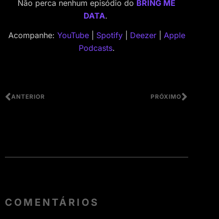
Não perca nenhum episódio do
BRING ME
DATA
.
Acompanhe:
YouTube
|
Spotify
|
Deezer
|
Apple
Podcasts
.
ANTERIOR
PRÓXIMO
COMENTÁRIOS