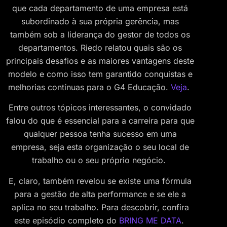
que cada departamento de uma empresa está
subordinado à sua própria gerência, mas
também sob a liderança do gestor de todos os
departamentos. Riedo relatou quais são os
principais desafios e as maiores vantagens deste
modelo e como isso tem garantido conquistas e
melhorias contínuas para o G4 Educação.
Veja
.
Entre outros tópicos interessantes, o convidado
falou do que é essencial para a carreira para que
qualquer pessoa tenha sucesso em uma
empresa, seja esta organização o seu local de
trabalho ou o seu próprio negócio.
E, claro, também revelou se existe uma fórmula
para a gestão de alta performance e se ele a
aplica no seu trabalho. Para descobrir, confira
este episódio completo do
BRING ME DATA
.