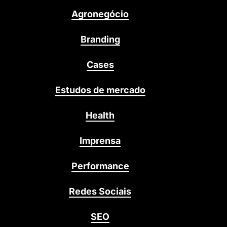
Agronegócio
Branding
Cases
Estudos de mercado
Health
Imprensa
Performance
Redes Sociais
SEO