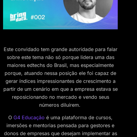
Este convidado tem grande autoridade para falar
sobre este tema não só porque lidera uma das
maiores edtechs do Brasil, mas especialmente
porque, atuando nessa posição ele foi capaz de
gerar índices impressionantes de crescimento a
partir de um cenário em que a empresa estava se
reposicionando no mercado e vendo seus
números diluírem.
O
G4 Educação
é uma plataforma de cursos,
imersões e mentorias pensada para gestores e
donos de empresas que desejam implementar as