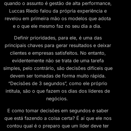
quando o assunto é gestão de alta performance,
Luccas Riedo falou da própria experiência e
revelou em primeira mão os modelos que adota
e o que ele mesmo faz no seu dia a dia.
Definir prioridades, para ele, é uma das
principais chaves para gerar resultados e deixar
clientes e empresas satisfeitos. No entanto,
evidentemente não se trata de uma tarefa
simples, pelo contrário, são decisões difíceis que
devem ser tomadas de forma muito rápida.
“Decisões de 3 segundos”, como ele próprio
intitula, são o que fazem os dias dos líderes de
negócios.
E como tomar decisões em segundos e saber
que está fazendo a coisa certa? É aí que ele nos
contou qual é o preparo que um líder deve ter