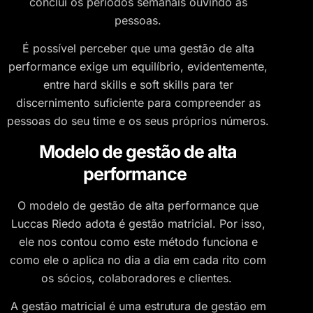
conclui os períodos semanais ouvindo as
pessoas.
É possível perceber que uma gestão de alta
performance exige um equilíbrio, evidentemente,
entre hard skills e soft skills para ter
discernimento suficiente para compreender as
pessoas do seu time e os seus próprios números.
Modelo de gestão de alta
performance
O modelo de gestão de alta performance que
Luccas Riedo adota é gestão matricial. Por isso,
ele nos contou como este método funciona e
como ele o aplica no dia a dia em cada rito com
os sócios, colaboradores e clientes.
A gestão matricial é uma estrutura de gestão em