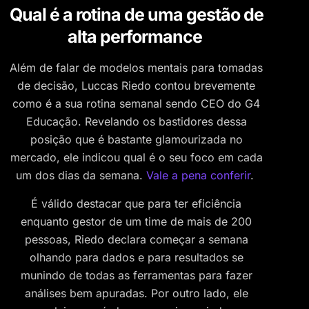
Qual é a rotina de uma gestão de
alta performance
Além de falar de modelos mentais para tomadas
de decisão, Luccas Riedo contou brevemente
como é a sua rotina semanal sendo CEO do G4
Educação. Revelando os bastidores dessa
posição que é bastante glamourizada no
mercado, ele indicou qual é o seu foco em cada
um dos dias da semana.
Vale a pena conferir
.
É válido destacar que para ter eficiência
enquanto gestor de um time de mais de 200
pessoas, Riedo declara começar a semana
olhando para dados e para resultados se
munindo de todas as ferramentas para fazer
análises bem apuradas. Por outro lado, ele