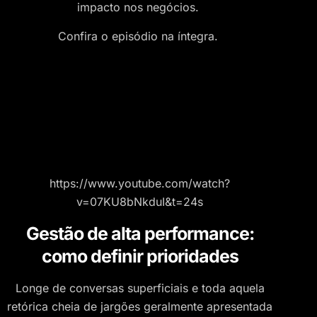
impacto nos negócios.
Confira o episódio na íntegra.
https://www.youtube.com/watch?
v=07KU8bNkduI&t=24s
Gestão de alta performance:
como definir prioridades
Longe de conversas superficiais e toda aquela
retórica cheia de jargões geralmente apresentada