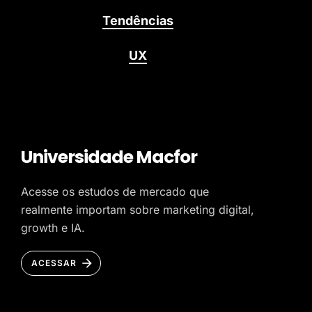
Tendências
UX
Universidade Macfor
Acesse os estudos de mercado que
realmente importam sobre marketing digital,
growth e IA.
ACESSAR