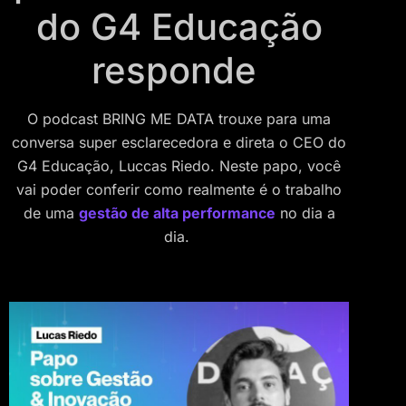
do G4 Educação
responde
O podcast BRING ME DATA trouxe para uma
conversa super esclarecedora e direta o CEO do
G4 Educação, Luccas Riedo. Neste papo, você
vai poder conferir como realmente é o trabalho
de uma
gestão de alta performance
no dia a
dia.