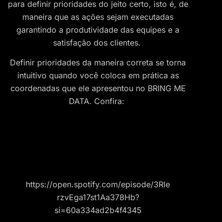
para definir prioridades do jeito certo, isto é, de
maneira que as ações sejam executadas
garantindo a produtividade das equipes e a
satisfação dos clientes.
Definir prioridades da maneira correta se torna
intuitivo quando você coloca em prática as
coordenadas que ele apresentou no BRING ME
DATA. Confira:
https://open.spotify.com/episode/3Rle
rzvEga17st1Aa378Hb?
si=60a334ad2b4f4345