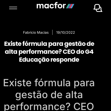
Fabricio Macias
19/10/2022
Existe fórmula para gestão de
alta performance? CEO do G4
Educação responde
Existe fórmula para
gestão de alta
performance? CEO