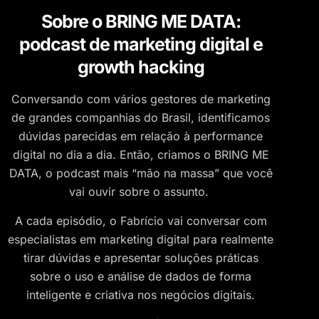
Sobre o BRING ME DATA:
podcast de marketing digital e
growth hacking
Conversando com vários gestores de marketing
de grandes companhias do Brasil, identificamos
dúvidas parecidas em relação à performance
digital no dia a dia. Então, criamos o BRING ME
DATA, o podcast mais “mão na massa” que você
vai ouvir sobre o assunto.
A cada episódio, o Fabrício vai conversar com
especialistas em marketing digital para realmente
tirar dúvidas e apresentar soluções práticas
sobre o uso e análise de dados de forma
inteligente e criativa nos negócios digitais.