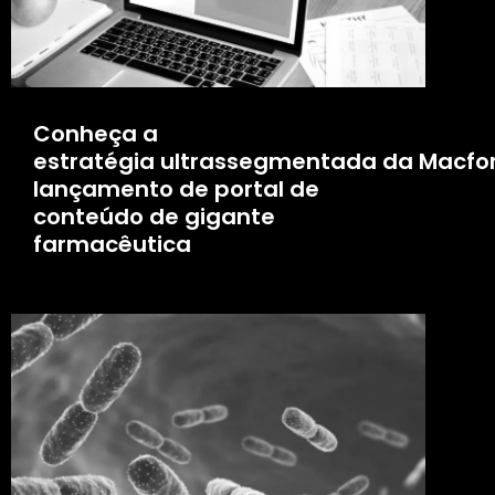
Conheça a
estratégia ultrassegmentada da Macfo
lançamento de portal de
conteúdo de gigante
farmacêutica