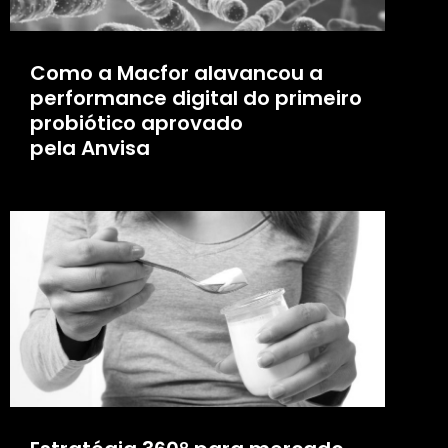
Como a Macfor alavancou a
performance digital do primeiro
probiótico aprovado
pela Anvisa