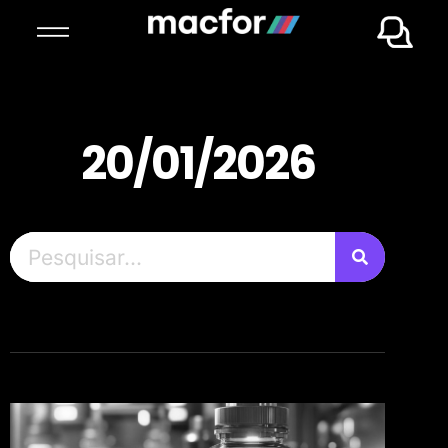
20/01/2026