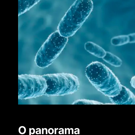
O panorama