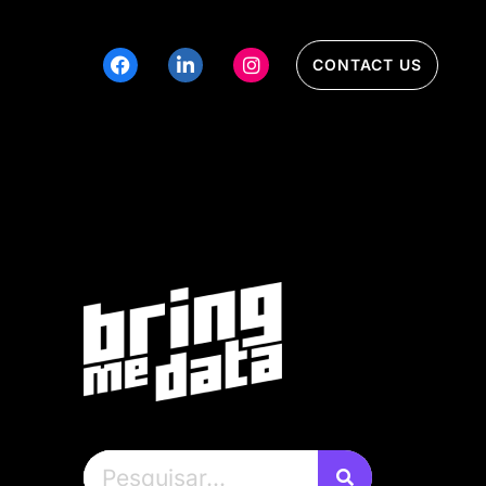
CONTACT US