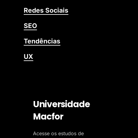
Redes Sociais
SEO
Tendências
UX
Universidade
Macfor
Acesse os estudos de