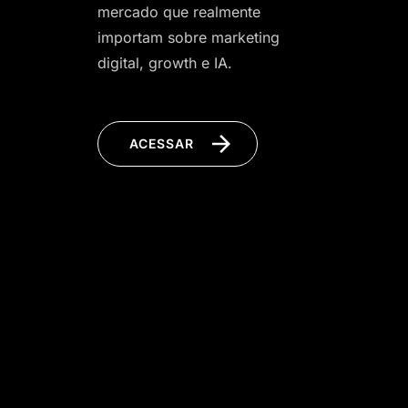
mercado que realmente
importam sobre marketing
digital, growth e IA.
ACESSAR