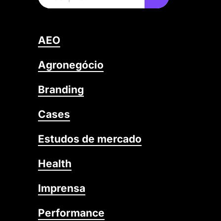
AEO
Agronegócio
Branding
Cases
Estudos de mercado
Health
Imprensa
Performance