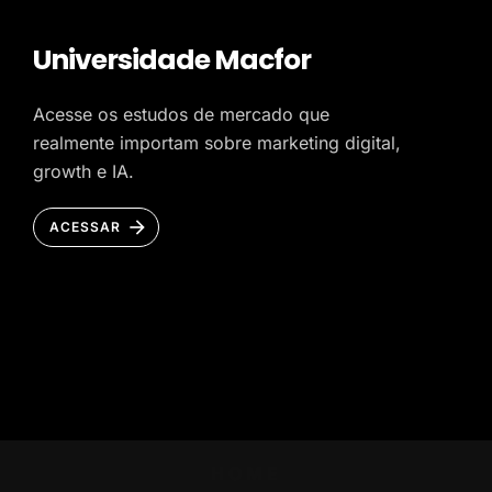
Universidade Macfor
Acesse os estudos de mercado que
realmente importam sobre marketing digital,
growth e IA.
ACESSAR
HOME