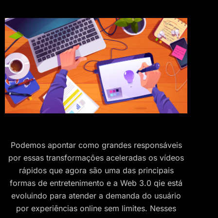
Podemos apontar como grandes responsáveis
por essas transformações aceleradas os vídeos
rápidos que agora são uma das principais
formas de entretenimento e a Web 3.0 qie está
evoluindo para atender a demanda do usuário
por experiências online sem limites. Nesses