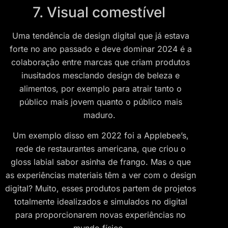
7. Visual comestível
Uma tendência de design digital que já estava
forte no ano passado e deve dominar 2024 é a
colaboração entre marcas que criam produtos
inusitados mesclando design de beleza e
alimentos, por exemplo para atrair tanto o
público mais jovem quanto o público mais
maduro.
Um exemplo disso em 2022 foi a Applebee’s,
rede de restaurantes americana, que criou o
gloss labial sabor asinha de frango. Mas o que
as experiências materiais têm a ver com o design
digital? Muito, esses produtos partem de projetos
totalmente idealizados e simulados no digital
para proporcionarem novas experiências no
mundo físico.