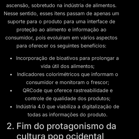
ascensão, sobretudo na indústria de alimentos.
Nesse sentido, esses itens passam de apenas um
suporte para o produto para uma interface de
proteção ao alimento e informação ao
consumidor, pois evoluíram em vários aspectos
para oferecer os seguintes benefícios:
Incorporação de bioativos para prolongar a
vida útil dos alimentos;
Indicadores colorimétricos que informam o
consumidor e monitoram o frescor;
QRCode que oferece rastreabilidade e
controle de qualidade dos produtos;
Indústria 4.0 que viabiliza a digitalização de
todas as informações do produto.
2. Fim do protagonismo da
cultura pop ocidental