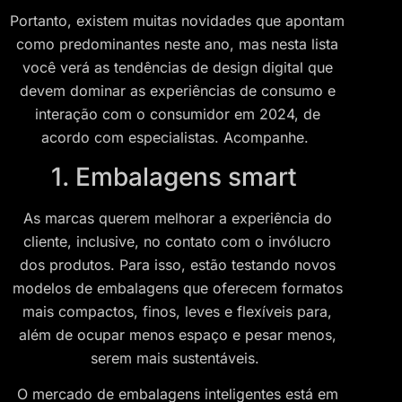
Portanto, existem muitas novidades que apontam
como predominantes neste ano, mas nesta lista
você verá as tendências de design digital que
devem dominar as experiências de consumo e
interação com o consumidor em 2024, de
acordo com especialistas. Acompanhe.
1. Embalagens smart
As marcas querem melhorar a experiência do
cliente, inclusive, no contato com o invólucro
dos produtos. Para isso, estão testando novos
modelos de embalagens que oferecem formatos
mais compactos, finos, leves e flexíveis para,
além de ocupar menos espaço e pesar menos,
serem mais sustentáveis.
O mercado de embalagens inteligentes está em