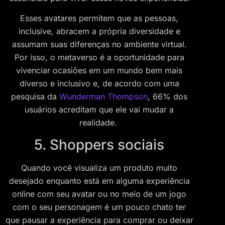
Esses avatares permitem que as pessoas,
inclusive, abracem a própria diversidade e
assumam suas diferenças no ambiente virtual.
Por isso, o metaverso é a oportunidade para
vivenciar ocasiões em um mundo bem mais
diverso e inclusivo e, de acordo com uma
pesquisa da
Wunderman Thompson
, 66% dos
usuários acreditam que ele vai mudar a
realidade.
5. Shoppers sociais
Quando você visualiza um produto muito
desejado enquanto está em alguma experiência
online com seu avatar ou no meio de um jogo
com o seu personagem é um pouco chato ter
que pausar a experiência para comprar ou deixar