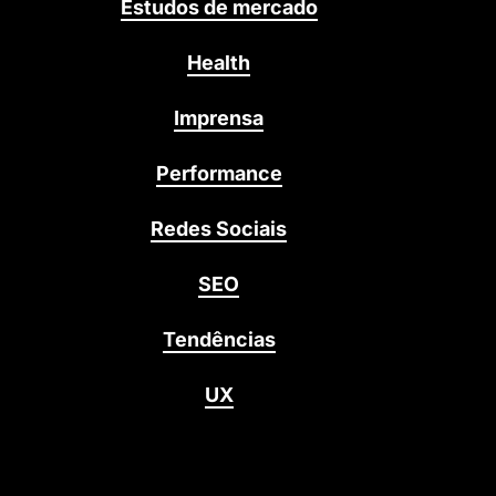
Estudos de mercado
Health
Imprensa
Performance
Redes Sociais
SEO
Tendências
UX