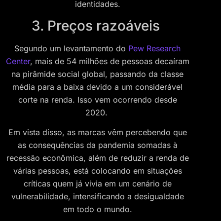
identidades.
3. Preços razoáveis
Segundo um levantamento do
Pew Research
Center
, mais de 54 milhões de pessoas decaíram
na pirâmide social global, passando da classe
média para a baixa devido a um considerável
corte na renda. Isso vem ocorrendo desde
2020.
Em vista disso, as marcas vêm percebendo que
as consequências da pandemia somadas à
recessão econômica, além de reduzir a renda de
várias pessoas, está colocando em situações
críticas quem já vivia em um cenário de
vulnerabilidade, intensificando a desigualdade
em todo o mundo.