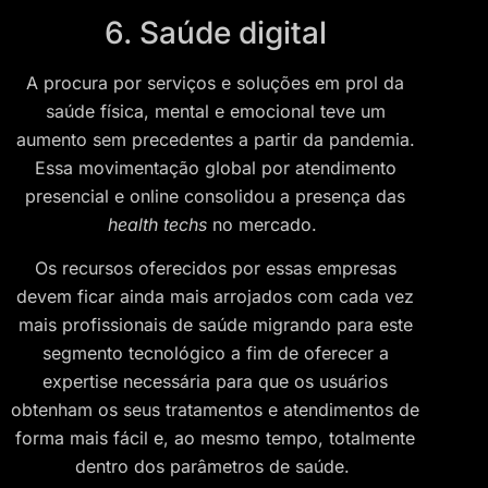
6. Saúde digital
A procura por serviços e soluções em prol da
saúde física, mental e emocional teve um
aumento sem precedentes a partir da pandemia.
Essa movimentação global por atendimento
presencial e online consolidou a presença das
health techs
no mercado.
Os recursos oferecidos por essas empresas
devem ficar ainda mais arrojados com cada vez
mais profissionais de saúde migrando para este
segmento tecnológico a fim de oferecer a
expertise necessária para que os usuários
obtenham os seus tratamentos e atendimentos de
forma mais fácil e, ao mesmo tempo, totalmente
dentro dos parâmetros de saúde.