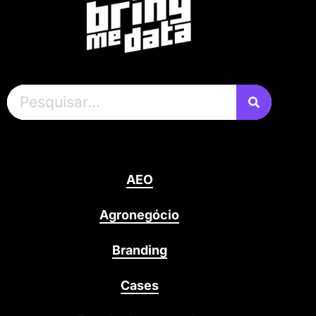
AEO
Agronegócio
Branding
Cases