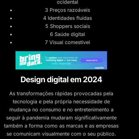
ocidental
3 Preços razoáveis
4 Identidades fluídas
5 Shoppers sociais
6 Saúde digital
7 Visual comestível
Design digital em 2024
As transformações rápidas provocadas pela
tecnologia e pela própria necessidade de
mudança no consumo e no entretenimento a
seguir à pandemia mudaram significativamente
também a forma como as marcas e as empresas
se comunicam visualmente com o seu público.