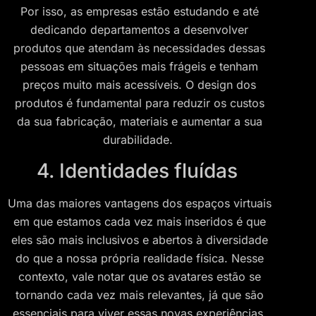
Por isso, as empresas estão estudando e até
dedicando departamentos a desenvolver
produtos que atendam às necessidades dessas
pessoas em situações mais frágeis e tenham
preços muito mais acessíveis. O design dos
produtos é fundamental para reduzir os custos
da sua fabricação, materiais e aumentar a sua
durabilidade.
4. Identidades fluídas
Uma das maiores vantagens dos espaços virtuais
em que estamos cada vez mais inseridos é que
eles são mais inclusivos e abertos à diversidade
do que a nossa própria realidade física. Nesse
contexto, vale notar que os avatares estão se
tornando cada vez mais relevantes, já que são
essenciais para viver essas novas experiências.