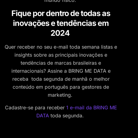
Fique por dentro de todas as
inovações e tendências em
2024
Quer receber no seu e-mail toda semana listas e
insights sobre as principais inovações e
tendências de marcas brasileiras e
internacionais? Assine a BRING ME DATA e
receba toda segunda de manhã o melhor
conteúdo em português para gestores de
marketing.
Cadastre-se para receber
1 e-mail da BRING ME
DATA
toda segunda.