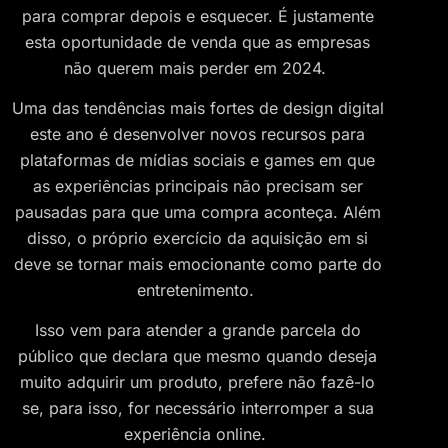
para comprar depois e esquecer. É justamente
esta oportunidade de venda que as empresas
não querem mais perder em 2024.
Uma das tendências mais fortes de design digital
este ano é desenvolver novos recursos para
plataformas de mídias sociais e games em que
as experiências principais não precisam ser
pausadas para que uma compra aconteça. Além
disso, o próprio exercício da aquisição em si
deve se tornar mais emocionante como parte do
entretenimento.
Isso vem para atender a grande parcela do
público que declara que mesmo quando deseja
muito adquirir um produto, prefere não fazê-lo
se, para isso, for necessário interromper a sua
experiência online.