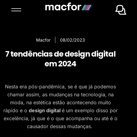
Macfor
08/02/2023
7 tendências de design digital
em 2024
Nesta era pós-pandêmica, se é que já podemos
chamar assim, as mudanças na tecnologia, na
moda, na estética estão acontecendo muito
rápido e o
design digital
é um exemplo disso por
excelência, já que é o que acompanha ou até é o
causador dessas mudanças.