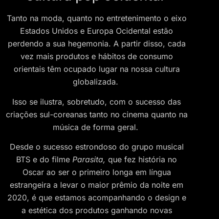
Tanto na moda, quanto no entretenimento o eixo
Estados Unidos e Europa Ocidental estão
perdendo a sua hegemonia. A partir disso, cada
vez mais produtos e hábitos de consumo
orientais têm ocupado lugar na nossa cultura
globalizada.
Isso se ilustra, sobretudo, com o sucesso das
criações sul-coreanas tanto no cinema quanto na
música de forma geral.
Desde o sucesso estrondoso do grupo musical
BTS e do filme
Parasita,
que fez história no
Oscar ao ser o primeiro longa em língua
estrangeira a levar o maior prêmio da noite em
2020, é que estamos acompanhando o design e
a estética dos produtos ganhando novas