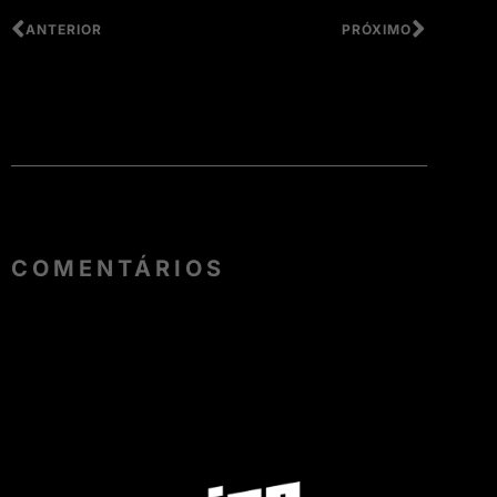
ANTERIOR
PRÓXIMO
COMENTÁRIOS