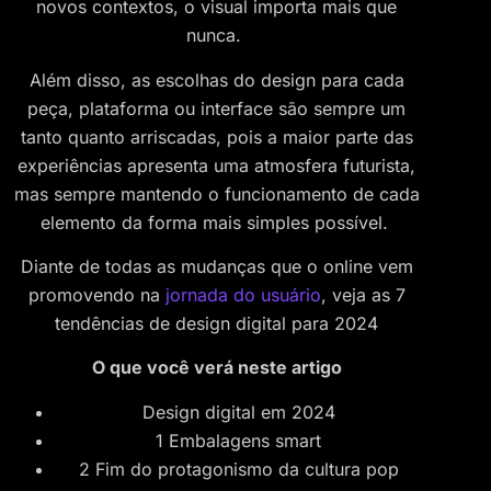
novos contextos, o visual importa mais que
nunca.
Além disso, as escolhas do design para cada
peça, plataforma ou interface são sempre um
tanto quanto arriscadas, pois a maior parte das
experiências apresenta uma atmosfera futurista,
mas sempre mantendo o funcionamento de cada
elemento da forma mais simples possível.
Diante de todas as mudanças que o online vem
promovendo na
jornada do usuário
, veja as 7
tendências de design digital para 2024
O que você verá neste artigo
Design digital em 2024
1 Embalagens smart
2 Fim do protagonismo da cultura pop