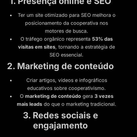
1. Presença online e SEO
Ter um site otimizado para SEO melhora o
posicionamento da cooperativa nos
motores de busca.
O tráfego orgânico representa
53% das
visitas em sites
, tornando a estratégia de
SEO essencial.
2. Marketing de conteúdo
Criar artigos, vídeos e infográficos
educativos sobre cooperativismo.
O
marketing de conteúdo
gera
3 vezes
mais leads
do que o marketing tradicional.
3. Redes sociais e
engajamento