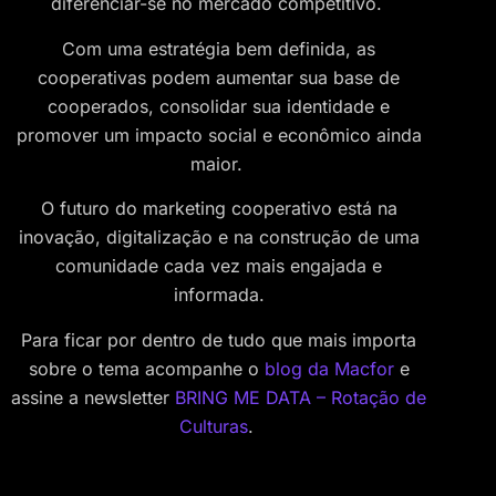
diferenciar-se no mercado competitivo.
Com uma estratégia bem definida, as
cooperativas podem aumentar sua base de
cooperados, consolidar sua identidade e
promover um impacto social e econômico ainda
maior.
O futuro do marketing cooperativo está na
inovação, digitalização e na construção de uma
comunidade cada vez mais engajada e
informada.
Para ficar por dentro de tudo que mais importa
sobre o tema acompanhe o
blog da Macfor
e
assine a newsletter
BRING ME DATA – Rotação de
Culturas
.