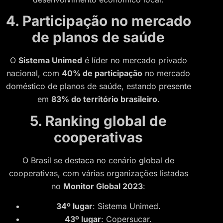
4. Participação no mercado
de planos de saúde
O
Sistema Unimed
é líder no mercado privado
nacional, com
40% de participação
no mercado
doméstico de planos de saúde, estando presente
em
83% do território brasileiro
.
5. Ranking global de
cooperativas
O Brasil se destaca no cenário global de
cooperativas, com várias organizações listadas
no
Monitor Global 2023
:
34º lugar
: Sistema Unimed.
43º lugar
: Copersucar.