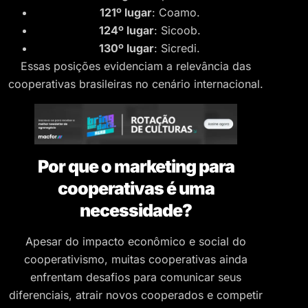
121º lugar
: Coamo.
124º lugar
: Sicoob.
130º lugar
: Sicredi.
Essas posições evidenciam a relevância das
cooperativas brasileiras no cenário internacional.
Por que o marketing para
cooperativas é uma
necessidade?
Apesar do impacto econômico e social do
cooperativismo, muitas cooperativas ainda
enfrentam desafios para comunicar seus
diferenciais, atrair novos cooperados e competir