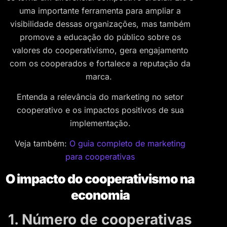
uma importante ferramenta para ampliar a
visibilidade dessas organizações, mas também
promove a educação do público sobre os
valores do cooperativismo, gera engajamento
com os cooperados e fortalece a reputação da
marca.
Entenda a relevância do marketing no setor
cooperativo e os impactos positivos de sua
implementação.
Veja também:
O guia completo de marketing
para cooperativas
O impacto do cooperativismo na
economia
1. Número de cooperativas