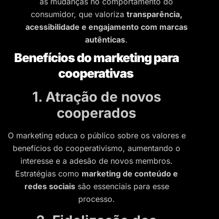
às mudanças no comportamento do
consumidor, que valoriza
transparência,
acessibilidade e engajamento com marcas
autênticas
.
Benefícios do marketing para
cooperativas
1. Atração de novos
cooperados
O marketing educa o público sobre os valores e
benefícios do cooperativismo, aumentando o
interesse e a adesão de novos membros.
Estratégias como
marketing de conteúdo e
redes sociais
são essenciais para esse
processo.