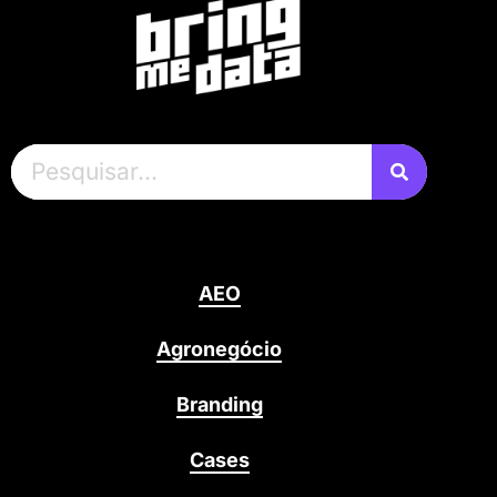
AEO
Agronegócio
Branding
Cases