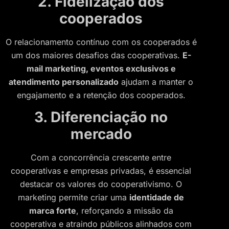
2. Fidelização dos
cooperados
O relacionamento contínuo com os cooperados é
um dos maiores desafios das cooperativas.
E-
mail marketing, eventos exclusivos e
atendimento personalizado
ajudam a manter o
engajamento e a retenção dos cooperados.
3. Diferenciação no
mercado
Com a concorrência crescente entre
cooperativas e empresas privadas, é essencial
destacar os valores do cooperativismo. O
marketing permite criar uma
identidade de
marca forte
, reforçando a missão da
cooperativa e atraindo públicos alinhados com