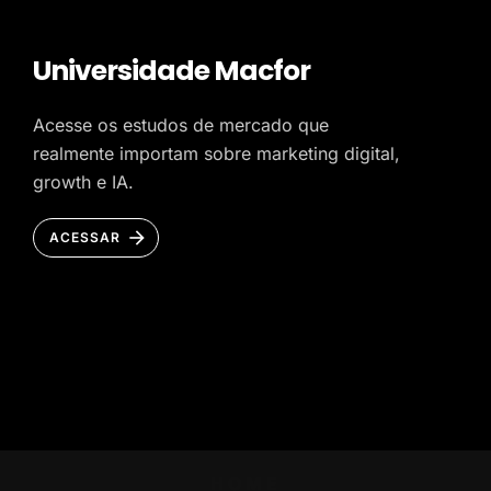
Universidade Macfor
Acesse os estudos de mercado que
realmente importam sobre marketing digital,
growth e IA.
ACESSAR
HOME