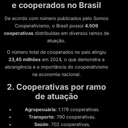
e cooperados no Brasil
De acordo com número publicados pelo Somos
Cooperativismo, o Brasil possui
4.509
cooperativas
distribuídas em diversos ramos de
atuação.
O número total de cooperados no país atingiu
23,45 milhões
em 2024, o que demonstra a
abrangência e a importância do cooperativismo
na economia nacional.
2. Cooperativas por ramo
de atuação
Agropecuária
: 1.179 cooperativas.
Transporte
: 790 cooperativas.
Saúde
: 702 cooperativas.