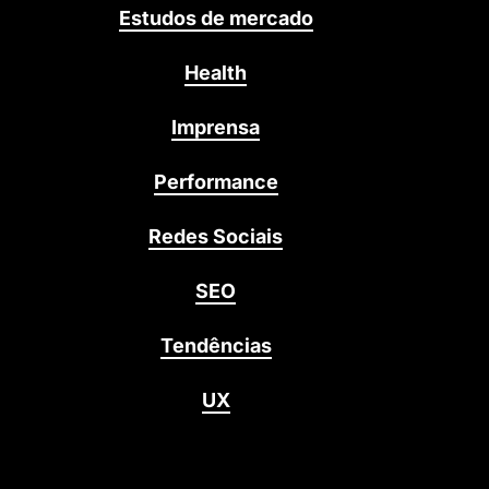
Estudos de mercado
Health
Imprensa
Performance
Redes Sociais
SEO
Tendências
UX