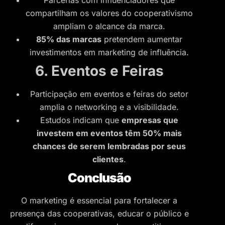
Parcerias com influenciadores que
compartilham os valores do cooperativismo
ampliam o alcance da marca.
85% das marcas
pretendem aumentar
investimentos em marketing de influência.
6. Eventos e Feiras
Participação em eventos e feiras do setor
amplia o networking e a visibilidade.
Estudos indicam que
empresas que
investem em eventos têm 50% mais
chances de serem lembradas por seus
clientes
.
Conclusão
O marketing é essencial para fortalecer a
presença das cooperativas, educar o público e