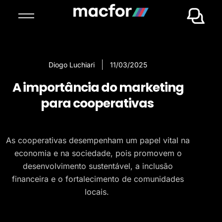
Diogo Luchiari
11/03/2025
A importância do marketing
para cooperativas
As cooperativas desempenham um papel vital na
economia e na sociedade, pois promovem o
desenvolvimento sustentável, a inclusão
financeira e o fortalecimento de comunidades
locais.