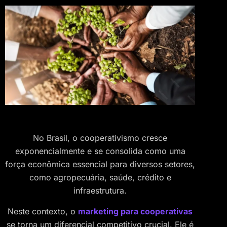
No Brasil, o cooperativismo cresce
exponencialmente e se consolida como uma
força econômica essencial para diversos setores,
como agropecuária, saúde, crédito e
infraestrutura.
Neste contexto, o
marketing para cooperativas
se torna um diferencial competitivo crucial. Ele é