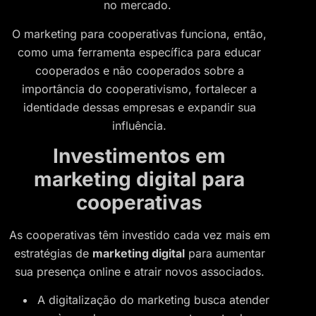
no mercado.
O marketing para cooperativas funciona, então,
como uma ferramenta específica para educar
cooperados e não cooperados sobre a
importância do cooperativismo, fortalecer a
identidade dessas empresas e expandir sua
influência.
Investimentos em
marketing digital para
cooperativas
As cooperativas têm investido cada vez mais em
estratégias de
marketing digital
para aumentar
sua presença online e atrair novos associados.
A digitalização do marketing busca atender