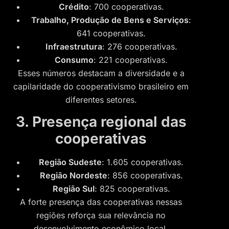
Crédito
: 700 cooperativas.
Trabalho, Produção de Bens e Serviços
:
641 cooperativas.
Infraestrutura
: 276 cooperativas.
Consumo
: 221 cooperativas.
Esses números destacam a diversidade e a
capilaridade do cooperativismo brasileiro em
diferentes setores.
3. Presença regional das
cooperativas
Região Sudeste
: 1.605 cooperativas.
Região Nordeste
: 856 cooperativas.
Região Sul
: 825 cooperativas.
A forte presença das cooperativas nessas
regiões reforça sua relevância no
desenvolvimento econômico local.