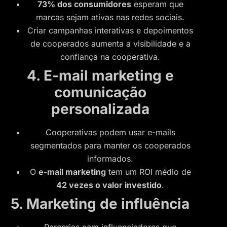
73% dos consumidores
esperam que
marcas sejam ativas nas redes sociais.
Criar campanhas interativas e depoimentos
de cooperados aumenta a visibilidade e a
confiança na cooperativa.
4. E-mail marketing e
comunicação
personalizada
Cooperativas podem usar e-mails
segmentados para manter os cooperados
informados.
O
e-mail marketing
tem um ROI médio de
42 vezes o valor investido
.
5. Marketing de influência