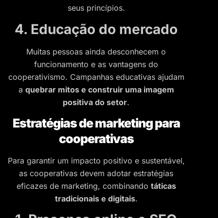
seus princípios.
4. Educação do mercado
Muitas pessoas ainda desconhecem o
funcionamento e as vantagens do
cooperativismo. Campanhas educativas ajudam
a
quebrar mitos e construir uma imagem
positiva do setor
.
Estratégias de marketing para
cooperativas
Para garantir um impacto positivo e sustentável,
as cooperativas devem adotar estratégias
eficazes de marketing, combinando
táticas
tradicionais e digitais
.