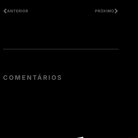
ANTERIOR
PRÓXIMO
COMENTÁRIOS